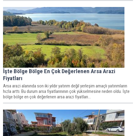
İşte Bölge Bölge En Çok Değerlenen Arsa Arazi
Fiyatları
Arsa arazi alanında son iki yıldır yatırım değil yerleşim amaçlı yatırımların
hızla arttı. Bu durum arsa fiyatlarınının çok yükselmesine neden oldu. İşte
bölge bölge en çok değerlenen arsa arazi fiyatları...