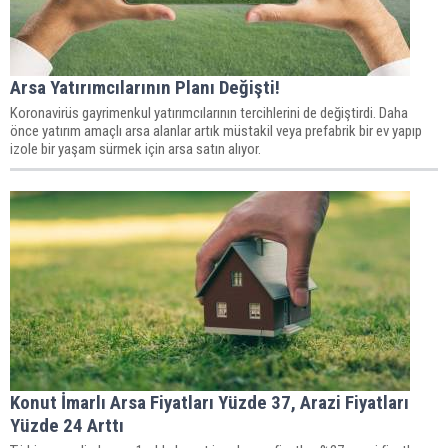
Arsa Yatırımcılarının Planı Değişti!
Koronavirüs gayrimenkul yatırımcılarının tercihlerini de değiştirdi. Daha
önce yatırım amaçlı arsa alanlar artık müstakil veya prefabrik bir ev yapıp
izole bir yaşam sürmek için arsa satın alıyor.
Konut İmarlı Arsa Fiyatları Yüzde 37, Arazi Fiyatları
Yüzde 24 Arttı