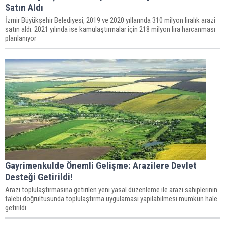
Satın Aldı
İzmir Büyükşehir Belediyesi, 2019 ve 2020 yıllarında 310 milyon liralık arazi
satın aldı. 2021 yılında ise kamulaştırmalar için 218 milyon lira harcanması
planlanıyor
Gayrimenkulde Önemli Gelişme: Arazilere Devlet
Desteği Getirildi!
Arazi toplulaştırmasına getirilen yeni yasal düzenleme ile arazi sahiplerinin
talebi doğrultusunda toplulaştırma uygulaması yapılabilmesi mümkün hale
getirildi.