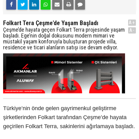
Folkart Tera Çeşme'de Yaşam Başladı
A+
Çeşme’de hayata geçen Folkart Terra projesinde yaşam
A-
başladı. Ege’nin doğal dokusunu modern mimari ve
müstakil yaşam konforuyla buluşturan projede villa,
residence ve ticari alanların satışı ise devam ediyor.
Türkiye’nin önde gelen gayrimenkul geliştirme
şirketlerinden Folkart tarafından Çeşme’de hayata
geçirilen Folkart Terra, sakinlerini ağırlamaya başladı.