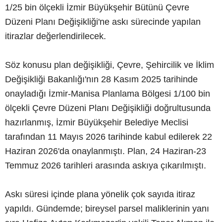
1/25 bin ölçekli İzmir Büyükşehir Bütünü Çevre
Düzeni Planı Değişikliği'ne askı sürecinde yapılan
itirazlar değerlendirilecek.
Söz konusu plan değişikliği, Çevre, Şehircilik ve İklim
Değişikliği Bakanlığı'nın 28 Kasım 2025 tarihinde
onayladığı İzmir-Manisa Planlama Bölgesi 1/100 bin
ölçekli Çevre Düzeni Planı Değişikliği doğrultusunda
hazırlanmış, İzmir Büyükşehir Belediye Meclisi
tarafından 11 Mayıs 2026 tarihinde kabul edilerek 22
Haziran 2026'da onaylanmıştı. Plan, 24 Haziran-23
Temmuz 2026 tarihleri arasında askıya çıkarılmıştı.
Askı süresi içinde plana yönelik çok sayıda itiraz
yapıldı. Gündemde; bireysel parsel maliklerinin yanı