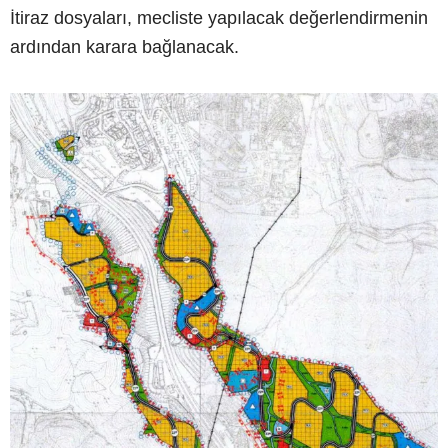
İtiraz dosyaları, mecliste yapılacak değerlendirmenin
ardından karara bağlanacak.