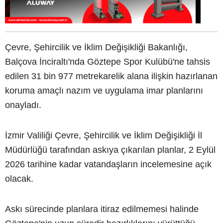
Çevre, Şehircilik ve İklim Değişikliği Bakanlığı,
Balçova İnciraltı'nda Göztepe Spor Kulübü'ne tahsis
edilen 31 bin 977 metrekarelik alana ilişkin hazırlanan
koruma amaçlı nazım ve uygulama imar planlarını
onayladı.
İzmir Valiliği Çevre, Şehircilik ve İklim Değişikliği İl
Müdürlüğü tarafından askıya çıkarılan planlar, 2 Eylül
2026 tarihine kadar vatandaşların incelemesine açık
olacak.
Askı sürecinde planlara itiraz edilmemesi halinde