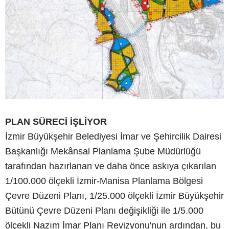
PLAN SÜRECİ İŞLİYOR
İzmir Büyükşehir Belediyesi İmar ve Şehircilik Dairesi
Başkanlığı Mekânsal Planlama Şube Müdürlüğü
tarafından hazırlanan ve daha önce askıya çıkarılan
1/100.000 ölçekli İzmir-Manisa Planlama Bölgesi
Çevre Düzeni Planı, 1/25.000 ölçekli İzmir Büyükşehir
Bütünü Çevre Düzeni Planı değişikliği ile 1/5.000
ölçekli Nazım İmar Planı Revizyonu'nun ardından, bu