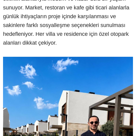
sunuyor. Market, restoran ve kafe gibi ticari alanlarla
günlük ihtiyaçların proje içinde karşılanması ve
sakinlere farklı sosyalleşme seçenekleri sunulması
hedefleniyor. Her villa ve residence için özel otopark
alanları dikkat çekiyor.