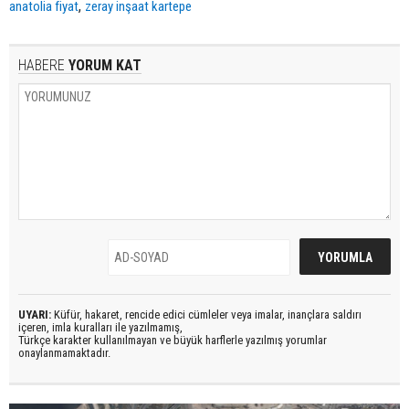
,
anatolia fiyat
zeray inşaat kartepe
HABERE
YORUM KAT
UYARI:
Küfür, hakaret, rencide edici cümleler veya imalar, inançlara saldırı
içeren, imla kuralları ile yazılmamış,
Türkçe karakter kullanılmayan ve büyük harflerle yazılmış yorumlar
onaylanmamaktadır.