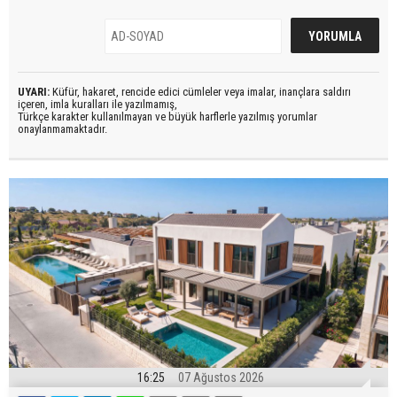
UYARI:
Küfür, hakaret, rencide edici cümleler veya imalar, inançlara saldırı
içeren, imla kuralları ile yazılmamış,
Türkçe karakter kullanılmayan ve büyük harflerle yazılmış yorumlar
onaylanmamaktadır.
16:25
07 Ağustos 2026