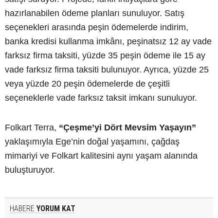
hazırlanabilen ödeme planları sunuluyor. Satış
seçenekleri arasında peşin ödemelerde indirim,
banka kredisi kullanma imkânı, peşinatsız 12 ay vade
farksız firma taksiti, yüzde 35 peşin ödeme ile 15 ay
vade farksız firma taksiti bulunuyor. Ayrıca, yüzde 25
veya yüzde 20 peşin ödemelerde de çeşitli
seçeneklerle vade farksız taksit imkanı sunuluyor.
Folkart Terra,
“Çeşme’yi Dört Mevsim Yaşayın”
yaklaşımıyla Ege’nin doğal yaşamını, çağdaş
mimariyi ve Folkart kalitesini aynı yaşam alanında
buluşturuyor.
HABERE
YORUM KAT