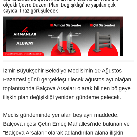
ölçekli Çevre Düzeni Planı Değişikliği'ne yapılan çok
sayıda itiraz görüşülecek
İzmir Büyükşehir Belediye Meclisi'nin 10 Ağustos
Pazartesi günü gerçekleştirilecek ağustos ayı olağan
toplantısında Balçova Arsaları olarak bilinen bölgeye
ilişkin plan değişikliği yeniden gündeme gelecek.
Meclis gündeminde yer alan beş ayrı maddede,
Balçova ilçesi Çetin Emeç Mahallesi'nde bulunan ve
"Balçova Arsaları" olarak adlandırılan alana ilişkin