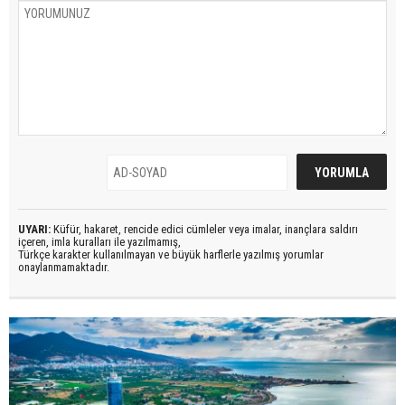
UYARI:
Küfür, hakaret, rencide edici cümleler veya imalar, inançlara saldırı
içeren, imla kuralları ile yazılmamış,
Türkçe karakter kullanılmayan ve büyük harflerle yazılmış yorumlar
onaylanmamaktadır.