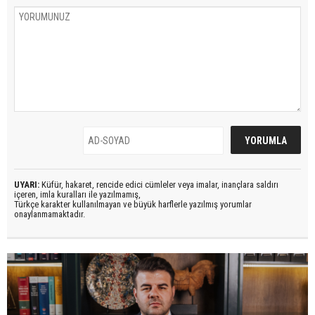
UYARI:
Küfür, hakaret, rencide edici cümleler veya imalar, inançlara saldırı
içeren, imla kuralları ile yazılmamış,
Türkçe karakter kullanılmayan ve büyük harflerle yazılmış yorumlar
onaylanmamaktadır.