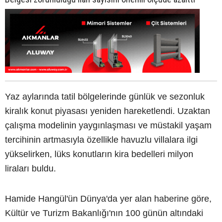
Yaz aylarında tatil bölgelerinde günlük ve sezonluk
kiralık konut piyasası yeniden hareketlendi. Uzaktan
çalışma modelinin yaygınlaşması ve müstakil yaşam
tercihinin artmasıyla özellikle havuzlu villalara ilgi
yükselirken, lüks konutların kira bedelleri milyon
liraları buldu.
Hamide Hangül'ün Dünya'da yer alan haberine göre,
Kültür ve Turizm Bakanlığı'nın 100 günün altındaki