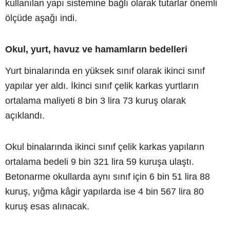
kullanılan yapı sistemine bağlı olarak tutarlar önemli
ölçüde aşağı indi.
Okul, yurt, havuz ve hamamların bedelleri
Yurt binalarında en yüksek sınıf olarak ikinci sınıf
yapılar yer aldı. İkinci sınıf çelik karkas yurtların
ortalama maliyeti 8 bin 3 lira 73 kuruş olarak
açıklandı.
Okul binalarında ikinci sınıf çelik karkas yapıların
ortalama bedeli 9 bin 321 lira 59 kuruşa ulaştı.
Betonarme okullarda aynı sınıf için 6 bin 51 lira 88
kuruş, yığma kâgir yapılarda ise 4 bin 567 lira 80
kuruş esas alınacak.