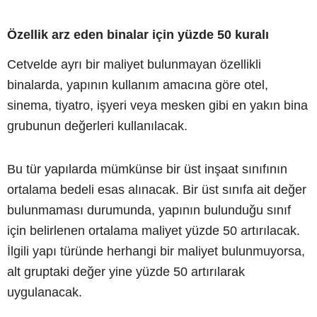
Özellik arz eden binalar için yüzde 50 kuralı
Cetvelde ayrı bir maliyet bulunmayan özellikli
binalarda, yapının kullanım amacına göre otel,
sinema, tiyatro, işyeri veya mesken gibi en yakın bina
grubunun değerleri kullanılacak.
Bu tür yapılarda mümkünse bir üst inşaat sınıfının
ortalama bedeli esas alınacak. Bir üst sınıfa ait değer
bulunmaması durumunda, yapının bulunduğu sınıf
için belirlenen ortalama maliyet yüzde 50 artırılacak.
İlgili yapı türünde herhangi bir maliyet bulunmuyorsa,
alt gruptaki değer yine yüzde 50 artırılarak
uygulanacak.