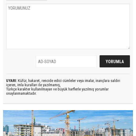
UYARI:
Küfür, hakaret, rencide edici cümleler veya imalar, inançlara saldırı
içeren, imla kuralları ile yazılmamış,
Türkçe karakter kullanılmayan ve büyük harflerle yazılmış yorumlar
onaylanmamaktadır.