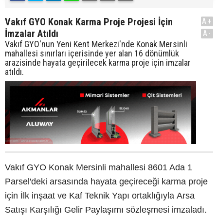
Vakıf GYO Konak Karma Proje Projesi İçin
A+
İmzalar Atıldı
A-
Vakıf GYO'nun Yeni Kent Merkezi'nde Konak Mersinli
mahallesi sınırları içerisinde yer alan 16 dönümlük
arazisinde hayata geçirilecek karma proje için imzalar
atıldı.
Vakıf GYO Konak Mersinli mahallesi 8601 Ada 1
Parsel'deki arsasında hayata geçireceği karma proje
için İlk inşaat ve Kaf Teknik Yapı ortaklığıyla Arsa
Satışı Karşılığı Gelir Paylaşımı sözleşmesi imzaladı.