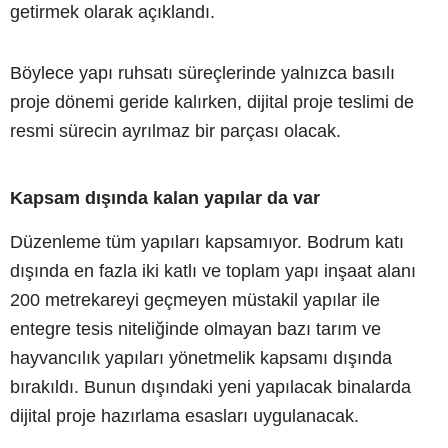
getirmek olarak açıklandı.
Böylece yapı ruhsatı süreçlerinde yalnızca basılı
proje dönemi geride kalırken, dijital proje teslimi de
resmi sürecin ayrılmaz bir parçası olacak.
Kapsam dışında kalan yapılar da var
Düzenleme tüm yapıları kapsamıyor. Bodrum katı
dışında en fazla iki katlı ve toplam yapı inşaat alanı
200 metrekareyi geçmeyen müstakil yapılar ile
entegre tesis niteliğinde olmayan bazı tarım ve
hayvancılık yapıları yönetmelik kapsamı dışında
bırakıldı. Bunun dışındaki yeni yapılacak binalarda
dijital proje hazırlama esasları uygulanacak.