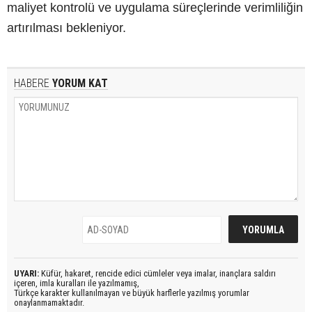
maliyet kontrolü ve uygulama süreçlerinde verimliliğin
artırılması bekleniyor.
HABERE
YORUM KAT
UYARI:
Küfür, hakaret, rencide edici cümleler veya imalar, inançlara saldırı
içeren, imla kuralları ile yazılmamış,
Türkçe karakter kullanılmayan ve büyük harflerle yazılmış yorumlar
onaylanmamaktadır.