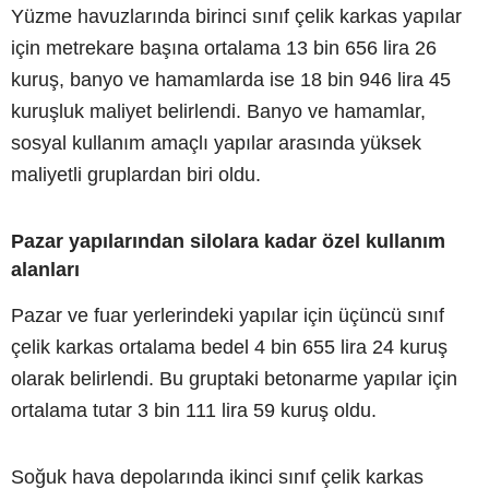
Yüzme havuzlarında birinci sınıf çelik karkas yapılar
için metrekare başına ortalama 13 bin 656 lira 26
kuruş, banyo ve hamamlarda ise 18 bin 946 lira 45
kuruşluk maliyet belirlendi. Banyo ve hamamlar,
sosyal kullanım amaçlı yapılar arasında yüksek
maliyetli gruplardan biri oldu.
Pazar yapılarından silolara kadar özel kullanım
alanları
Pazar ve fuar yerlerindeki yapılar için üçüncü sınıf
çelik karkas ortalama bedel 4 bin 655 lira 24 kuruş
olarak belirlendi. Bu gruptaki betonarme yapılar için
ortalama tutar 3 bin 111 lira 59 kuruş oldu.
Soğuk hava depolarında ikinci sınıf çelik karkas