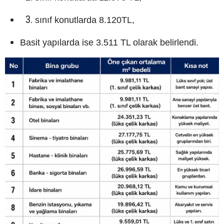
sınıf konutlarda 8.120TL,
Basit yapılarda ise 3.511 TL olarak belirlendi.