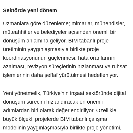
Sektörde yeni dönem
Uzmanlara göre düzenleme; mimarlar, mühendisler,
müteahhitler ve belediyeler açısından önemli bir
dönüşüm anlamına geliyor. BIM tabanlı proje
üretiminin yaygınlaşmasıyla birlikte proje
koordinasyonunun güçlenmesi, hata oranlarının
azalması, revizyon süreçlerinin hızlanması ve ruhsat
işlemlerinin daha şeffaf yürütülmesi hedefleniyor.
Yeni yönetmelik, Türkiye'nin inşaat sektöründe dijital
dönüşüm sürecini hızlandıracak en önemli
adımlardan biri olarak değerlendiriliyor. Özellikle
büyük ölçekli projelerde BIM tabanlı çalışma
modelinin yaygınlaşmasıyla birlikte proje yönetimi,