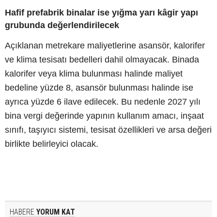
Hafif prefabrik binalar ise yığma yarı kâgir yapı
grubunda değerlendirilecek
Açıklanan metrekare maliyetlerine asansör, kalorifer
ve klima tesisatı bedelleri dahil olmayacak. Binada
kalorifer veya klima bulunması halinde maliyet
bedeline yüzde 8, asansör bulunması halinde ise
ayrıca yüzde 6 ilave edilecek. Bu nedenle 2027 yılı
bina vergi değerinde yapının kullanım amacı, inşaat
sınıfı, taşıyıcı sistemi, tesisat özellikleri ve arsa değeri
birlikte belirleyici olacak.
HABERE
YORUM KAT