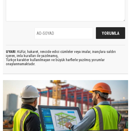
UYARI:
Küfür, hakaret, rencide edici cümleler veya imalar, inançlara saldırı
içeren, imla kuralları ile yazılmamış,
Türkçe karakter kullanılmayan ve büyük harflerle yazılmış yorumlar
onaylanmamaktadır.