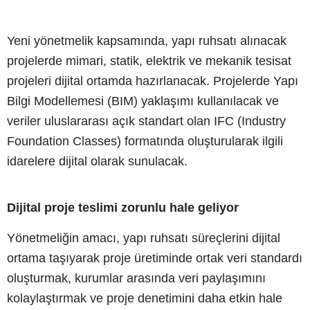
Yeni yönetmelik kapsamında, yapı ruhsatı alınacak
projelerde mimari, statik, elektrik ve mekanik tesisat
projeleri dijital ortamda hazırlanacak. Projelerde Yapı
Bilgi Modellemesi (BIM) yaklaşımı kullanılacak ve
veriler uluslararası açık standart olan IFC (Industry
Foundation Classes) formatında oluşturularak ilgili
idarelere dijital olarak sunulacak.
Dijital proje teslimi zorunlu hale geliyor
Yönetmeliğin amacı, yapı ruhsatı süreçlerini dijital
ortama taşıyarak proje üretiminde ortak veri standardı
oluşturmak, kurumlar arasında veri paylaşımını
kolaylaştırmak ve proje denetimini daha etkin hale