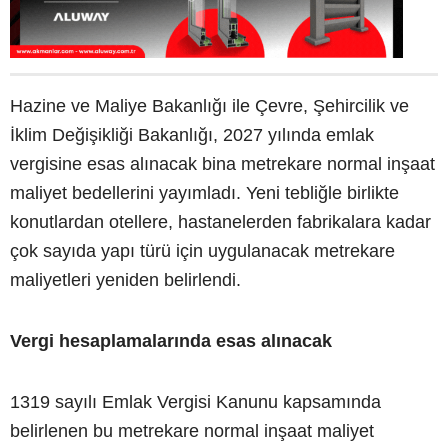
Hazine ve Maliye Bakanlığı ile Çevre, Şehircilik ve
İklim Değişikliği Bakanlığı, 2027 yılında emlak
vergisine esas alınacak bina metrekare normal inşaat
maliyet bedellerini yayımladı. Yeni tebliğle birlikte
konutlardan otellere, hastanelerden fabrikalara kadar
çok sayıda yapı türü için uygulanacak metrekare
maliyetleri yeniden belirlendi.
Vergi hesaplamalarında esas alınacak
1319 sayılı Emlak Vergisi Kanunu kapsamında
belirlenen bu metrekare normal inşaat maliyet