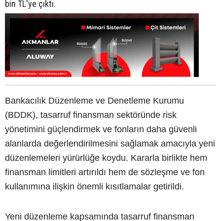
bin TL'ye çıktı.
Bankacılık Düzenleme ve Denetleme Kurumu
(BDDK), tasarruf finansman sektöründe risk
yönetimini güçlendirmek ve fonların daha güvenli
alanlarda değerlendirilmesini sağlamak amacıyla yeni
düzenlemeleri yürürlüğe koydu. Kararla birlikte hem
finansman limitleri artırıldı hem de sözleşme ve fon
kullanımına ilişkin önemli kısıtlamalar getirildi.
Yeni düzenleme kapsamında tasarruf finansman