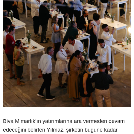
Biva Mimarlık’ın yatırımlarına ara vermeden devam
edeceğini belirten Yılmaz, şirketin bugüne kadar