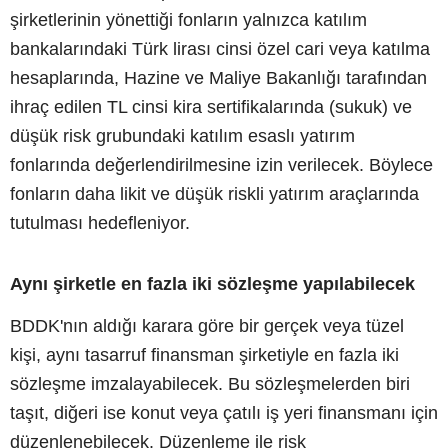
şirketlerinin yönettiği fonların yalnızca katılım
bankalarındaki Türk lirası cinsi özel cari veya katılma
hesaplarında, Hazine ve Maliye Bakanlığı tarafından
ihraç edilen TL cinsi kira sertifikalarında (sukuk) ve
düşük risk grubundaki katılım esaslı yatırım
fonlarında değerlendirilmesine izin verilecek. Böylece
fonların daha likit ve düşük riskli yatırım araçlarında
tutulması hedefleniyor.
Aynı şirketle en fazla iki sözleşme yapılabilecek
BDDK'nın aldığı karara göre bir gerçek veya tüzel
kişi, aynı tasarruf finansman şirketiyle en fazla iki
sözleşme imzalayabilecek. Bu sözleşmelerden biri
taşıt, diğeri ise konut veya çatılı iş yeri finansmanı için
düzenlenebilecek. Düzenleme ile risk