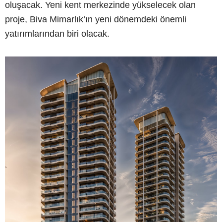
oluşacak. Yeni kent merkezinde yükselecek olan
proje, Biva Mimarlık’ın yeni dönemdeki önemli
yatırımlarından biri olacak.