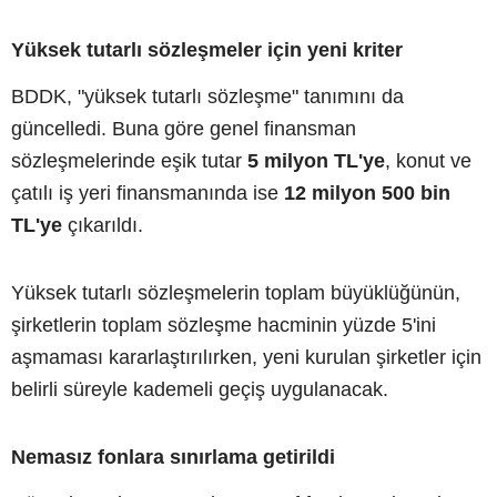
Yüksek tutarlı sözleşmeler için yeni kriter
BDDK, "yüksek tutarlı sözleşme" tanımını da
güncelledi. Buna göre genel finansman
sözleşmelerinde eşik tutar
5 milyon TL'ye
, konut ve
çatılı iş yeri finansmanında ise
12 milyon 500 bin
TL'ye
çıkarıldı.
Yüksek tutarlı sözleşmelerin toplam büyüklüğünün,
şirketlerin toplam sözleşme hacminin yüzde 5'ini
aşmaması kararlaştırılırken, yeni kurulan şirketler için
belirli süreyle kademeli geçiş uygulanacak.
Nemasız fonlara sınırlama getirildi