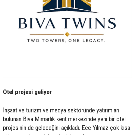
Otel projesi geliyor
İnşaat ve turizm ve medya sektöründe yatırımları
bulunan Biva Mimarlık kent merkezinde yeni bir otel
projesinin de geleceğini açıkladı. Ece Yılmaz çok kısa