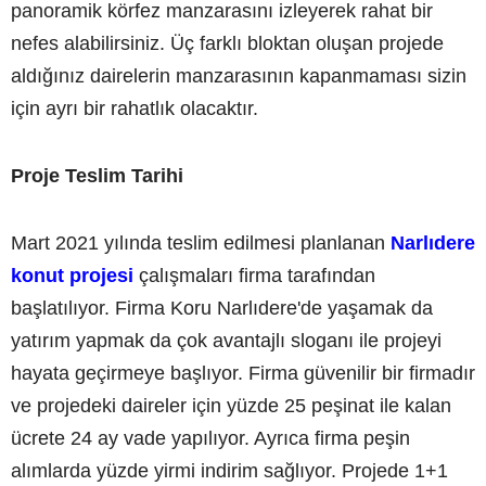
panoramik körfez manzarasını izleyerek rahat bir
nefes alabilirsiniz. Üç farklı bloktan oluşan projede
aldığınız dairelerin manzarasının kapanmaması sizin
için ayrı bir rahatlık olacaktır.
Proje Teslim Tarihi
Mart 2021 yılında teslim edilmesi planlanan
Narlıdere
konut projesi
çalışmaları firma tarafından
başlatılıyor. Firma Koru Narlıdere'de yaşamak da
yatırım yapmak da çok avantajlı sloganı ile projeyi
hayata geçirmeye başlıyor. Firma güvenilir bir firmadır
ve projedeki daireler için yüzde 25 peşinat ile kalan
ücrete 24 ay vade yapılıyor. Ayrıca firma peşin
alımlarda yüzde yirmi indirim sağlıyor. Projede 1+1