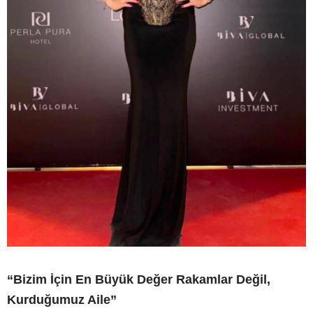
“Bizim İçin En Büyük Değer Rakamlar Değil,
Kurduğumuz Aile”