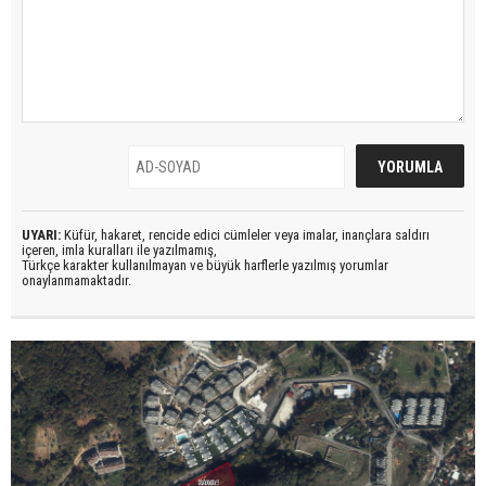
UYARI:
Küfür, hakaret, rencide edici cümleler veya imalar, inançlara saldırı
içeren, imla kuralları ile yazılmamış,
Türkçe karakter kullanılmayan ve büyük harflerle yazılmış yorumlar
onaylanmamaktadır.