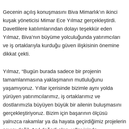
Gecenin açılış konuşmasını Biva Mimarlık’ın ikinci
kuşak yöneticisi Mimar Ece Yılmaz gerçekleştirdi.
Davetlilere katılımlarından dolayı teşekkür eden
Yılmaz, Biva’nın büyüme yolculuğunda yatırımcıları
ve iş ortaklarıyla kurduğu güven ilişkisinin önemine
dikkat çekti.
Yılmaz, “Bugün burada sadece bir projenin
tamamlanmasına yaklaşmanın mutluluğunu
yaşamıyoruz. Yıllar içerisinde bizimle aynı yolda
yürüyen yatırımcılarımız, iş ortaklarımız ve
dostlarımızla büyüyen büyük bir ailenin buluşmasını
gerçekleştiriyoruz. Bizim için başarının ölçüsü
yalnızca rakamlar ya da hayata geçirdiğimiz projelerin