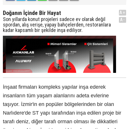
Doğanın İçinde Bir Hayat
A+
Son yıllarda konut projeleri sadece ev olarak değil
A-
spordan, alış verişe, yapay bahçelerden, restoranlara
kadar kapsamlı bir şekilde inşa ediliyor.
İnşaat firmaları kompleks yapılar inşa ederek
insanların tüm yaşam alanlarını adeta evlerine
taşıyor. İzmir'in en popüler bölgelerinden bir olan
Narlıdere'de ST yapı tarafından inşa edilen proje bir
tarafı deniz, diğer tarafı orman olması ile dikkatleri