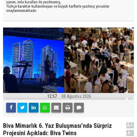
içeren, imla kuralları ile yazılmamış,
Türkçe karakter kullanılmayan ve büyük harflerle yazılmış yorumlar
onaylanmamaktadır.
12:57
08 Ağustos 2026
Biva Mimarlık 6. Yaz Buluşması’nda Sürpriz
A+
Projesini Açıkladı: Biva Twins
A-