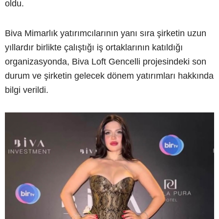
oldu.
Biva Mimarlık yatırımcılarının yanı sıra şirketin uzun
yıllardır birlikte çalıştığı iş ortaklarının katıldığı
organizasyonda, Biva Loft Gencelli projesindeki son
durum ve şirketin gelecek dönem yatırımları hakkında
bilgi verildi.