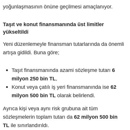
yoğunlaşmasının önüne geçilmesi amaçlanıyor.
Taşıt ve konut finansmanında üst limitler
yükseltildi
Yeni düzenlemeyle finansman tutarlarında da önemli
artışa gidildi. Buna göre;
Taşıt finansmanında azami sözleşme tutarı
6
milyon 250 bin TL
,
Konut veya çatılı iş yeri finansmanında ise
62
milyon 500 bin TL
olarak belirlendi.
Ayrıca kişi veya aynı risk grubuna ait tüm
sözleşmelerin toplam tutarı da
62 milyon 500 bin
TL
ile sınırlandırıldı.