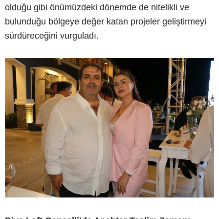
olduğu gibi önümüzdeki dönemde de nitelikli ve
bulunduğu bölgeye değer katan projeler geliştirmeyi
sürdüreceğini vurguladı.