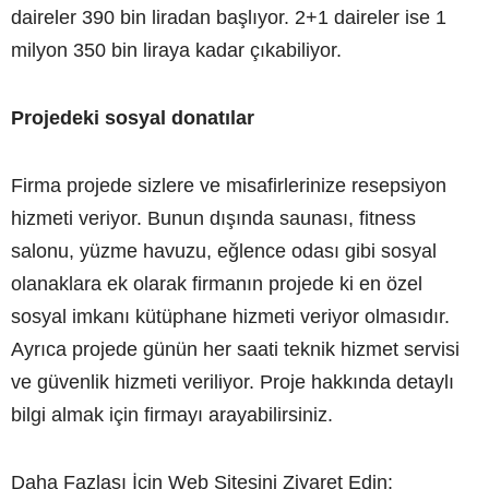
daireler 390 bin liradan başlıyor. 2+1 daireler ise 1
milyon 350 bin liraya kadar çıkabiliyor.
Projedeki sosyal donatılar
Firma projede sizlere ve misafirlerinize resepsiyon
hizmeti veriyor. Bunun dışında saunası, fitness
salonu, yüzme havuzu, eğlence odası gibi sosyal
olanaklara ek olarak firmanın projede ki en özel
sosyal imkanı kütüphane hizmeti veriyor olmasıdır.
Ayrıca projede günün her saati teknik hizmet servisi
ve güvenlik hizmeti veriliyor. Proje hakkında detaylı
bilgi almak için firmayı arayabilirsiniz.
Daha Fazlası İçin Web Sitesini Ziyaret Edin: