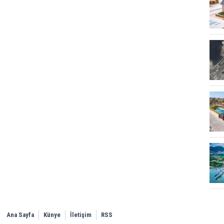
Ana Sayfa
Künye
İletişim
RSS