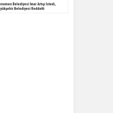
nemen Belediyesi İmar Artışı İstedi,
yükşehir Belediyesi Reddetti