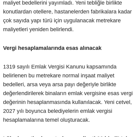
maliyet bedellerini yayımladı. Yeni tebliğle birlikte
konutlardan otellere, hastanelerden fabrikalara kadar
çok sayıda yapı türü için uygulanacak metrekare
maliyetleri yeniden belirlendi.
Vergi hesaplamalarında esas alınacak
1319 sayılı Emlak Vergisi Kanunu kapsamında
belirlenen bu metrekare normal inşaat maliyet
bedelleri, arsa veya arsa payı değeriyle birlikte
değerlendirilerek binaların emlak vergisine esas vergi
değerinin hesaplanmasında kullanılacak. Yeni cetvel,
2027 yılı boyunca belediyelerin emlak vergisi
hesaplamalarına temel oluşturacak.