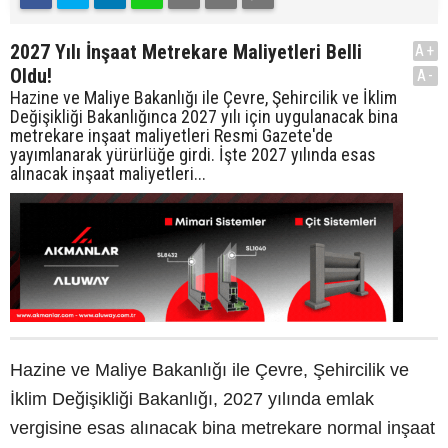
2027 Yılı İnşaat Metrekare Maliyetleri Belli
A+
Oldu!
A-
Hazine ve Maliye Bakanlığı ile Çevre, Şehircilik ve İklim
Değişikliği Bakanlığınca 2027 yılı için uygulanacak bina
metrekare inşaat maliyetleri Resmi Gazete'de
yayımlanarak yürürlüğe girdi. İşte 2027 yılında esas
alınacak inşaat maliyetleri...
Hazine ve Maliye Bakanlığı ile Çevre, Şehircilik ve
İklim Değişikliği Bakanlığı, 2027 yılında emlak
vergisine esas alınacak bina metrekare normal inşaat