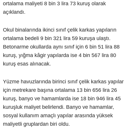
ortalama maliyeti 8 bin 3 lira 73 kuruş olarak
açıklandı.
Okul binalarında ikinci sınıf çelik karkas yapıların
ortalama bedeli 9 bin 321 lira 59 kuruşa ulaştı.
Betonarme okullarda aynı sınıf için 6 bin 51 lira 88
kuruş, yığma kâgir yapılarda ise 4 bin 567 lira 80
kuruş esas alınacak.
Yüzme havuzlarında birinci sınıf çelik karkas yapılar
için metrekare başına ortalama 13 bin 656 lira 26
kuruş, banyo ve hamamlarda ise 18 bin 946 lira 45
kuruşluk maliyet belirlendi. Banyo ve hamamlar,
sosyal kullanım amaçlı yapılar arasında yüksek
maliyetli gruplardan biri oldu.