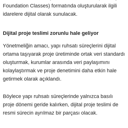
Foundation Classes) formatında oluşturularak ilgili
idarelere dijital olarak sunulacak.
Dijital proje teslimi zorunlu hale geliyor
Yönetmeliğin amacı, yapı ruhsatı süreçlerini dijital
ortama taşıyarak proje üretiminde ortak veri standardı
oluşturmak, kurumlar arasında veri paylaşımını
kolaylaştırmak ve proje denetimini daha etkin hale
getirmek olarak açıklandı.
Böylece yapı ruhsatı süreçlerinde yalnızca basılı
proje dönemi geride kalırken, dijital proje teslimi de
resmi sürecin ayrılmaz bir parçası olacak.