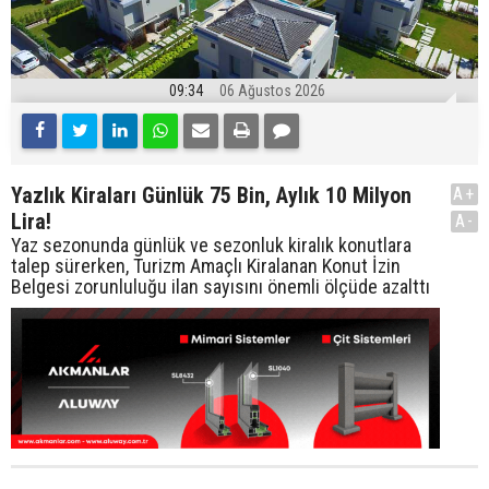
09:34
06 Ağustos 2026
Yazlık Kiraları Günlük 75 Bin, Aylık 10 Milyon
A+
Lira!
A-
Yaz sezonunda günlük ve sezonluk kiralık konutlara
talep sürerken, Turizm Amaçlı Kiralanan Konut İzin
Belgesi zorunluluğu ilan sayısını önemli ölçüde azalttı