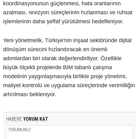
koordinasyonunun güçlenmesi, hata oranlarının
azalması, revizyon süreçlerinin hızlanması ve ruhsat
işlemlerinin daha şeffaf yürütülmesi hedefleniyor.
Yeni yönetmelik, Türkiye'nin inşaat sektöründe dijital
dönüşüm sürecini hızlandıracak en önemli
adımlardan biri olarak değerlendiriliyor. Özellikle
büyük ölçekli projelerde BIM tabanlı çalışma
modelinin yaygınlaşmasıyla birlikte proje yönetimi,
maliyet kontrolü ve uygulama süreçlerinde verimliliğin
artırılması bekleniyor.
HABERE
YORUM KAT