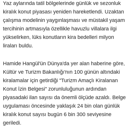
Yaz aylarında tatil bölgelerinde günlük ve sezonluk
kiralık konut piyasası yeniden hareketlendi. Uzaktan
çalışma modelinin yaygınlaşması ve müstakil yaşam
tercihinin artmasıyla özellikle havuzlu villalara ilgi
yükselirken, lüks konutların kira bedelleri milyon
liraları buldu.
Hamide Hangül'ün Dünya'da yer alan haberine göre,
Kültür ve Turizm Bakanlığı'nın 100 günün altındaki
kiralamalar için getirdiği "Turizm Amaçlı Kiralanan
Konut İzin Belgesi" zorunluluğunun ardından
piyasadaki ilan sayısı da önemli ölçüde azaldı. Belge
uygulaması öncesinde yaklaşık 24 bin olan günlük
kiralık konut sayısı bugün 6 bin 300 seviyesine
geriledi.