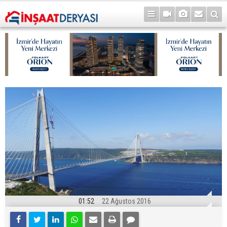
01:52
22 Ağustos 2016