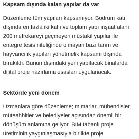
Kapsam dışında kalan yapılar da var
Düzenleme tüm yapıları kapsamıyor. Bodrum katı
dışında en fazla iki katlı ve toplam yapı inşaat alanı
200 metrekareyi geçmeyen müstakil yapılar ile
entegre tesis niteliğinde olmayan bazı tarım ve
hayvancılık yapıları yönetmelik kapsamı dışında
bırakıldı. Bunun dışındaki yeni yapılacak binalarda
dijital proje hazırlama esasları uygulanacak.
Sektörde yeni dönem
Uzmanlara göre düzenleme; mimarlar, mühendisler,
müteahhitler ve belediyeler açısından önemli bir
dönüşüm anlamına geliyor. BIM tabanlı proje
üretiminin yaygınlaşmasıyla birlikte proje