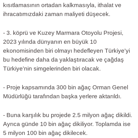
kısıtlamasının ortadan kalkmasıyla, ithalat ve
ihracatımızdaki zaman maliyeti düşecek.
- 3. köprü ve Kuzey Marmara Otoyolu Projesi,
2023 yılında dünyanın en büyük 10
ekonomisinden biri olmayı hedefleyen Türkiye'yi
bu hedefine daha da yaklaştıracak ve çağdaş
Türkiye'nin simgelerinden biri olacak.
- Proje kapsamında 300 bin ağaç Orman Genel
Müdürlüğü tarafından başka yerlere aktarıldı.
- Buna karşılık bu projede 2.5 milyon ağaç dikildi.
Ayrıca günde 10 bin ağaç dikiliyor. Toplamda ise
5 milyon 100 bin ağaç dikilecek.