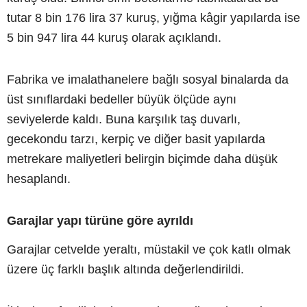
tutar 8 bin 176 lira 37 kuruş, yığma kâgir yapılarda ise
5 bin 947 lira 44 kuruş olarak açıklandı.
Fabrika ve imalathanelere bağlı sosyal binalarda da
üst sınıflardaki bedeller büyük ölçüde aynı
seviyelerde kaldı. Buna karşılık taş duvarlı,
gecekondu tarzı, kerpiç ve diğer basit yapılarda
metrekare maliyetleri belirgin biçimde daha düşük
hesaplandı.
Garajlar yapı türüne göre ayrıldı
Garajlar cetvelde yeraltı, müstakil ve çok katlı olmak
üzere üç farklı başlık altında değerlendirildi.