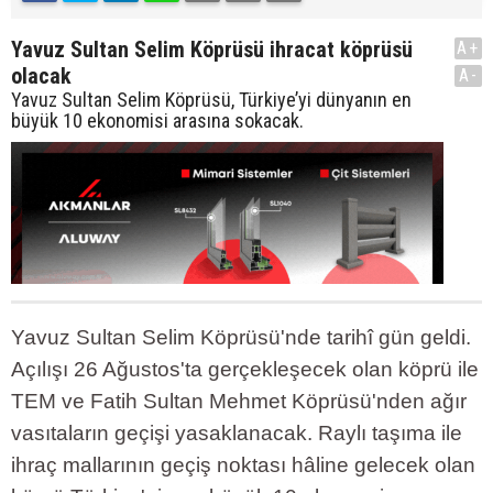
Yavuz Sultan Selim Köprüsü ihracat köprüsü
A+
olacak
A-
Yavuz Sultan Selim Köprüsü, Türkiye’yi dünyanın en
büyük 10 ekonomisi arasına sokacak.
Yavuz Sultan Selim Köprüsü'nde tarihî gün geldi.
Açılışı 26 Ağustos'ta gerçekleşecek olan köprü ile
TEM ve Fatih Sultan Mehmet Köprüsü'nden ağır
vasıtaların geçişi yasaklanacak. Raylı taşıma ile
ihraç mallarının geçiş noktası hâline gelecek olan