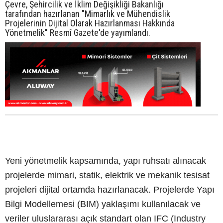
Çevre, Şehircilik ve İklim Değişikliği Bakanlığı
tarafından hazırlanan "Mimarlık ve Mühendislik
Projelerinin Dijital Olarak Hazırlanması Hakkında
Yönetmelik" Resmî Gazete'de yayımlandı.
Yeni yönetmelik kapsamında, yapı ruhsatı alınacak
projelerde mimari, statik, elektrik ve mekanik tesisat
projeleri dijital ortamda hazırlanacak. Projelerde Yapı
Bilgi Modellemesi (BIM) yaklaşımı kullanılacak ve
veriler uluslararası açık standart olan IFC (Industry