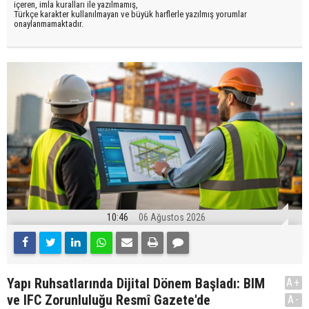
içeren, imla kuralları ile yazılmamış,
Türkçe karakter kullanılmayan ve büyük harflerle yazılmış yorumlar
onaylanmamaktadır.
10:46
06 Ağustos 2026
Yapı Ruhsatlarında Dijital Dönem Başladı: BIM
A+
ve IFC Zorunluluğu Resmî Gazete'de
A-