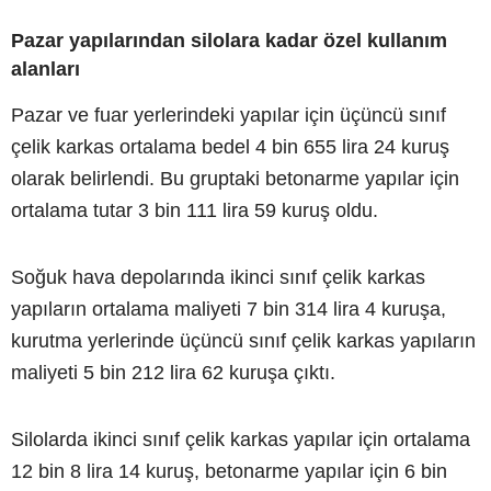
Pazar yapılarından silolara kadar özel kullanım
alanları
Pazar ve fuar yerlerindeki yapılar için üçüncü sınıf
çelik karkas ortalama bedel 4 bin 655 lira 24 kuruş
olarak belirlendi. Bu gruptaki betonarme yapılar için
ortalama tutar 3 bin 111 lira 59 kuruş oldu.
Soğuk hava depolarında ikinci sınıf çelik karkas
yapıların ortalama maliyeti 7 bin 314 lira 4 kuruşa,
kurutma yerlerinde üçüncü sınıf çelik karkas yapıların
maliyeti 5 bin 212 lira 62 kuruşa çıktı.
Silolarda ikinci sınıf çelik karkas yapılar için ortalama
12 bin 8 lira 14 kuruş, betonarme yapılar için 6 bin