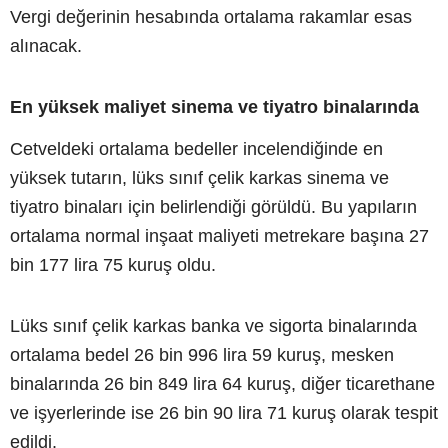
Vergi değerinin hesabında ortalama rakamlar esas
alınacak.
En yüksek maliyet sinema ve tiyatro binalarında
Cetveldeki ortalama bedeller incelendiğinde en
yüksek tutarın, lüks sınıf çelik karkas sinema ve
tiyatro binaları için belirlendiği görüldü. Bu yapıların
ortalama normal inşaat maliyeti metrekare başına 27
bin 177 lira 75 kuruş oldu.
Lüks sınıf çelik karkas banka ve sigorta binalarında
ortalama bedel 26 bin 996 lira 59 kuruş, mesken
binalarında 26 bin 849 lira 64 kuruş, diğer ticarethane
ve işyerlerinde ise 26 bin 90 lira 71 kuruş olarak tespit
edildi.