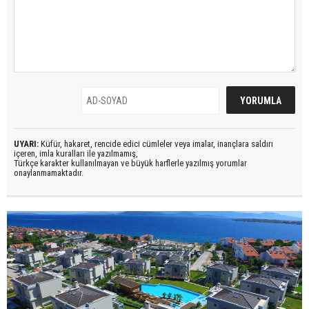
UYARI:
Küfür, hakaret, rencide edici cümleler veya imalar, inançlara saldırı
içeren, imla kuralları ile yazılmamış,
Türkçe karakter kullanılmayan ve büyük harflerle yazılmış yorumlar
onaylanmamaktadır.