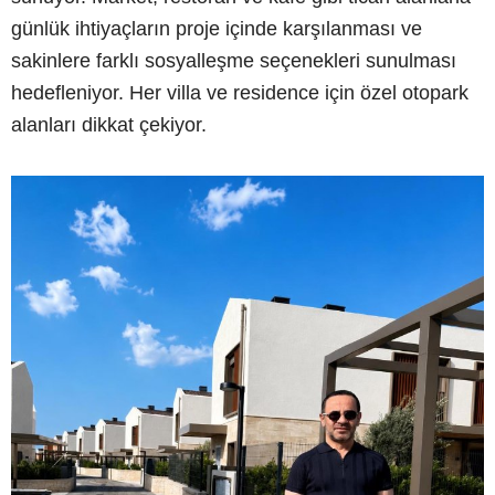
günlük ihtiyaçların proje içinde karşılanması ve
sakinlere farklı sosyalleşme seçenekleri sunulması
hedefleniyor. Her villa ve residence için özel otopark
alanları dikkat çekiyor.