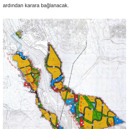
ardından karara bağlanacak.