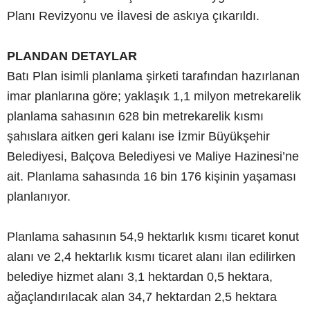
Planı Revizyonu ve İlavesi de askıya çıkarıldı.
PLANDAN DETAYLAR
Batı Plan isimli planlama şirketi tarafından hazırlanan
imar planlarına göre; yaklaşık 1,1 milyon metrekarelik
planlama sahasının 628 bin metrekarelik kısmı
şahıslara aitken geri kalanı ise İzmir Büyükşehir
Belediyesi, Balçova Belediyesi ve Maliye Hazinesi’ne
ait. Planlama sahasında 16 bin 176 kişinin yaşaması
planlanıyor.
Planlama sahasının 54,9 hektarlık kısmı ticaret konut
alanı ve 2,4 hektarlık kısmı ticaret alanı ilan edilirken
belediye hizmet alanı 3,1 hektardan 0,5 hektara,
ağaçlandırılacak alan 34,7 hektardan 2,5 hektara