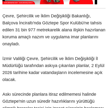
Çevre, Şehircilik ve İklim Değişikliği Bakanlığı,
Balçova İnciraltı'nda Göztepe Spor Kulübü'ne tahsis
edilen 31 bin 977 metrekarelik alana ilişkin hazırlanan
koruma amaçlı nazım ve uygulama imar planlarını
onayladı.
İzmir Valiliği Çevre, Şehircilik ve İklim Değişikliği İl
Müdürlüğü tarafından askıya çıkarılan planlar, 2 Eylül
2026 tarihine kadar vatandaşların incelemesine açık
olacak.
Askı sürecinde planlara itiraz edilmemesi halinde
Göztepe'nin uzun süredir hazırlıklarını yürüttüğü