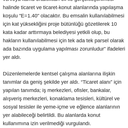
halinde ticaret ve ticaret-konut alanlarında yapılaşma
koşulu "E=1.40" olacaktır. Bu emsalin kullanılabilmesi
için kat yüksekliğini proje bütünlüğü gözetilerek 10
kata kadar arttırmaya belediyesi yetkili olup, bu
hakların kullanılabilmesi için tek ada tek parsel olarak
ada bazında uygulama yapılması zorunludur” ifadeleri
yer aldı.
Düzenlemelerde kentsel çalışma alanlarına ilişkin
tanımlar da geniş şekilde yer aldı. “Ticaret alanı” için
yapılan tanımda; iş merkezleri, ofisler, bankalar,
alışveriş merkezleri, konaklama tesisleri, kültürel ve
sosyal tesisler ile yeme-içme ve eğlence alanlarının
yer alabileceği belirtildi. Bu alanlarda konut
kullanımına izin verilmediği vurgulandı.