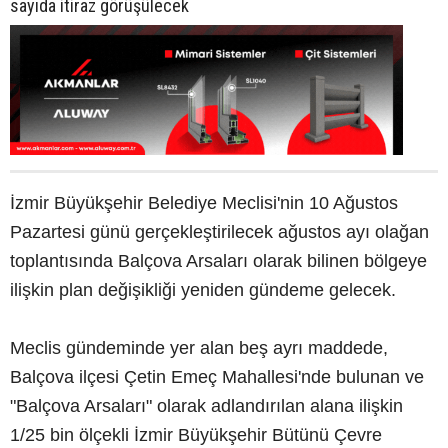
sayıda itiraz görüşülecek
İzmir Büyükşehir Belediye Meclisi'nin 10 Ağustos
Pazartesi günü gerçekleştirilecek ağustos ayı olağan
toplantısında Balçova Arsaları olarak bilinen bölgeye
ilişkin plan değişikliği yeniden gündeme gelecek.
Meclis gündeminde yer alan beş ayrı maddede,
Balçova ilçesi Çetin Emeç Mahallesi'nde bulunan ve
"Balçova Arsaları" olarak adlandırılan alana ilişkin
1/25 bin ölçekli İzmir Büyükşehir Bütünü Çevre