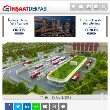
11:26
15 Aralık 2018