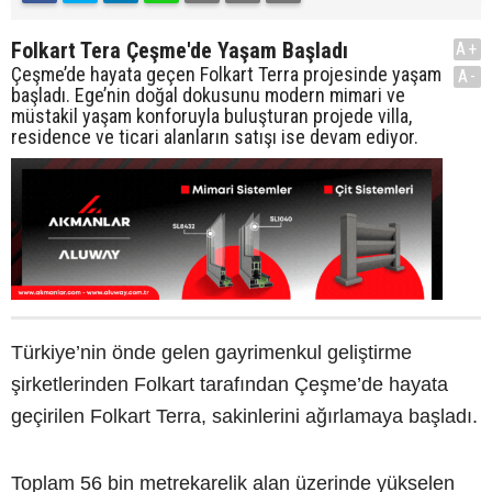
Folkart Tera Çeşme'de Yaşam Başladı
A+
Çeşme’de hayata geçen Folkart Terra projesinde yaşam
A-
başladı. Ege’nin doğal dokusunu modern mimari ve
müstakil yaşam konforuyla buluşturan projede villa,
residence ve ticari alanların satışı ise devam ediyor.
Türkiye’nin önde gelen gayrimenkul geliştirme
şirketlerinden Folkart tarafından Çeşme’de hayata
geçirilen Folkart Terra, sakinlerini ağırlamaya başladı.
Toplam 56 bin metrekarelik alan üzerinde yükselen