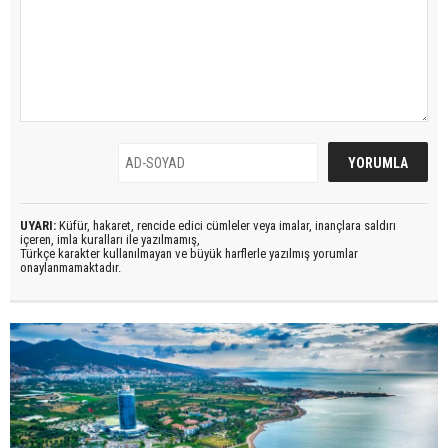
UYARI:
Küfür, hakaret, rencide edici cümleler veya imalar, inançlara saldırı
içeren, imla kuralları ile yazılmamış,
Türkçe karakter kullanılmayan ve büyük harflerle yazılmış yorumlar
onaylanmamaktadır.