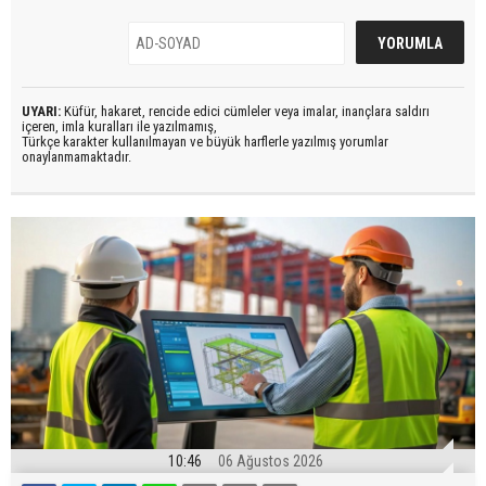
UYARI:
Küfür, hakaret, rencide edici cümleler veya imalar, inançlara saldırı
içeren, imla kuralları ile yazılmamış,
Türkçe karakter kullanılmayan ve büyük harflerle yazılmış yorumlar
onaylanmamaktadır.
10:46
06 Ağustos 2026