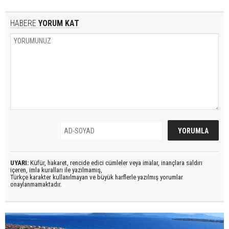
HABERE
YORUM KAT
UYARI:
Küfür, hakaret, rencide edici cümleler veya imalar, inançlara saldırı
içeren, imla kuralları ile yazılmamış,
Türkçe karakter kullanılmayan ve büyük harflerle yazılmış yorumlar
onaylanmamaktadır.