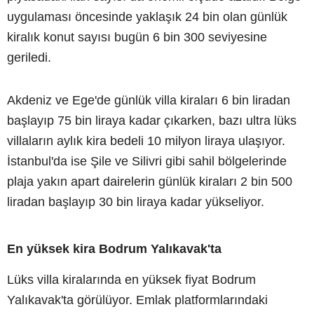
uygulaması öncesinde yaklaşık 24 bin olan günlük
kiralık konut sayısı bugün 6 bin 300 seviyesine
geriledi.
Akdeniz ve Ege'de günlük villa kiraları 6 bin liradan
başlayıp 75 bin liraya kadar çıkarken, bazı ultra lüks
villaların aylık kira bedeli 10 milyon liraya ulaşıyor.
İstanbul'da ise Şile ve Silivri gibi sahil bölgelerinde
plaja yakın apart dairelerin günlük kiraları 2 bin 500
liradan başlayıp 30 bin liraya kadar yükseliyor.
En yüksek kira Bodrum Yalıkavak'ta
Lüks villa kiralarında en yüksek fiyat Bodrum
Yalıkavak'ta görülüyor. Emlak platformlarındaki