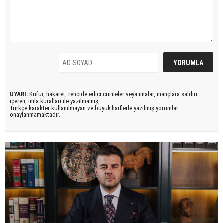
UYARI:
Küfür, hakaret, rencide edici cümleler veya imalar, inançlara saldırı
içeren, imla kuralları ile yazılmamış,
Türkçe karakter kullanılmayan ve büyük harflerle yazılmış yorumlar
onaylanmamaktadır.