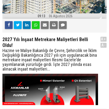
09:13
06 Ağustos 2026
2027 Yılı İnşaat Metrekare Maliyetleri Belli
A+
Oldu!
A-
Hazine ve Maliye Bakanlığı ile Çevre, Şehircilik ve İklim
Değişikliği Bakanlığınca 2027 yılı için uygulanacak bina
metrekare inşaat maliyetleri Resmi Gazete'de
yayımlanarak yürürlüğe girdi. İşte 2027 yılında esas
alınacak inşaat maliyetleri...