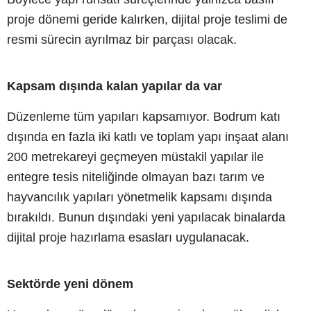
proje dönemi geride kalırken, dijital proje teslimi de
resmi sürecin ayrılmaz bir parçası olacak.
Kapsam dışında kalan yapılar da var
Düzenleme tüm yapıları kapsamıyor. Bodrum katı
dışında en fazla iki katlı ve toplam yapı inşaat alanı
200 metrekareyi geçmeyen müstakil yapılar ile
entegre tesis niteliğinde olmayan bazı tarım ve
hayvancılık yapıları yönetmelik kapsamı dışında
bırakıldı. Bunun dışındaki yeni yapılacak binalarda
dijital proje hazırlama esasları uygulanacak.
Sektörde yeni dönem