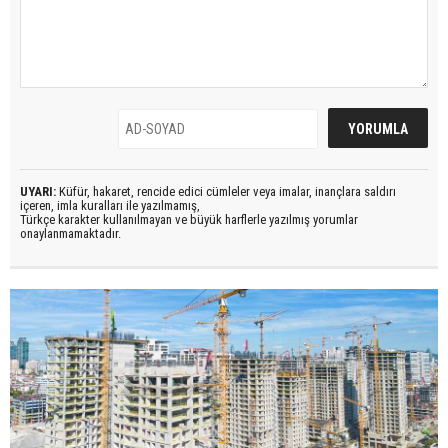
UYARI:
Küfür, hakaret, rencide edici cümleler veya imalar, inançlara saldırı
içeren, imla kuralları ile yazılmamış,
Türkçe karakter kullanılmayan ve büyük harflerle yazılmış yorumlar
onaylanmamaktadır.