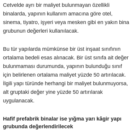
Cetvelde ayrı bir maliyet bulunmayan özellikli
binalarda, yapının kullanım amacına göre otel,
sinema, tiyatro, işyeri veya mesken gibi en yakın bina
grubunun değerleri kullanılacak.
Bu tür yapılarda mümkünse bir üst inşaat sınıfının
ortalama bedeli esas alınacak. Bir üst sınıfa ait değer
bulunmaması durumunda, yapının bulunduğu sınıf
için belirlenen ortalama maliyet yüzde 50 artırılacak.
İlgili yapı türünde herhangi bir maliyet bulunmuyorsa,
alt gruptaki değer yine yüzde 50 artırılarak
uygulanacak.
Hafif prefabrik binalar ise yığma yarı kâgir yapı
grubunda değerlendirilecek