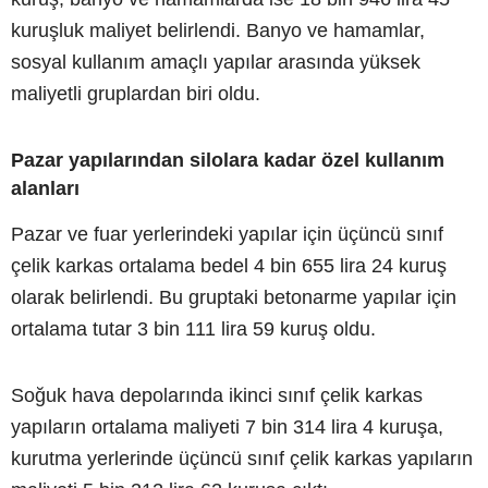
kuruşluk maliyet belirlendi. Banyo ve hamamlar,
sosyal kullanım amaçlı yapılar arasında yüksek
maliyetli gruplardan biri oldu.
Pazar yapılarından silolara kadar özel kullanım
alanları
Pazar ve fuar yerlerindeki yapılar için üçüncü sınıf
çelik karkas ortalama bedel 4 bin 655 lira 24 kuruş
olarak belirlendi. Bu gruptaki betonarme yapılar için
ortalama tutar 3 bin 111 lira 59 kuruş oldu.
Soğuk hava depolarında ikinci sınıf çelik karkas
yapıların ortalama maliyeti 7 bin 314 lira 4 kuruşa,
kurutma yerlerinde üçüncü sınıf çelik karkas yapıların