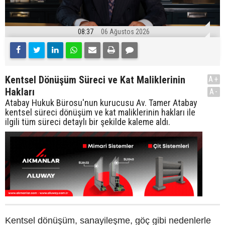
08:37
06 Ağustos 2026
Kentsel Dönüşüm Süreci ve Kat Maliklerinin
A+
Hakları
A-
Atabay Hukuk Bürosu'nun kurucusu Av. Tamer Atabay
kentsel süreci dönüşüm ve kat maliklerinin hakları ile
ilgili tüm süreci detaylı bir şekilde kaleme aldı.
Kentsel dönüşüm, sanayileşme, göç gibi nedenlerle