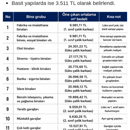
Basit yapılarda ise 3.511 TL olarak belirlendi.