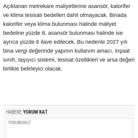
Açıklanan metrekare maliyetlerine asansör, kalorifer
ve klima tesisatı bedelleri dahil olmayacak. Binada
kalorifer veya klima bulunması halinde maliyet
bedeline yüzde 8, asansör bulunması halinde ise
ayrıca yüzde 6 ilave edilecek. Bu nedenle 2027 yılı
bina vergi değerinde yapının kullanım amacı, inşaat
sınıfı, taşıyıcı sistemi, tesisat özellikleri ve arsa değeri
birlikte belirleyici olacak.
HABERE
YORUM KAT