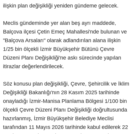
ilişkin plan değişikliği yeniden gündeme gelecek.
Meclis gündeminde yer alan beş ayrı maddede,
Balçova ilçesi Çetin Emeç Mahallesi'nde bulunan ve
"Balçova Arsaları" olarak adlandırılan alana ilişkin
1/25 bin ölçekli İzmir Büyükşehir Bütünü Çevre
Düzeni Planı Değişikliği'ne askı sürecinde yapılan
itirazlar değerlendirilecek.
Söz konusu plan değişikliği, Çevre, Şehircilik ve İklim
Değişikliği Bakanlığı'nın 28 Kasım 2025 tarihinde
onayladığı İzmir-Manisa Planlama Bölgesi 1/100 bin
ölçekli Çevre Düzeni Planı Değişikliği doğrultusunda
hazırlanmış, İzmir Büyükşehir Belediye Meclisi
tarafından 11 Mayıs 2026 tarihinde kabul edilerek 22