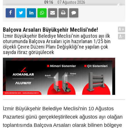
09:16
07 Ağustos 2026
Balçova Arsaları Büyükşehir Meclisi'nde!
A+
İzmir Büyükşehir Belediye Meclisi'nin ağustos ayı ilk
A-
oturumunda Balçova Arsaları için hazırlanan 1/25 bin
ölçekli Çevre Düzeni Planı Değişikliği'ne yapılan çok
sayıda itiraz görüşülecek
İzmir Büyükşehir Belediye Meclisi'nin 10 Ağustos
Pazartesi günü gerçekleştirilecek ağustos ayı olağan
toplantısında Balçova Arsaları olarak bilinen bölgeye