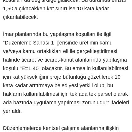
1,50’a çıkacakken kat sınırı ise 10 kata kadar
çıkarılabilecek.
İmar planlarında bu yapılaşma koşulları ile ilgili
“Düzenleme Sahası 1 içerisinde üretimin kamu
ve/veya kamu ortaklıkları eli ile gerçekleştirilmesi
halinde ticaret ve ticaret-konut alanlarında yapılaşma
koşulu "E=1.40" olacaktır. Bu emsalin kullanılabilmesi
için kat yüksekliğini proje bütünlüğü gözetilerek 10
kata kadar arttırmaya belediyesi yetkili olup, bu
hakların kullanılabilmesi için tek ada tek parsel olarak
ada bazında uygulama yapılması zorunludur” ifadeleri
yer aldı.
Düzenlemelerde kentsel çalışma alanlarına ilişkin