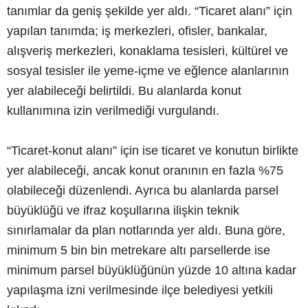
tanımlar da geniş şekilde yer aldı. “Ticaret alanı” için
yapılan tanımda; iş merkezleri, ofisler, bankalar,
alışveriş merkezleri, konaklama tesisleri, kültürel ve
sosyal tesisler ile yeme-içme ve eğlence alanlarının
yer alabileceği belirtildi. Bu alanlarda konut
kullanımına izin verilmediği vurgulandı.
“Ticaret-konut alanı” için ise ticaret ve konutun birlikte
yer alabileceği, ancak konut oranının en fazla %75
olabileceği düzenlendi. Ayrıca bu alanlarda parsel
büyüklüğü ve ifraz koşullarına ilişkin teknik
sınırlamalar da plan notlarında yer aldı. Buna göre,
minimum 5 bin bin metrekare altı parsellerde ise
minimum parsel büyüklüğünün yüzde 10 altına kadar
yapılaşma izni verilmesinde ilçe belediyesi yetkili