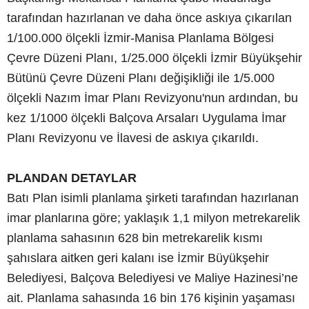
tarafından hazırlanan ve daha önce askıya çıkarılan
1/100.000 ölçekli İzmir-Manisa Planlama Bölgesi
Çevre Düzeni Planı, 1/25.000 ölçekli İzmir Büyükşehir
Bütünü Çevre Düzeni Planı değişikliği ile 1/5.000
ölçekli Nazım İmar Planı Revizyonu'nun ardından, bu
kez 1/1000 ölçekli Balçova Arsaları Uygulama İmar
Planı Revizyonu ve İlavesi de askıya çıkarıldı.
PLANDAN DETAYLAR
Batı Plan isimli planlama şirketi tarafından hazırlanan
imar planlarına göre; yaklaşık 1,1 milyon metrekarelik
planlama sahasının 628 bin metrekarelik kısmı
şahıslara aitken geri kalanı ise İzmir Büyükşehir
Belediyesi, Balçova Belediyesi ve Maliye Hazinesi’ne
ait. Planlama sahasında 16 bin 176 kişinin yaşaması