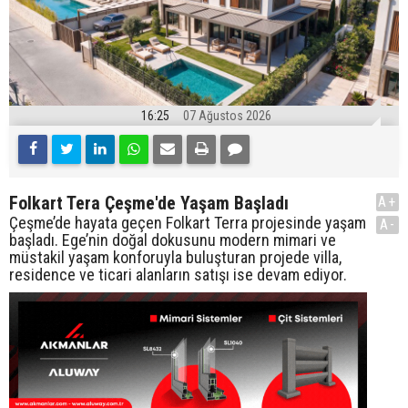
16:25
07 Ağustos 2026
Folkart Tera Çeşme'de Yaşam Başladı
A+
Çeşme’de hayata geçen Folkart Terra projesinde yaşam
A-
başladı. Ege’nin doğal dokusunu modern mimari ve
müstakil yaşam konforuyla buluşturan projede villa,
residence ve ticari alanların satışı ise devam ediyor.