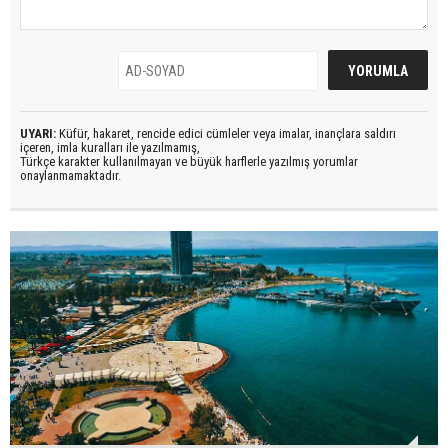
UYARI:
Küfür, hakaret, rencide edici cümleler veya imalar, inançlara saldırı
içeren, imla kuralları ile yazılmamış,
Türkçe karakter kullanılmayan ve büyük harflerle yazılmış yorumlar
onaylanmamaktadır.