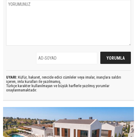
UYARI:
Küfür, hakaret, rencide edici cümleler veya imalar, inançlara saldırı
içeren, imla kuralları ile yazılmamış,
Türkçe karakter kullanılmayan ve büyük harflerle yazılmış yorumlar
onaylanmamaktadır.