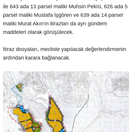
ile 643 ada 13 parsel maliki Muhsin Pekrü, 626 ada 5
parsel maliki Mustafa İşgören ve 639 ada 14 parsel
maliki Murat Akın'ın itirazları da ayrı gündem
maddeleri olarak görüşülecek.
İtiraz dosyaları, mecliste yapılacak değerlendirmenin
ardından karara bağlanacak.