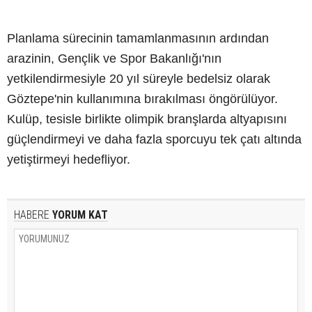
Planlama sürecinin tamamlanmasının ardından
arazinin, Gençlik ve Spor Bakanlığı'nın
yetkilendirmesiyle 20 yıl süreyle bedelsiz olarak
Göztepe'nin kullanımına bırakılması öngörülüyor.
Kulüp, tesisle birlikte olimpik branşlarda altyapısını
güçlendirmeyi ve daha fazla sporcuyu tek çatı altında
yetiştirmeyi hedefliyor.
HABERE
YORUM KAT