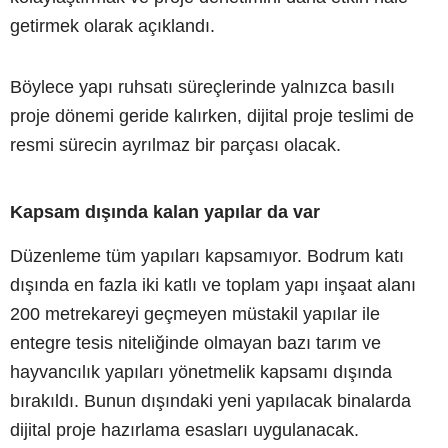
getirmek olarak açıklandı.
Böylece yapı ruhsatı süreçlerinde yalnızca basılı
proje dönemi geride kalırken, dijital proje teslimi de
resmi sürecin ayrılmaz bir parçası olacak.
Kapsam dışında kalan yapılar da var
Düzenleme tüm yapıları kapsamıyor. Bodrum katı
dışında en fazla iki katlı ve toplam yapı inşaat alanı
200 metrekareyi geçmeyen müstakil yapılar ile
entegre tesis niteliğinde olmayan bazı tarım ve
hayvancılık yapıları yönetmelik kapsamı dışında
bırakıldı. Bunun dışındaki yeni yapılacak binalarda
dijital proje hazırlama esasları uygulanacak.