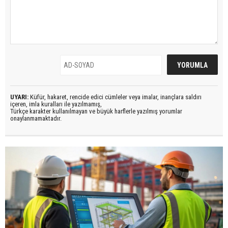
UYARI:
Küfür, hakaret, rencide edici cümleler veya imalar, inançlara saldırı
içeren, imla kuralları ile yazılmamış,
Türkçe karakter kullanılmayan ve büyük harflerle yazılmış yorumlar
onaylanmamaktadır.