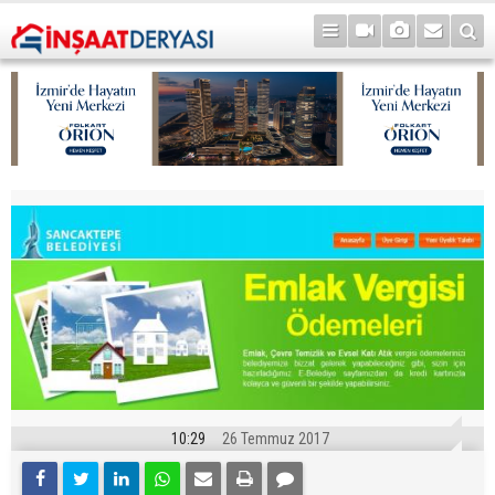
10:29
26 Temmuz 2017