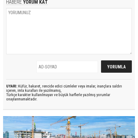
HABERE
YORUM KAT
UYARI:
Küfür, hakaret, rencide edici cümleler veya imalar, inançlara saldırı
içeren, imla kuralları ile yazılmamış,
Türkçe karakter kullanılmayan ve büyük harflerle yazılmış yorumlar
onaylanmamaktadır.