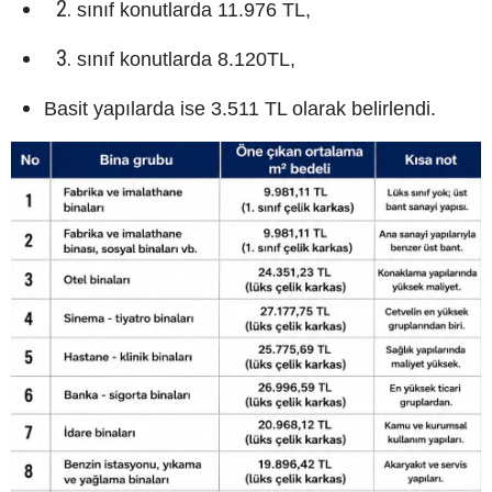
sınıf konutlarda 11.976 TL,
sınıf konutlarda 8.120TL,
Basit yapılarda ise 3.511 TL olarak belirlendi.