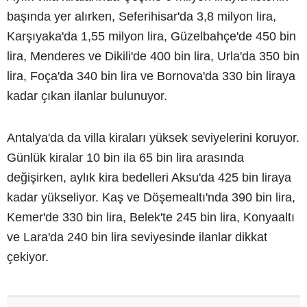
başında yer alırken, Seferihisar'da 3,8 milyon lira,
Karşıyaka'da 1,55 milyon lira, Güzelbahçe'de 450 bin
lira, Menderes ve Dikili'de 400 bin lira, Urla'da 350 bin
lira, Foça'da 340 bin lira ve Bornova'da 330 bin liraya
kadar çıkan ilanlar bulunuyor.
Antalya'da da villa kiraları yüksek seviyelerini koruyor.
Günlük kiralar 10 bin ila 65 bin lira arasında
değişirken, aylık kira bedelleri Aksu'da 425 bin liraya
kadar yükseliyor. Kaş ve Döşemealtı'nda 390 bin lira,
Kemer'de 330 bin lira, Belek'te 245 bin lira, Konyaaltı
ve Lara'da 240 bin lira seviyesinde ilanlar dikkat
çekiyor.