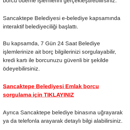
borcu ödeme işlemlerini gerçekleştirebilirsiniz.
Sancaktepe Belediyesi e-belediye kapsamında
interaktif belediyeciliği başlattı.
Bu kapsamda, 7 Gün 24 Saat Belediye
işlemlerinize ait borç bilgilerinizi sorgulayabilir,
kredi kartı ile borcunuzu güvenli bir şekilde
ödeyebilirsiniz.
Sancaktepe Belediyesi Emlak borcu
sorgulama için TIKLAYINIZ
Ayrıca Sancaktepe belediye binasına uğrayarak
ya da telefonla arayarak detaylı bilgi alabilirsiniz.