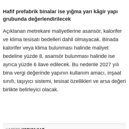
Hafif prefabrik binalar ise yığma yarı kâgir yapı
grubunda değerlendirilecek
Açıklanan metrekare maliyetlerine asansör, kalorifer
ve klima tesisatı bedelleri dahil olmayacak. Binada
kalorifer veya klima bulunması halinde maliyet
bedeline yüzde 8, asansör bulunması halinde ise
ayrıca yüzde 6 ilave edilecek. Bu nedenle 2027 yılı
bina vergi değerinde yapının kullanım amacı, inşaat
sınıfı, taşıyıcı sistemi, tesisat özellikleri ve arsa değeri
birlikte belirleyici olacak.