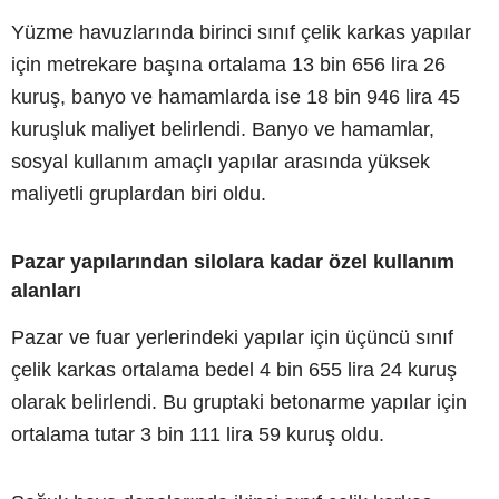
Yüzme havuzlarında birinci sınıf çelik karkas yapılar
için metrekare başına ortalama 13 bin 656 lira 26
kuruş, banyo ve hamamlarda ise 18 bin 946 lira 45
kuruşluk maliyet belirlendi. Banyo ve hamamlar,
sosyal kullanım amaçlı yapılar arasında yüksek
maliyetli gruplardan biri oldu.
Pazar yapılarından silolara kadar özel kullanım
alanları
Pazar ve fuar yerlerindeki yapılar için üçüncü sınıf
çelik karkas ortalama bedel 4 bin 655 lira 24 kuruş
olarak belirlendi. Bu gruptaki betonarme yapılar için
ortalama tutar 3 bin 111 lira 59 kuruş oldu.