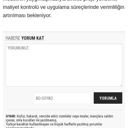
maliyet kontrolü ve uygulama süreçlerinde verimliliğin
artırılması bekleniyor.
HABERE
YORUM KAT
UYARI:
Küfür, hakaret, rencide edici cümleler veya imalar, inançlara saldırı
içeren, imla kuralları ile yazılmamış,
Türkçe karakter kullanılmayan ve büyük harflerle yazılmış yorumlar