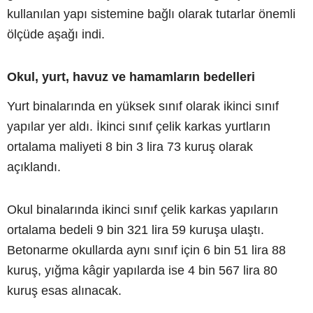
kullanılan yapı sistemine bağlı olarak tutarlar önemli
ölçüde aşağı indi.
Okul, yurt, havuz ve hamamların bedelleri
Yurt binalarında en yüksek sınıf olarak ikinci sınıf
yapılar yer aldı. İkinci sınıf çelik karkas yurtların
ortalama maliyeti 8 bin 3 lira 73 kuruş olarak
açıklandı.
Okul binalarında ikinci sınıf çelik karkas yapıların
ortalama bedeli 9 bin 321 lira 59 kuruşa ulaştı.
Betonarme okullarda aynı sınıf için 6 bin 51 lira 88
kuruş, yığma kâgir yapılarda ise 4 bin 567 lira 80
kuruş esas alınacak.