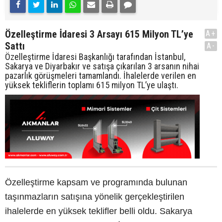
Özelleştirme İdaresi 3 Arsayı 615 Milyon TL’ye
A+
Sattı
A-
Özelleştirme İdaresi Başkanlığı tarafından İstanbul,
Sakarya ve Diyarbakır ve satışa çıkarılan 3 arsanın nihai
pazarlık görüşmeleri tamamlandı. İhalelerde verilen en
yüksek tekliflerin toplamı 615 milyon TL’ye ulaştı.
Özelleştirme kapsam ve programında bulunan
taşınmazların satışına yönelik gerçekleştirilen
ihalelerde en yüksek teklifler belli oldu. Sakarya