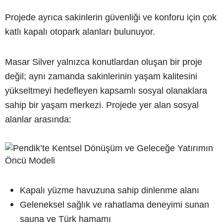
Projede ayrıca sakinlerin güvenliği ve konforu için çok
katlı kapalı otopark alanları bulunuyor.
Masar Silver yalnızca konutlardan oluşan bir proje
değil; aynı zamanda sakinlerinin yaşam kalitesini
yükseltmeyi hedefleyen kapsamlı sosyal olanaklara
sahip bir yaşam merkezi. Projede yer alan sosyal
alanlar arasında:
Kapalı yüzme havuzuna sahip dinlenme alanı
Geleneksel sağlık ve rahatlama deneyimi sunan
sauna ve Türk hamamı