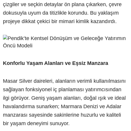
çizgiler ve seçkin detaylar ön plana çıkarken, çevre
dokusuyla uyum da titizlikle korundu. Bu yaklaşım
projeye dikkat çekici bir mimari kimlik kazandırdı.
Konforlu Yaşam Alanları ve Eşsiz Manzara
Masar Silver daireleri, alanların verimli kullanılmasını
sağlayan fonksiyonel iç planlaması yatırımcısından
ilgi görüyor. Geniş yaşam alanları, doğal ışık ve ideal
havalandırma sunarken; Marmara Denizi ve Adalar
manzarası sayesinde sakinlerine huzurlu ve kaliteli
bir yaşam deneyimi sunuyor.