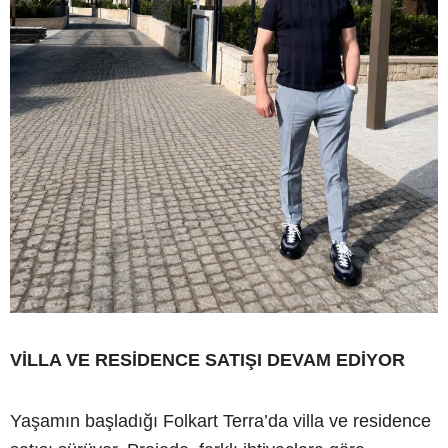
VİLLA VE RESİDENCE SATIŞI DEVAM EDİYOR
Yaşamın başladığı Folkart Terra’da villa ve residence