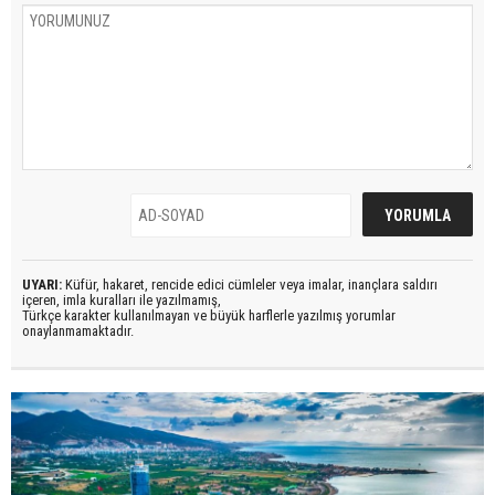
UYARI:
Küfür, hakaret, rencide edici cümleler veya imalar, inançlara saldırı
içeren, imla kuralları ile yazılmamış,
Türkçe karakter kullanılmayan ve büyük harflerle yazılmış yorumlar
onaylanmamaktadır.