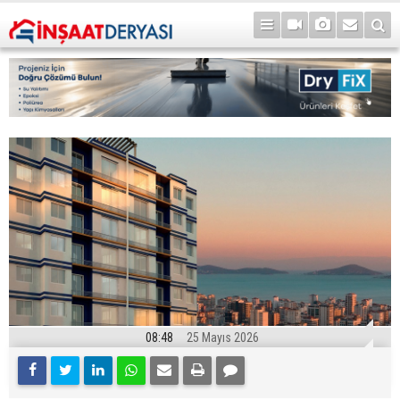
08:48
25 Mayıs 2026