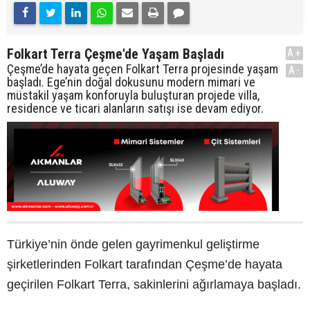
Folkart Terra Çeşme'de Yaşam Başladı
A+
Çeşme’de hayata geçen Folkart Terra projesinde yaşam
A-
başladı. Ege’nin doğal dokusunu modern mimari ve
müstakil yaşam konforuyla buluşturan projede villa,
residence ve ticari alanların satışı ise devam ediyor.
Türkiye’nin önde gelen gayrimenkul geliştirme
şirketlerinden Folkart tarafından Çeşme’de hayata
geçirilen Folkart Terra, sakinlerini ağırlamaya başladı.