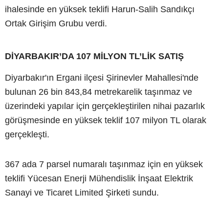
ihalesinde en yüksek teklifi Harun-Salih Sandıkçı
Ortak Girişim Grubu verdi.
DİYARBAKIR’DA 107 MİLYON TL’LİK SATIŞ
Diyarbakır'ın Ergani ilçesi Şirinevler Mahallesi'nde
bulunan 26 bin 843,84 metrekarelik taşınmaz ve
üzerindeki yapılar için gerçekleştirilen nihai pazarlık
görüşmesinde en yüksek teklif 107 milyon TL olarak
gerçekleşti.
367 ada 7 parsel numaralı taşınmaz için en yüksek
teklifi Yücesan Enerji Mühendislik İnşaat Elektrik
Sanayi ve Ticaret Limited Şirketi sundu.