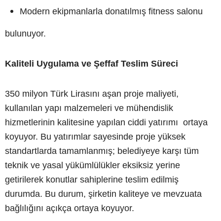
Modern ekipmanlarla donatılmış fitness salonu
bulunuyor.
Kaliteli Uygulama ve Şeffaf Teslim Süreci
350 milyon Türk Lirasını aşan proje maliyeti,
kullanılan yapı malzemeleri ve mühendislik
hizmetlerinin kalitesine yapılan ciddi yatırımı ortaya
koyuyor. Bu yatırımlar sayesinde proje yüksek
standartlarda tamamlanmış; belediyeye karşı tüm
teknik ve yasal yükümlülükler eksiksiz yerine
getirilerek konutlar sahiplerine teslim edilmiş
durumda. Bu durum, şirketin kaliteye ve mevzuata
bağlılığını açıkça ortaya koyuyor.