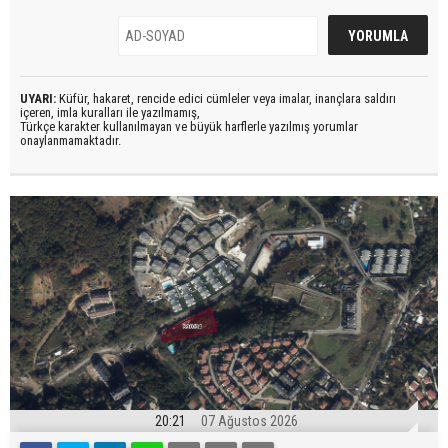
UYARI:
Küfür, hakaret, rencide edici cümleler veya imalar, inançlara saldırı
içeren, imla kuralları ile yazılmamış,
Türkçe karakter kullanılmayan ve büyük harflerle yazılmış yorumlar
onaylanmamaktadır.
20:21
07 Ağustos 2026