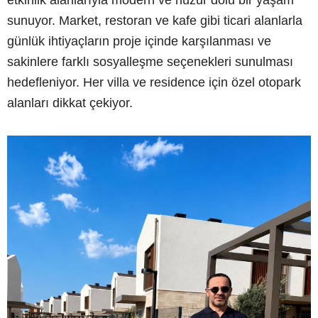
sunuyor. Market, restoran ve kafe gibi ticari alanlarla
günlük ihtiyaçların proje içinde karşılanması ve
sakinlere farklı sosyalleşme seçenekleri sunulması
hedefleniyor. Her villa ve residence için özel otopark
alanları dikkat çekiyor.