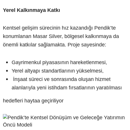
Yerel Kalkınmaya Katkı
Kentsel gelişim sürecinin hız kazandığı Pendik’te
konumlanan Masar Silver, bölgesel kalkınmaya da
önemli katkılar sağlamakta. Proje sayesinde:
Gayrimenkul piyasasının hareketlenmesi,
Yerel altyapı standartlarının yükselmesi,
İnşaat süreci ve sonrasında oluşan hizmet
alanlarıyla yeni istihdam fırsatlarının yaratılması
hedefleri haytaa geçiriliyor