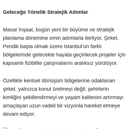
Geleceğe Yönelik Stratejik Adımlar
Masar İnşaat, bugün yeni bir büyüme ve stratejik
planlama dönemine emin adımlarla ilerliyor. Şirket,
Pendik başta olmak üzere İstanbul’un farklı
bölgelerinde gelecekte hayata geçirilecek projeler için
kapsamlı fizibilite çalışmalarını aralıksız yürütüyor.
Özellikle kentsel dönüşüm bölgelerine odaklanan
şirket, yalnızca konut üretmeyi değil; şehirlerin
kimliğini şekillendirmeyi ve yaşam kalitesini artırmayı
amaçlayan uzun vadeli bir vizyonla hareket etmeye
devam ediyor.