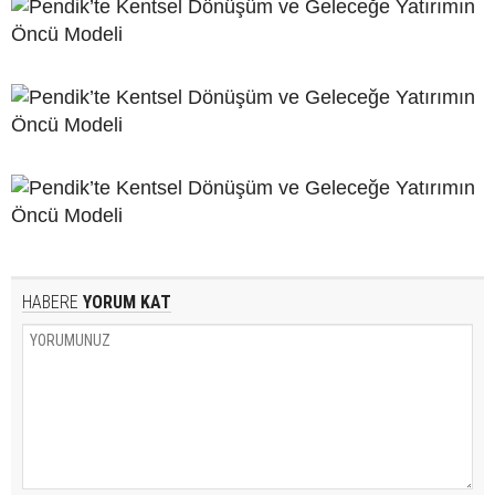
HABERE
YORUM KAT