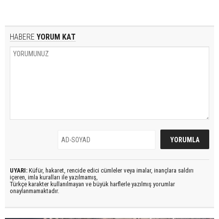
HABERE
YORUM KAT
UYARI:
Küfür, hakaret, rencide edici cümleler veya imalar, inançlara saldırı
içeren, imla kuralları ile yazılmamış,
Türkçe karakter kullanılmayan ve büyük harflerle yazılmış yorumlar
onaylanmamaktadır.