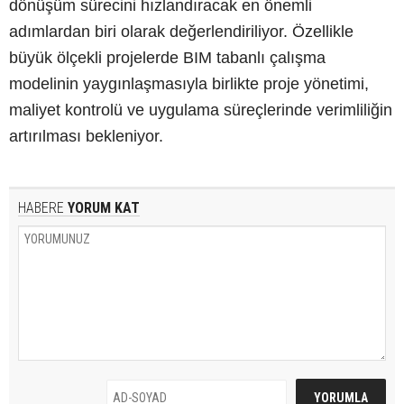
dönüşüm sürecini hızlandıracak en önemli
adımlardan biri olarak değerlendiriliyor. Özellikle
büyük ölçekli projelerde BIM tabanlı çalışma
modelinin yaygınlaşmasıyla birlikte proje yönetimi,
maliyet kontrolü ve uygulama süreçlerinde verimliliğin
artırılması bekleniyor.
HABERE
YORUM KAT