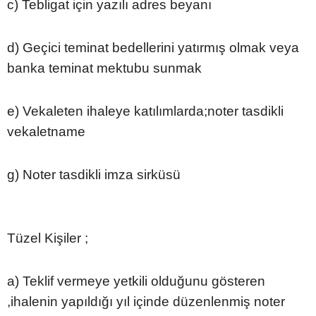
c) Tebligat için yazılı adres beyanı
d) Geçici teminat bedellerini yatırmış olmak veya
banka teminat mektubu sunmak
e) Vekaleten ihaleye katılımlarda;noter tasdikli
vekaletname
g) Noter tasdikli imza sirküsü
Tüzel Kişiler ;
a) Teklif vermeye yetkili olduğunu gösteren
,ihalenin yapıldığı yıl içinde düzenlenmiş noter