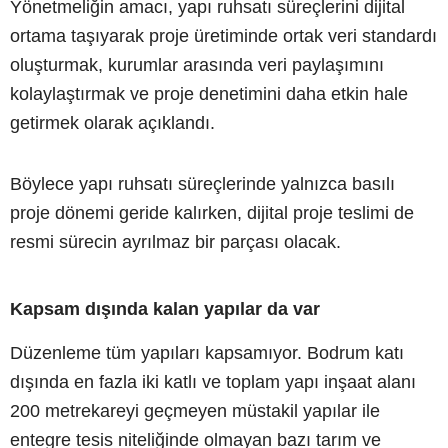
Yönetmeliğin amacı, yapı ruhsatı süreçlerini dijital
ortama taşıyarak proje üretiminde ortak veri standardı
oluşturmak, kurumlar arasında veri paylaşımını
kolaylaştırmak ve proje denetimini daha etkin hale
getirmek olarak açıklandı.
Böylece yapı ruhsatı süreçlerinde yalnızca basılı
proje dönemi geride kalırken, dijital proje teslimi de
resmi sürecin ayrılmaz bir parçası olacak.
Kapsam dışında kalan yapılar da var
Düzenleme tüm yapıları kapsamıyor. Bodrum katı
dışında en fazla iki katlı ve toplam yapı inşaat alanı
200 metrekareyi geçmeyen müstakil yapılar ile
entegre tesis niteliğinde olmayan bazı tarım ve