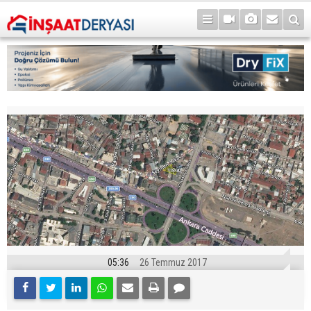
05:36
26 Temmuz 2017