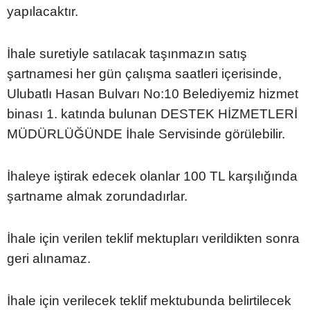
yapılacaktır.
İhale suretiyle satılacak taşınmazın satış
şartnamesi her gün çalışma saatleri içerisinde,
Ulubatlı Hasan Bulvarı No:10 Belediyemiz hizmet
binası 1. katında bulunan DESTEK HİZMETLERİ
MÜDÜRLÜĞÜNDE İhale Servisinde görülebilir.
İhaleye iştirak edecek olanlar 100 TL karşılığında
şartname almak zorundadırlar.
İhale için verilen teklif mektupları verildikten sonra
geri alınamaz.
İhale için verilecek teklif mektubunda belirtilecek