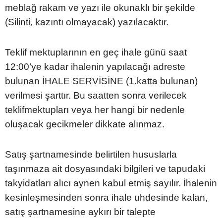
meblağ rakam ve yazı ile okunaklı bir şekilde
(Silinti, kazıntı olmayacak) yazılacaktır.
Teklif mektuplarının en geç ihale günü saat
12:00’ye kadar ihalenin yapılacağı adreste
bulunan İHALE SERVİSİNE (1.katta bulunan)
verilmesi şarttır. Bu saatten sonra verilecek
teklifmektupları veya her hangi bir nedenle
oluşacak gecikmeler dikkate alınmaz.
Satış şartnamesinde belirtilen hususlarla
taşınmaza ait dosyasındaki bilgileri ve tapudaki
takyidatları alıcı aynen kabul etmiş sayılır. İhalenin
kesinleşmesinden sonra ihale uhdesinde kalan,
satış şartnamesine aykırı bir talepte