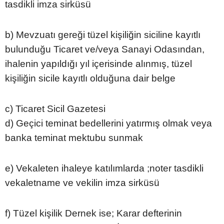
tasdikli imza sirküsü
b) Mevzuatı gereği tüzel kişiliğin siciline kayıtlı
bulunduğu Ticaret ve/veya Sanayi Odasından,
ihalenin yapıldığı yıl içerisinde alınmış, tüzel
kişiliğin sicile kayıtlı olduğuna dair belge
c) Ticaret Sicil Gazetesi
d) Geçici teminat bedellerini yatırmış olmak veya
banka teminat mektubu sunmak
e) Vekaleten ihaleye katılımlarda ;noter tasdikli
vekaletname ve vekilin imza sirküsü
f) Tüzel kişilik Dernek ise; Karar defterinin