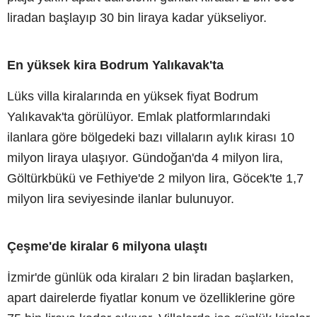
liradan başlayıp 30 bin liraya kadar yükseliyor.
En yüksek kira Bodrum Yalıkavak'ta
Lüks villa kiralarında en yüksek fiyat Bodrum
Yalıkavak'ta görülüyor. Emlak platformlarındaki
ilanlara göre bölgedeki bazı villaların aylık kirası 10
milyon liraya ulaşıyor. Gündoğan'da 4 milyon lira,
Göltürkbükü ve Fethiye'de 2 milyon lira, Göcek'te 1,7
milyon lira seviyesinde ilanlar bulunuyor.
Çeşme'de kiralar 6 milyona ulaştı
İzmir'de günlük oda kiraları 2 bin liradan başlarken,
apart dairelerde fiyatlar konum ve özelliklerine göre