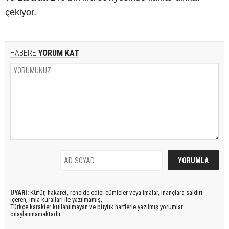
çekiyor.
HABERE
YORUM KAT
UYARI:
Küfür, hakaret, rencide edici cümleler veya imalar, inançlara saldırı
içeren, imla kuralları ile yazılmamış,
Türkçe karakter kullanılmayan ve büyük harflerle yazılmış yorumlar
onaylanmamaktadır.