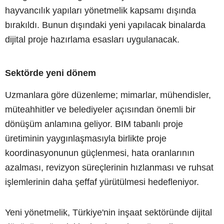
hayvancılık yapıları yönetmelik kapsamı dışında
bırakıldı. Bunun dışındaki yeni yapılacak binalarda
dijital proje hazırlama esasları uygulanacak.
Sektörde yeni dönem
Uzmanlara göre düzenleme; mimarlar, mühendisler,
müteahhitler ve belediyeler açısından önemli bir
dönüşüm anlamına geliyor. BIM tabanlı proje
üretiminin yaygınlaşmasıyla birlikte proje
koordinasyonunun güçlenmesi, hata oranlarının
azalması, revizyon süreçlerinin hızlanması ve ruhsat
işlemlerinin daha şeffaf yürütülmesi hedefleniyor.
Yeni yönetmelik, Türkiye'nin inşaat sektöründe dijital