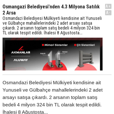
Osmangazi Belediyesi'nden 4.3 Milyona Satılık
A+
2 Arsa
A-
Osmandazi Belediyesi Mülkiyeti kendisine ait Yunuseli
ve Gülbahçe mahallelerindeki 2 adet arsayı satışa
çıkardı. 2 arsanın toplam satış bedeli 4 milyon 324 bin
TL olarak tespit edildi. İhalesi 8 Ağustosta...
Osmandazi Belediyesi Mülkiyeti kendisine ait
Yunuseli ve Gülbahçe mahallelerindeki 2 adet
arsayı satışa çıkardı. 2 arsanın toplam satış
bedeli 4 milyon 324 bin TL olarak tespit edildi.
İhalesi 8 Ağustosta...