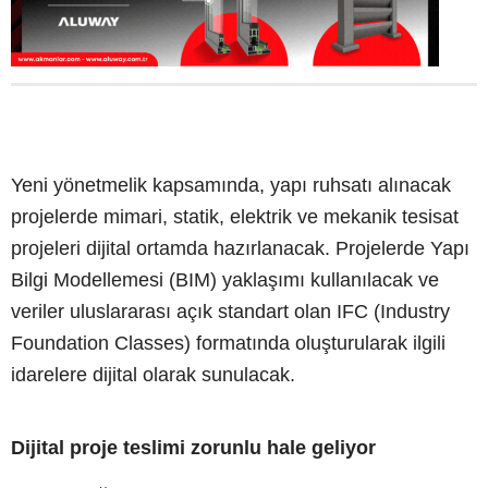
Yeni yönetmelik kapsamında, yapı ruhsatı alınacak
projelerde mimari, statik, elektrik ve mekanik tesisat
projeleri dijital ortamda hazırlanacak. Projelerde Yapı
Bilgi Modellemesi (BIM) yaklaşımı kullanılacak ve
veriler uluslararası açık standart olan IFC (Industry
Foundation Classes) formatında oluşturularak ilgili
idarelere dijital olarak sunulacak.
Dijital proje teslimi zorunlu hale geliyor