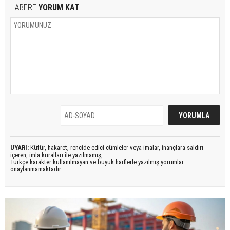
HABERE
YORUM KAT
UYARI:
Küfür, hakaret, rencide edici cümleler veya imalar, inançlara saldırı
içeren, imla kuralları ile yazılmamış,
Türkçe karakter kullanılmayan ve büyük harflerle yazılmış yorumlar
onaylanmamaktadır.