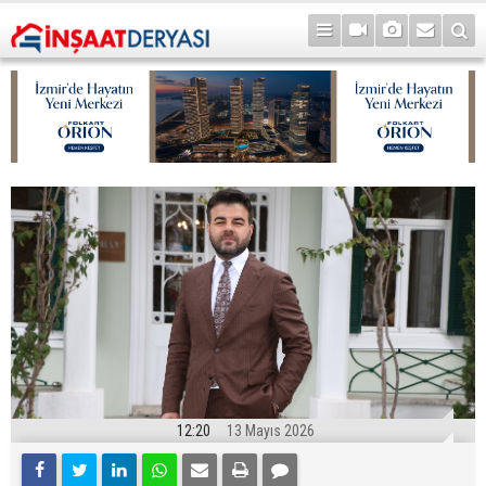
12:20
13 Mayıs 2026