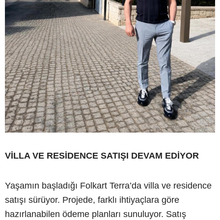
VİLLA VE RESİDENCE SATIŞI DEVAM EDİYOR
Yaşamın başladığı Folkart Terra’da villa ve residence
satışı sürüyor. Projede, farklı ihtiyaçlara göre
hazırlanabilen ödeme planları sunuluyor. Satış