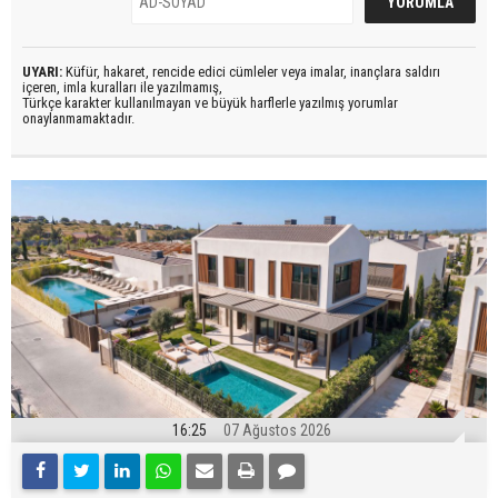
UYARI:
Küfür, hakaret, rencide edici cümleler veya imalar, inançlara saldırı
içeren, imla kuralları ile yazılmamış,
Türkçe karakter kullanılmayan ve büyük harflerle yazılmış yorumlar
onaylanmamaktadır.
16:25
07 Ağustos 2026