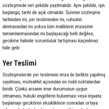
sözleşmede net şekilde yazılmalıdır. Aynı şekilde, işin
başlangıç tarihi de açık olmalıdır. Sürenin sözleşme
tarihinden mi, yer tesliminden mi, ruhsatın
alınmasından mı yoksa tüm maliklerin imzasının
tamamlanmasından mı başlayacağı belli değilse,
gecikme halinde sorumluluk tartışması kaçınılmaz
hale gelir.
Yer Teslimi
Sözleşmelerde yer tesliminin imza ile birlikte yapılmış
sayılması, müteahhit açısından en riskli noktalardan
biridir. Çünkü arsanın imar durumunun uygun
olmaması, hukuki engellerin bulunması veya inşaata
başlamayı geciktiren eksikliklerin sonradan ortaya