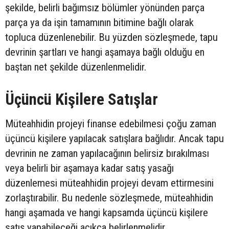
şekilde, belirli bağımsız bölümler yönünden parça
parça ya da işin tamamının bitimine bağlı olarak
topluca düzenlenebilir. Bu yüzden sözleşmede, tapu
devrinin şartları ve hangi aşamaya bağlı olduğu en
baştan net şekilde düzenlenmelidir.
Üçüncü Kişilere Satışlar
Müteahhidin projeyi finanse edebilmesi çoğu zaman
üçüncü kişilere yapılacak satışlara bağlıdır. Ancak tapu
devrinin ne zaman yapılacağının belirsiz bırakılması
veya belirli bir aşamaya kadar satış yasağı
düzenlemesi müteahhidin projeyi devam ettirmesini
zorlaştırabilir. Bu nedenle sözleşmede, müteahhidin
hangi aşamada ve hangi kapsamda üçüncü kişilere
satış yapabileceği açıkça belirlenmelidir.