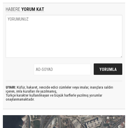
HABERE
YORUM KAT
UYARI:
Küfür, hakaret, rencide edici cümleler veya imalar, inançlara saldırı
içeren, imla kuralları ile yazılmamış,
Türkçe karakter kullanılmayan ve büyük harflerle yazılmış yorumlar
onaylanmamaktadır.