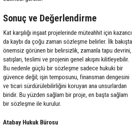
Sonuç ve Değerlendirme
Kat karşılığı inşaat projelerinde müteahhit için kazancı
da kaybı da çoğu zaman sözleşme belirler. İlk bakışta
önemsiz görünen bir belirsizlik, zamanla tapu devrini,
satışları, teslimi ve projenin genel akışını kilitleyebilir.
Bu nedenle güçlü bir sözleşme sadece hukuki bir
güvence değil; işin temposunu, finansman dengesini
ve ticari sürdürülebilirliğini koruyan ana unsurlardan
biridir. Bu yüzden sağlam bir proje, en başta sağlam
bir sözleşme ile kurulur.
Atabay Hukuk Bürosu