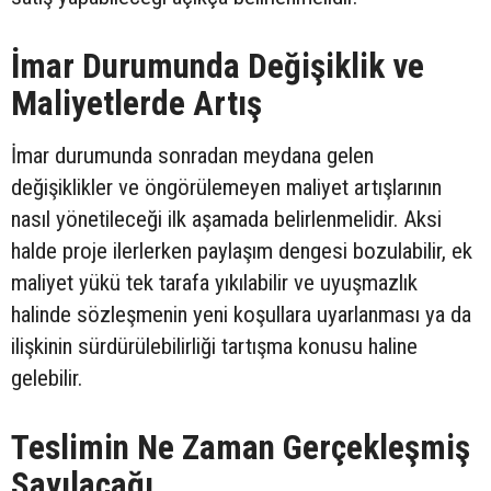
İmar Durumunda Değişiklik ve
Maliyetlerde Artış
İmar durumunda sonradan meydana gelen
değişiklikler ve öngörülemeyen maliyet artışlarının
nasıl yönetileceği ilk aşamada belirlenmelidir. Aksi
halde proje ilerlerken paylaşım dengesi bozulabilir, ek
maliyet yükü tek tarafa yıkılabilir ve uyuşmazlık
halinde sözleşmenin yeni koşullara uyarlanması ya da
ilişkinin sürdürülebilirliği tartışma konusu haline
gelebilir.
Teslimin Ne Zaman Gerçekleşmiş
Sayılacağı