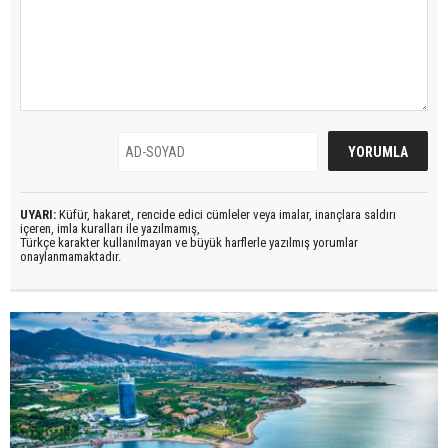
UYARI:
Küfür, hakaret, rencide edici cümleler veya imalar, inançlara saldırı
içeren, imla kuralları ile yazılmamış,
Türkçe karakter kullanılmayan ve büyük harflerle yazılmış yorumlar
onaylanmamaktadır.