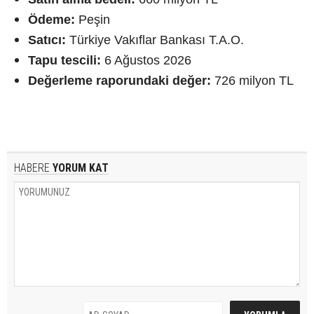
Ödeme:
Peşin
Satıcı:
Türkiye Vakıflar Bankası T.A.O.
Tapu tescili:
6 Ağustos 2026
Değerleme raporundaki değer:
726 milyon TL
HABERE
YORUM KAT