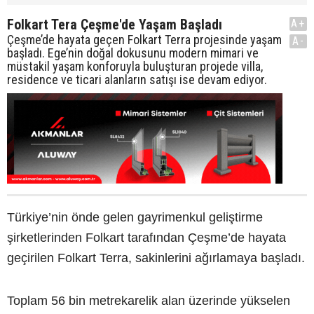
Folkart Tera Çeşme'de Yaşam Başladı
A+
Çeşme’de hayata geçen Folkart Terra projesinde yaşam
A-
başladı. Ege’nin doğal dokusunu modern mimari ve
müstakil yaşam konforuyla buluşturan projede villa,
residence ve ticari alanların satışı ise devam ediyor.
Türkiye’nin önde gelen gayrimenkul geliştirme
şirketlerinden Folkart tarafından Çeşme’de hayata
geçirilen Folkart Terra, sakinlerini ağırlamaya başladı.
Toplam 56 bin metrekarelik alan üzerinde yükselen