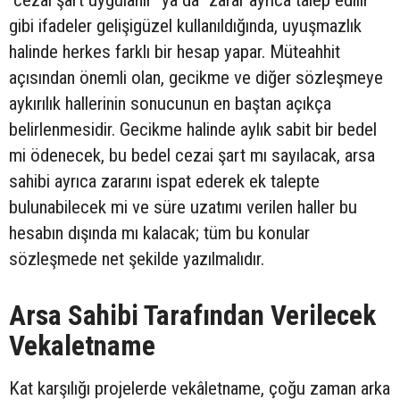
gibi ifadeler gelişigüzel kullanıldığında, uyuşmazlık
halinde herkes farklı bir hesap yapar. Müteahhit
açısından önemli olan, gecikme ve diğer sözleşmeye
aykırılık hallerinin sonucunun en baştan açıkça
belirlenmesidir. Gecikme halinde aylık sabit bir bedel
mi ödenecek, bu bedel cezai şart mı sayılacak, arsa
sahibi ayrıca zararını ispat ederek ek talepte
bulunabilecek mi ve süre uzatımı verilen haller bu
hesabın dışında mı kalacak; tüm bu konular
sözleşmede net şekilde yazılmalıdır.
Arsa Sahibi Tarafından Verilecek
Vekaletname
Kat karşılığı projelerde vekâletname, çoğu zaman arka