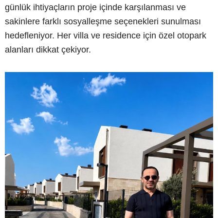
günlük ihtiyaçların proje içinde karşılanması ve
sakinlere farklı sosyalleşme seçenekleri sunulması
hedefleniyor. Her villa ve residence için özel otopark
alanları dikkat çekiyor.