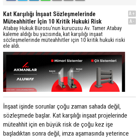
Kat Karşılığı İnşaat Sözleşmelerinde
A+
Müteahhitler İçin 10 Kritik Hukuki Risk
A-
Atabay Hukuk Bürosu'nun kurucusu Av. Tamer Atabay
kaleme aldığı bu yazısında, kat karşılığı inşaat
sözleşmelerinde müteahhitler için 10 kritik hukuki riski
ele aldı.
İnşaat işinde sorunlar çoğu zaman sahada değil,
sözleşmede başlar. Kat karşılığı inşaat projelerinde
müteahhit için en büyük risk de çoğu kez işe
başladıktan sonra değil, imza aşamasında yeterince