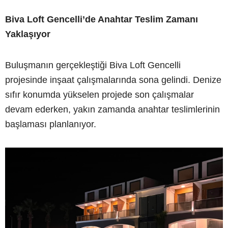
Biva Loft Gencelli’de Anahtar Teslim Zamanı
Yaklaşıyor
Buluşmanın gerçekleştiği Biva Loft Gencelli
projesinde inşaat çalışmalarında sona gelindi. Denize
sıfır konumda yükselen projede son çalışmalar
devam ederken, yakın zamanda anahtar teslimlerinin
başlaması planlanıyor.