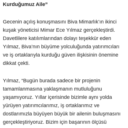
Kurduğumuz Aile”
Gecenin açılış konuşmasını Biva Mimarlık’ın ikinci
kuşak yöneticisi Mimar Ece Yılmaz gerçekleştirdi.
Davetlilere katılımlarından dolayı teşekkür eden
Yılmaz, Biva’nın büyüme yolculuğunda yatırımcıları
ve iş ortaklarıyla kurduğu güven ilişkisinin önemine
dikkat çekti.
Yılmaz, “Bugün burada sadece bir projenin
tamamlanmasına yaklaşmanın mutluluğunu
yaşamıyoruz. Yıllar içerisinde bizimle aynı yolda
yürüyen yatırımcılarımız, iş ortaklarımız ve
dostlarımızla büyüyen büyük bir ailenin buluşmasını
gerçekleştiriyoruz. Bizim için başarının ölçüsü