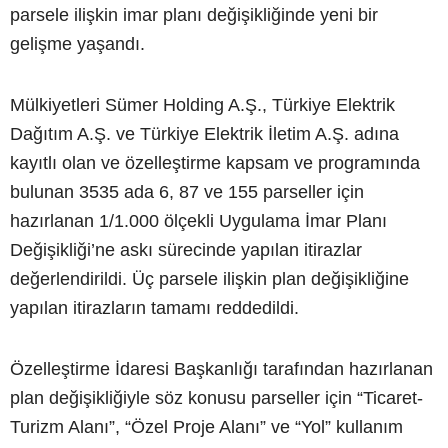
parsele ilişkin imar planı değişikliğinde yeni bir
gelişme yaşandı.
Mülkiyetleri Sümer Holding A.Ş., Türkiye Elektrik
Dağıtım A.Ş. ve Türkiye Elektrik İletim A.Ş. adına
kayıtlı olan ve özelleştirme kapsam ve programında
bulunan 3535 ada 6, 87 ve 155 parseller için
hazırlanan 1/1.000 ölçekli Uygulama İmar Planı
Değişikliği’ne askı sürecinde yapılan itirazlar
değerlendirildi. Üç parsele ilişkin plan değişikliğine
yapılan itirazların tamamı reddedildi.
Özelleştirme İdaresi Başkanlığı tarafından hazırlanan
plan değişikliğiyle söz konusu parseller için “Ticaret-
Turizm Alanı”, “Özel Proje Alanı” ve “Yol” kullanım