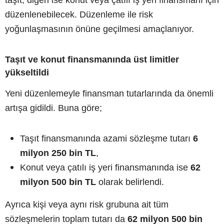
düzenlenebilecek. Düzenleme ile risk
yoğunlaşmasının önüne geçilmesi amaçlanıyor.
Taşıt ve konut finansmanında üst limitler
yükseltildi
Yeni düzenlemeyle finansman tutarlarında da önemli
artışa gidildi. Buna göre;
Taşıt finansmanında azami sözleşme tutarı
6
milyon 250 bin TL
,
Konut veya çatılı iş yeri finansmanında ise
62
milyon 500 bin TL
olarak belirlendi.
Ayrıca kişi veya aynı risk grubuna ait tüm
sözleşmelerin toplam tutarı da
62 milyon 500 bin