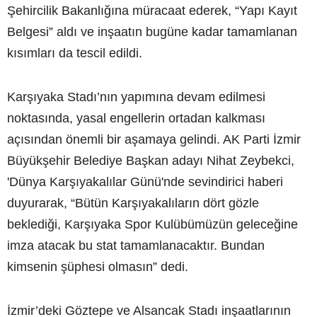
Şehircilik Bakanlığına müracaat ederek, “Yapı Kayıt
Belgesi” aldı ve inşaatın bugüne kadar tamamlanan
kısımları da tescil edildi.
Karşıyaka Stadı’nın yapımına devam edilmesi
noktasında, yasal engellerin ortadan kalkması
açısından önemli bir aşamaya gelindi. AK Parti İzmir
Büyükşehir Belediye Başkan adayı Nihat Zeybekci,
'Dünya Karşıyakalılar Günü'nde sevindirici haberi
duyurarak, “Bütün Karşıyakalıların dört gözle
beklediği, Karşıyaka Spor Kulübümüzün geleceğine
imza atacak bu stat tamamlanacaktır. Bundan
kimsenin şüphesi olmasın” dedi.
İzmir’deki Göztepe ve Alsancak Stadı inşaatlarının