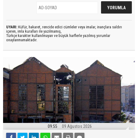
UYARI:
Küfür, hakaret, rencide edici cümleler veya imalar, inançlara saldırı
içeren, imla kuralları ile yazılmamış,
Türkçe karakter kullanılmayan ve büyük harflerle yazılmış yorumlar
onaylanmamaktadır.
09:55
09 Ağustos 2026