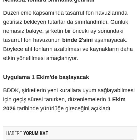
Düzenleme kapsamında tasarruf fon havuzlarında
getirisiz bekleyen tutarlar da sınırlandırıldı. Günlük
nemasız bakiye, şirketin bir önceki ay sonundaki
tasarruf fon havuzunun
binde 2'sini
aşamayacak.
Böylece atıl fonların azaltılması ve kaynakların daha
etkin yönetilmesi amaçlanıyor.
Uygulama 1 Ekim'de başlayacak
BDDK, şirketlerin yeni kurallara uyum sağlayabilmesi
için geçiş süresi tanırken, düzenlemelerin
1 Ekim
2026
tarihinde yürürlüğe gireceğini açıkladı.
HABERE
YORUM KAT