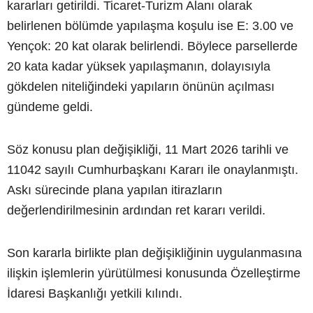
kararları getirildi. Ticaret-Turizm Alanı olarak
belirlenen bölümde yapılaşma koşulu ise E: 3.00 ve
Yençok: 20 kat olarak belirlendi. Böylece parsellerde
20 kata kadar yüksek yapılaşmanın, dolayısıyla
gökdelen niteliğindeki yapıların önünün açılması
gündeme geldi.
Söz konusu plan değişikliği, 11 Mart 2026 tarihli ve
11042 sayılı Cumhurbaşkanı Kararı ile onaylanmıştı.
Askı sürecinde plana yapılan itirazların
değerlendirilmesinin ardından ret kararı verildi.
Son kararla birlikte plan değişikliğinin uygulanmasına
ilişkin işlemlerin yürütülmesi konusunda Özelleştirme
İdaresi Başkanlığı yetkili kılındı.