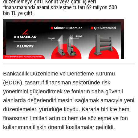
düzenlemeye gitti. Konut veya çatılı iş yeri
finansmanında azami sözleşme tutarı 62 milyon 500
bin TL'ye çıktı.
Bankacılık Düzenleme ve Denetleme Kurumu
(BDDK), tasarruf finansman sektöründe risk
yönetimini güçlendirmek ve fonların daha güvenli
alanlarda değerlendirilmesini sağlamak amacıyla yeni
düzenlemeleri yürürlüğe koydu. Kararla birlikte hem
finansman limitleri artırıldı hem de sözleşme ve fon
kullanımına ilişkin önemli kısıtlamalar getirildi.