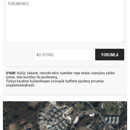
UYARI:
Küfür, hakaret, rencide edici cümleler veya imalar, inançlara saldırı
içeren, imla kuralları ile yazılmamış,
Türkçe karakter kullanılmayan ve büyük harflerle yazılmış yorumlar
onaylanmamaktadır.