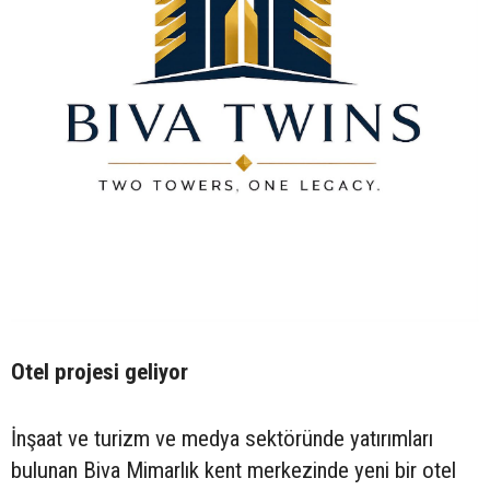
Otel projesi geliyor
İnşaat ve turizm ve medya sektöründe yatırımları
bulunan Biva Mimarlık kent merkezinde yeni bir otel