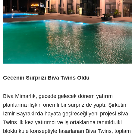
Gecenin Sürprizi Biva Twins Oldu
Biva Mimarlık, gecede gelecek dönem yatırım
planlarına ilişkin önemli bir sürpriz de yaptı. Şirketin
İzmir Bayraklı’da hayata geçireceği yeni projesi Biva
Twins ilk kez yatırımcı ve iş ortaklarına tanıtıldı.İki
bloklu kule konseptiyle tasarlanan Biva Twins, toplam