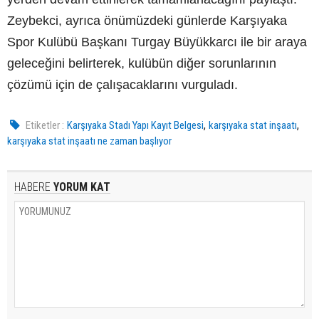
Zeybekci, ayrıca önümüzdeki günlerde Karşıyaka
Spor Kulübü Başkanı Turgay Büyükkarcı ile bir araya
geleceğini belirterek, kulübün diğer sorunlarının
çözümü için de çalışacaklarını vurguladı.
,
,
Etiketler :
Karşıyaka Stadı Yapı Kayıt Belgesi
karşıyaka stat inşaatı
karşıyaka stat inşaatı ne zaman başlıyor
HABERE
YORUM KAT