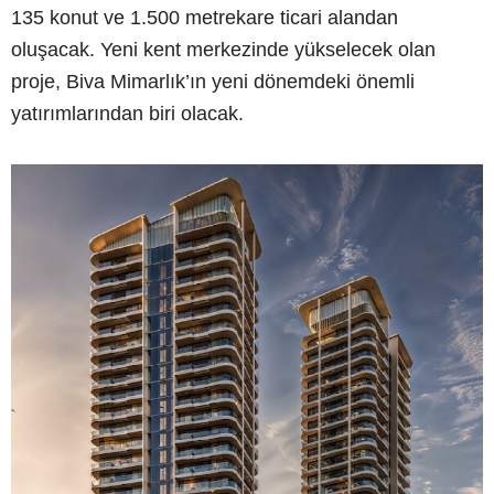
135 konut ve 1.500 metrekare ticari alandan
oluşacak. Yeni kent merkezinde yükselecek olan
proje, Biva Mimarlık’ın yeni dönemdeki önemli
yatırımlarından biri olacak.