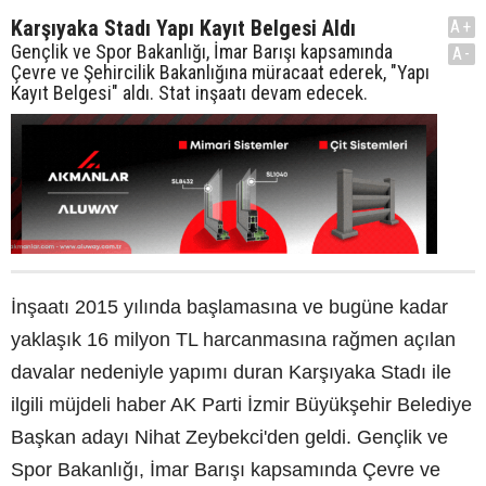
Karşıyaka Stadı Yapı Kayıt Belgesi Aldı
A+
Gençlik ve Spor Bakanlığı, İmar Barışı kapsamında
A-
Çevre ve Şehircilik Bakanlığına müracaat ederek, "Yapı
Kayıt Belgesi" aldı. Stat inşaatı devam edecek.
İnşaatı 2015 yılında başlamasına ve bugüne kadar
yaklaşık 16 milyon TL harcanmasına rağmen açılan
davalar nedeniyle yapımı duran Karşıyaka Stadı ile
ilgili müjdeli haber AK Parti İzmir Büyükşehir Belediye
Başkan adayı Nihat Zeybekci'den geldi. Gençlik ve
Spor Bakanlığı, İmar Barışı kapsamında Çevre ve