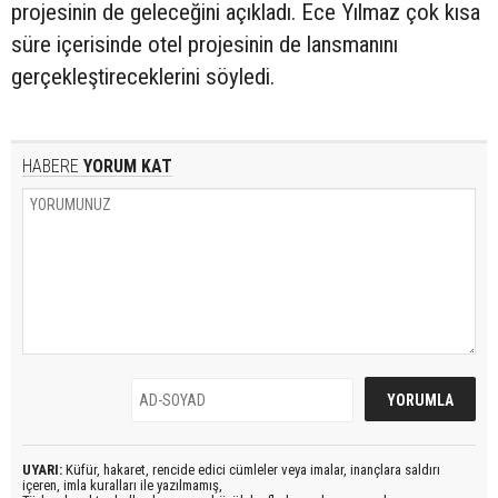
projesinin de geleceğini açıkladı. Ece Yılmaz çok kısa
süre içerisinde otel projesinin de lansmanını
gerçekleştireceklerini söyledi.
HABERE
YORUM KAT
UYARI:
Küfür, hakaret, rencide edici cümleler veya imalar, inançlara saldırı
içeren, imla kuralları ile yazılmamış,