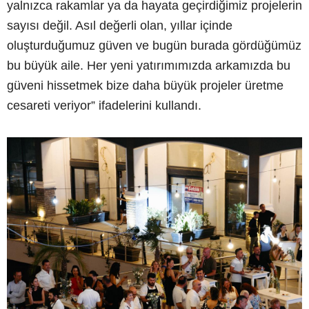
yalnızca rakamlar ya da hayata geçirdiğimiz projelerin
sayısı değil. Asıl değerli olan, yıllar içinde
oluşturduğumuz güven ve bugün burada gördüğümüz
bu büyük aile. Her yeni yatırımımızda arkamızda bu
güveni hissetmek bize daha büyük projeler üretme
cesareti veriyor” ifadelerini kullandı.