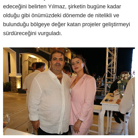
edeceğini belirten Yılmaz, şirketin bugüne kadar
olduğu gibi önümüzdeki dönemde de nitelikli ve
bulunduğu bölgeye değer katan projeler geliştirmeyi
sürdüreceğini vurguladı.