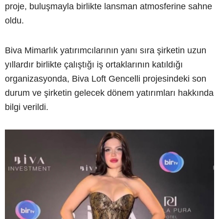
proje, buluşmayla birlikte lansman atmosferine sahne
oldu.
Biva Mimarlık yatırımcılarının yanı sıra şirketin uzun
yıllardır birlikte çalıştığı iş ortaklarının katıldığı
organizasyonda, Biva Loft Gencelli projesindeki son
durum ve şirketin gelecek dönem yatırımları hakkında
bilgi verildi.