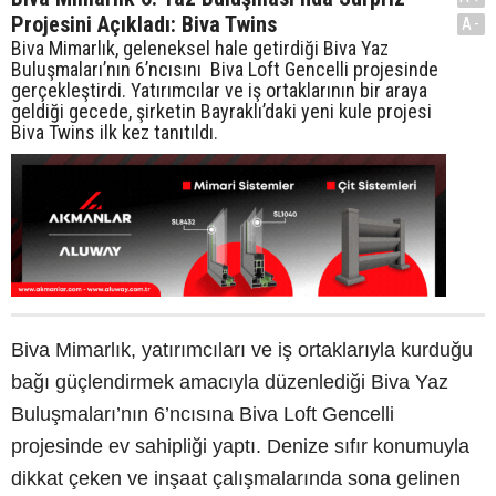
Projesini Açıkladı: Biva Twins
A-
Biva Mimarlık, geleneksel hale getirdiği Biva Yaz
Buluşmaları’nın 6’ncısını Biva Loft Gencelli projesinde
gerçekleştirdi. Yatırımcılar ve iş ortaklarının bir araya
geldiği gecede, şirketin Bayraklı’daki yeni kule projesi
Biva Twins ilk kez tanıtıldı.
Biva Mimarlık, yatırımcıları ve iş ortaklarıyla kurduğu
bağı güçlendirmek amacıyla düzenlediği Biva Yaz
Buluşmaları’nın 6’ncısına Biva Loft Gencelli
projesinde ev sahipliği yaptı. Denize sıfır konumuyla
dikkat çeken ve inşaat çalışmalarında sona gelinen