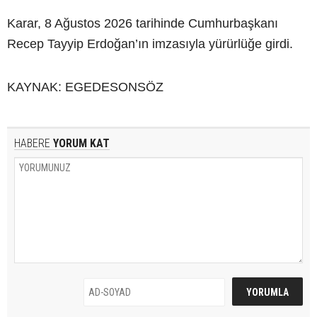
Karar, 8 Ağustos 2026 tarihinde Cumhurbaşkanı
Recep Tayyip Erdoğan’ın imzasıyla yürürlüğe girdi.
KAYNAK: EGEDESONSÖZ
HABERE
YORUM KAT