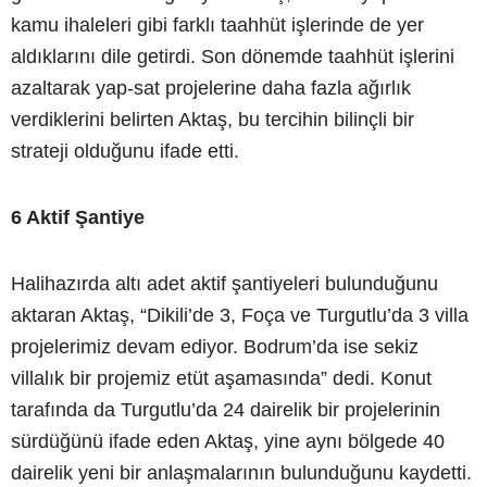
kamu ihaleleri gibi farklı taahhüt işlerinde de yer
aldıklarını dile getirdi. Son dönemde taahhüt işlerini
azaltarak yap-sat projelerine daha fazla ağırlık
verdiklerini belirten Aktaş, bu tercihin bilinçli bir
strateji olduğunu ifade etti.
6 Aktif Şantiye
Halihazırda altı adet aktif şantiyeleri bulunduğunu
aktaran Aktaş, “Dikili’de 3, Foça ve Turgutlu’da 3 villa
projelerimiz devam ediyor. Bodrum’da ise sekiz
villalık bir projemiz etüt aşamasında” dedi. Konut
tarafında da Turgutlu’da 24 dairelik bir projelerinin
sürdüğünü ifade eden Aktaş, yine aynı bölgede 40
dairelik yeni bir anlaşmalarının bulunduğunu kaydetti.