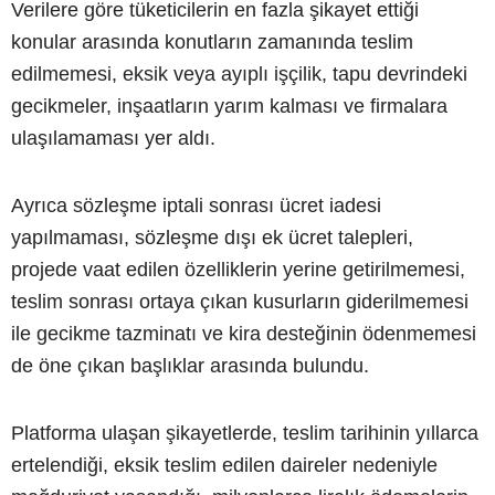
Verilere göre tüketicilerin en fazla şikayet ettiği
konular arasında konutların zamanında teslim
edilmemesi, eksik veya ayıplı işçilik, tapu devrindeki
gecikmeler, inşaatların yarım kalması ve firmalara
ulaşılamaması yer aldı.
Ayrıca sözleşme iptali sonrası ücret iadesi
yapılmaması, sözleşme dışı ek ücret talepleri,
projede vaat edilen özelliklerin yerine getirilmemesi,
teslim sonrası ortaya çıkan kusurların giderilmemesi
ile gecikme tazminatı ve kira desteğinin ödenmemesi
de öne çıkan başlıklar arasında bulundu.
Platforma ulaşan şikayetlerde, teslim tarihinin yıllarca
ertelendiği, eksik teslim edilen daireler nedeniyle