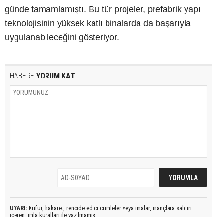
günde tamamlamıştı. Bu tür projeler, prefabrik yapı
teknolojisinin yüksek katlı binalarda da başarıyla
uygulanabileceğini gösteriyor.
HABERE
YORUM KAT
UYARI:
Küfür, hakaret, rencide edici cümleler veya imalar, inançlara saldırı
içeren, imla kuralları ile yazılmamış,