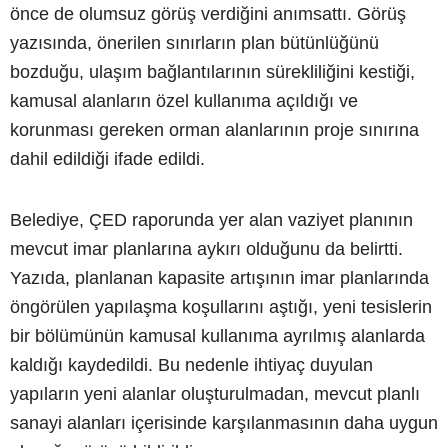
önce de olumsuz görüş verdiğini anımsattı. Görüş
yazısında, önerilen sınırların plan bütünlüğünü
bozduğu, ulaşım bağlantılarının sürekliliğini kestiği,
kamusal alanların özel kullanıma açıldığı ve
korunması gereken orman alanlarının proje sınırına
dahil edildiği ifade edildi.
Belediye, ÇED raporunda yer alan vaziyet planının
mevcut imar planlarına aykırı olduğunu da belirtti.
Yazıda, planlanan kapasite artışının imar planlarında
öngörülen yapılaşma koşullarını aştığı, yeni tesislerin
bir bölümünün kamusal kullanıma ayrılmış alanlarda
kaldığı kaydedildi. Bu nedenle ihtiyaç duyulan
yapıların yeni alanlar oluşturulmadan, mevcut planlı
sanayi alanları içerisinde karşılanmasının daha uygun