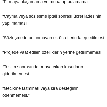
“Firmaya ulaşamama ve muhatap bulamama
“Cayma veya sözleşme iptali sonrası ücret iadesinin
yapılmaması
“Sözleşmede bulunmayan ek ücretlerin talep edilmesi
“Projede vaat edilen özelliklerin yerine getirilmemesi
“Teslim sonrasında ortaya çıkan kusurların
giderilmemesi
“Gecikme tazminatı veya kira desteğinin
ödenmemesi.”