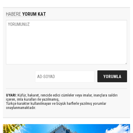
HABERE
YORUM KAT
UYARI:
Küfür, hakaret, rencide edici cümleler veya imalar, inançlara saldırı
içeren, imla kuralları ile yazılmamış,
Türkçe karakter kullanılmayan ve büyük harflerle yazılmış yorumlar
onaylanmamaktadır.