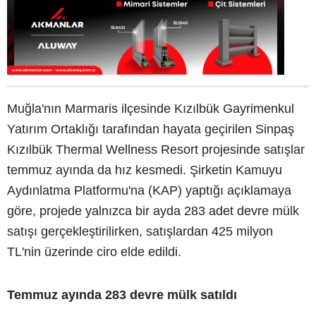
Muğla'nın Marmaris ilçesinde Kızılbük Gayrimenkul
Yatırım Ortaklığı tarafından hayata geçirilen Sinpaş
Kızılbük Thermal Wellness Resort projesinde satışlar
temmuz ayında da hız kesmedi. Şirketin Kamuyu
Aydınlatma Platformu'na (KAP) yaptığı açıklamaya
göre, projede yalnızca bir ayda 283 adet devre mülk
satışı gerçekleştirilirken, satışlardan 425 milyon
TL'nin üzerinde ciro elde edildi.
Temmuz ayında 283 devre mülk satıldı