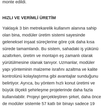
monte edildi.
HIZLI VE VERİMLİ ÜRETİM
Yaklaşık 3 bin metrekarelik kullanım alanına sahip
olan bina, modüler üretim sistemi sayesinde
geleneksel inşaat süreçlerine göre çok daha kısa
sürede tamamlandı. Bu sistem, sahadaki iş yükünü
azaltırken, üretim ve montajın eş zamanlı olarak
yürütülmesine olanak tanıyor. Uzmanlar, modüler
yapı yönteminin malzeme israfını azaltma ve kalite
kontrolünü kolaylaştırma gibi avantajlar sunduğunu
belirtiyor. Ayrıca, bu yöntem hızlı konut üretimi ve
büyük ölçekli şehirleşme projelerinde daha fazla
kullanılabilir. Projeyi gerçekleştiren şirket, daha önce
de modüler sistemle 57 katlı bir binayı sadece 19