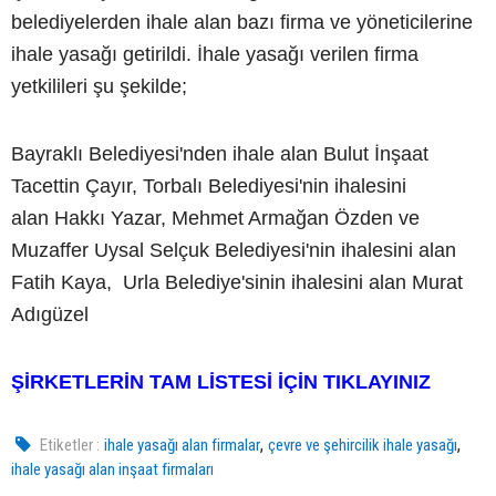
belediyelerden ihale alan bazı firma ve yöneticilerine
ihale yasağı getirildi. İhale yasağı verilen firma
yetkilileri şu şekilde;
Bayraklı Belediyesi'nden ihale alan Bulut İnşaat
Tacettin Çayır, Torbalı Belediyesi'nin ihalesini
alan Hakkı Yazar, Mehmet Armağan Özden ve
Muzaffer Uysal Selçuk Belediyesi'nin ihalesini alan
Fatih Kaya, Urla Belediye'sinin ihalesini alan Murat
Adıgüzel
ŞİRKETLERİN TAM LİSTESİ İÇİN TIKLAYINIZ
,
,
Etiketler :
ihale yasağı alan firmalar
çevre ve şehircilik ihale yasağı
ihale yasağı alan inşaat firmaları