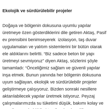
Ekolojik ve sürdürülebilir projeler
Doğaya ve bölgenin dokusuna uyumlu yapılar
üretmeye özen gösterdiklerini dile getiren Aktaş, Pasif
ev prensibini benimseyerek izolasyon, taş duvar
uygulamaları ve yalıtım sistemlerini bir bütün olarak
ele aldıklarını belirtti. “Biz sadece beton bir yapı
üretmeyi sevmiyoruz” diyen Aktaş, sözlerini şöyle
tamamladı: “Önceliğimiz sağlam ve güvenli yapılar
inşa etmek. Bunun yanında her bölgenin dokusuna
uyum sağlayan, ekolojik ve sürdürülebilir projeler
geliştirmeye çalışıyoruz. Bizden sonraki nesillere
aktarılabilecek yapılar üretmek istiyoruz. Peyzaj
çalışmalarımızda su tüketimi düşük, bakımı kolay ve