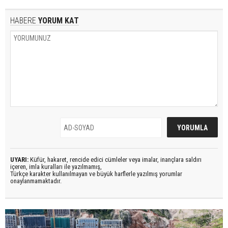
HABERE
YORUM KAT
UYARI:
Küfür, hakaret, rencide edici cümleler veya imalar, inançlara saldırı
içeren, imla kuralları ile yazılmamış,
Türkçe karakter kullanılmayan ve büyük harflerle yazılmış yorumlar
onaylanmamaktadır.