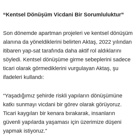
“Kentsel Dönüşüm Vicdani Bir Sorumluluktur”
Son dönemde apartman projeleri ve kentsel dönüşüm
alanına da yöneldiklerini belirten Aktaş, 2022 yılından
itibaren yap-sat tarafında daha aktif rol aldıklarını
söyledi. Kentsel dönüşüme girme sebeplerini sadece
ticari olarak görmediklerini vurgulayan Aktaş, şu
ifadeleri kullandı:
“Yaşadığımız şehirde riskli yapıların dönüşümüne
katkı sunmayı vicdani bir görev olarak görüyoruz.
Ticari kaygıları bir kenara bırakarak, insanların
güvenli yapılarda yaşaması için üzerimize düşeni
yapmak istiyoruz.”