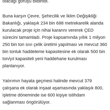
olacağı görüşü bildirildi.
Buna karşın Çevre, Şehircilik ve İklim Değişikliği
Bakanlığı, yaklaşık 234 bin 698 metrekarelik alanda
kurulacak proje için nihai kararını vererek ÇED
sürecini tamamladı. Proje kapsamında yıllık 1 milyon
250 bin ton sıvı çelik üretimi yapılması ve mevcut 360
bin tonluk haddeleme kapasitesine ek olarak 500 bin
ton/yıl kapasiteli yeni haddehane kurulması
planlanıyor.
Yatırımın hayata geçmesi halinde mevcut 379
çalışana ek olarak inşaat aşamasında yaklaşık 800,
işletme döneminde ise 600 kişiye istihdam
sağlanması öngörülüyor.