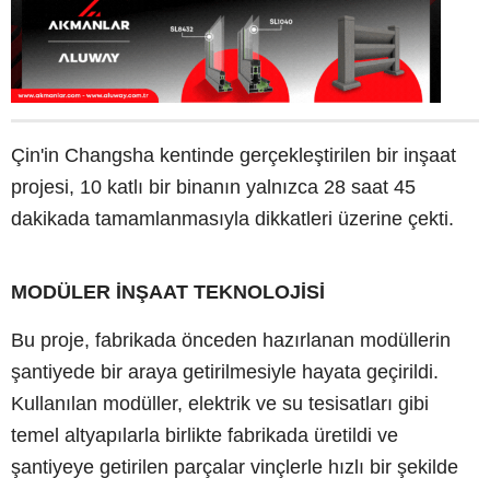
Çin'in Changsha kentinde gerçekleştirilen bir inşaat
projesi, 10 katlı bir binanın yalnızca 28 saat 45
dakikada tamamlanmasıyla dikkatleri üzerine çekti.
MODÜLER İNŞAAT TEKNOLOJİSİ
Bu proje, fabrikada önceden hazırlanan modüllerin
şantiyede bir araya getirilmesiyle hayata geçirildi.
Kullanılan modüller, elektrik ve su tesisatları gibi
temel altyapılarla birlikte fabrikada üretildi ve
şantiyeye getirilen parçalar vinçlerle hızlı bir şekilde