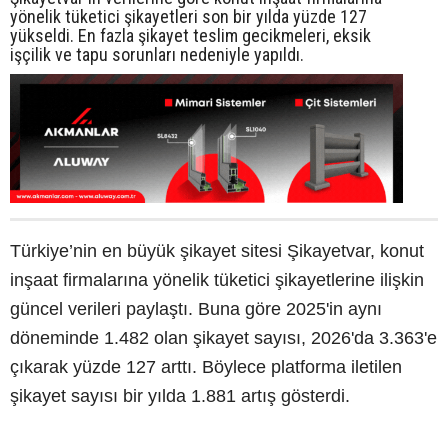
yönelik tüketici şikayetleri son bir yılda yüzde 127
yükseldi. En fazla şikayet teslim gecikmeleri, eksik
işçilik ve tapu sorunları nedeniyle yapıldı.
Türkiye’nin en büyük şikayet sitesi Şikayetvar, konut
inşaat firmalarına yönelik tüketici şikayetlerine ilişkin
güncel verileri paylaştı. Buna göre 2025'in aynı
döneminde 1.482 olan şikayet sayısı, 2026'da 3.363'e
çıkarak yüzde 127 arttı. Böylece platforma iletilen
şikayet sayısı bir yılda 1.881 artış gösterdi.