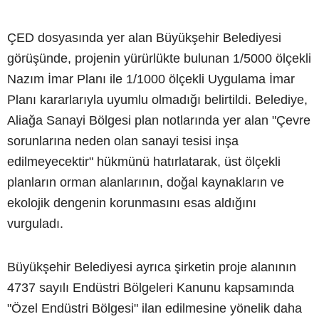
ÇED dosyasında yer alan Büyükşehir Belediyesi
görüşünde, projenin yürürlükte bulunan 1/5000 ölçekli
Nazım İmar Planı ile 1/1000 ölçekli Uygulama İmar
Planı kararlarıyla uyumlu olmadığı belirtildi. Belediye,
Aliağa Sanayi Bölgesi plan notlarında yer alan "Çevre
sorunlarına neden olan sanayi tesisi inşa
edilmeyecektir" hükmünü hatırlatarak, üst ölçekli
planların orman alanlarının, doğal kaynakların ve
ekolojik dengenin korunmasını esas aldığını
vurguladı.
Büyükşehir Belediyesi ayrıca şirketin proje alanının
4737 sayılı Endüstri Bölgeleri Kanunu kapsamında
"Özel Endüstri Bölgesi" ilan edilmesine yönelik daha