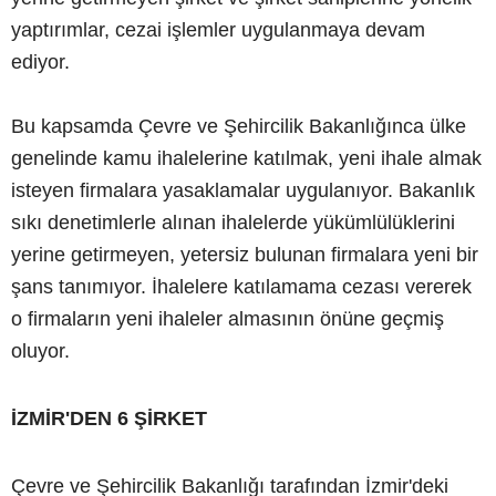
yaptırımlar, cezai işlemler uygulanmaya devam
ediyor.
Bu kapsamda Çevre ve Şehircilik Bakanlığınca ülke
genelinde kamu ihalelerine katılmak, yeni ihale almak
isteyen firmalara yasaklamalar uygulanıyor. Bakanlık
sıkı denetimlerle alınan ihalelerde yükümlülüklerini
yerine getirmeyen, yetersiz bulunan firmalara yeni bir
şans tanımıyor. İhalelere katılamama cezası vererek
o firmaların yeni ihaleler almasının önüne geçmiş
oluyor.
İZMİR'DEN 6 ŞİRKET
Çevre ve Şehircilik Bakanlığı tarafından İzmir'deki