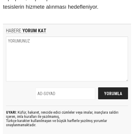
tesislerin hizmete alınması hedefleniyor.
HABERE
YORUM KAT
UYARI:
Küfür, hakaret, rencide edici cümleler veya imalar, inançlara saldırı
içeren, imla kuralları ile yazılmamış,
Türkçe karakter kullanılmayan ve büyük harflerle yazılmış yorumlar
onaylanmamaktadır.