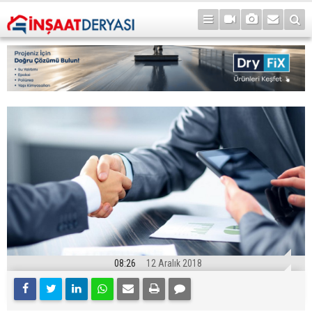
08:26
12 Aralık 2018