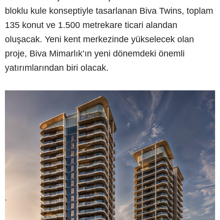
bloklu kule konseptiyle tasarlanan Biva Twins, toplam
135 konut ve 1.500 metrekare ticari alandan
oluşacak. Yeni kent merkezinde yükselecek olan
proje, Biva Mimarlık’ın yeni dönemdeki önemli
yatırımlarından biri olacak.