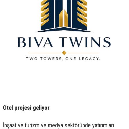
Otel projesi geliyor
İnşaat ve turizm ve medya sektöründe yatırımları