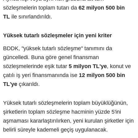
sözleşmelerin toplam tutarı da
62 milyon 500 bin
TL
ile sınırlandırıldı.
Yüksek tutarlı sözleşmeler için yeni kriter
BDDK, "yüksek tutarlı sözleşme" tanımını da
güncelledi. Buna göre genel finansman
sözleşmelerinde eşik tutar
5 milyon TL'ye
, konut ve
çatılı iş yeri finansmanında ise
12 milyon 500 bin
TL'ye
çıkarıldı.
Yüksek tutarlı sözleşmelerin toplam büyüklüğünün,
şirketlerin toplam sözleşme hacminin yüzde 5'ini
aşmaması kararlaştırılırken, yeni kurulan şirketler için
belirli süreyle kademeli geçiş uygulanacak.