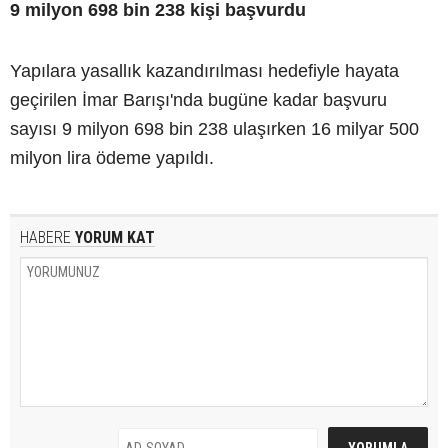
9 milyon 698 bin 238 kişi başvurdu
Yapılara yasallık kazandırılması hedefiyle hayata
geçirilen İmar Barışı'nda bugüne kadar başvuru
sayısı 9 milyon 698 bin 238 ulaşırken 16 milyar 500
milyon lira ödeme yapıldı.
HABERE
YORUM KAT