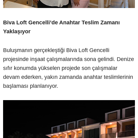
Biva Loft Gencelli’de Anahtar Teslim Zamanı
Yaklaşıyor
Buluşmanın gerçekleştiği Biva Loft Gencelli
projesinde inşaat çalışmalarında sona gelindi. Denize
sıfır konumda yükselen projede son çalışmalar
devam ederken, yakın zamanda anahtar teslimlerinin
başlaması planlanıyor.