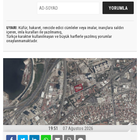
UYARI:
Küfür, hakaret, rencide edici cümleler veya imalar, inançlara saldırı
içeren, imla kuralları ile yazılmamış,
Türkçe karakter kullanılmayan ve büyük harflerle yazılmış yorumlar
onaylanmamaktadır.
19:51
07 Ağustos 2026