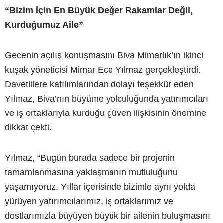
“Bizim İçin En Büyük Değer Rakamlar Değil,
Kurduğumuz Aile”
Gecenin açılış konuşmasını Biva Mimarlık’ın ikinci
kuşak yöneticisi Mimar Ece Yılmaz gerçekleştirdi.
Davetlilere katılımlarından dolayı teşekkür eden
Yılmaz, Biva’nın büyüme yolculuğunda yatırımcıları
ve iş ortaklarıyla kurduğu güven ilişkisinin önemine
dikkat çekti.
Yılmaz, “Bugün burada sadece bir projenin
tamamlanmasına yaklaşmanın mutluluğunu
yaşamıyoruz. Yıllar içerisinde bizimle aynı yolda
yürüyen yatırımcılarımız, iş ortaklarımız ve
dostlarımızla büyüyen büyük bir ailenin buluşmasını