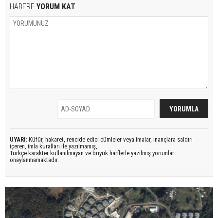
HABERE
YORUM KAT
UYARI:
Küfür, hakaret, rencide edici cümleler veya imalar, inançlara saldırı
içeren, imla kuralları ile yazılmamış,
Türkçe karakter kullanılmayan ve büyük harflerle yazılmış yorumlar
onaylanmamaktadır.