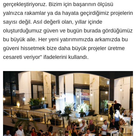
gerçekleştiriyoruz. Bizim için başarının ölçüsü
yalnızca rakamlar ya da hayata geçirdiğimiz projelerin
sayısı değil. Asıl değerli olan, yıllar içinde
oluşturduğumuz güven ve bugün burada gördüğümüz
bu büyük aile. Her yeni yatırımımızda arkamızda bu
güveni hissetmek bize daha büyük projeler üretme
cesareti veriyor” ifadelerini kullandı.