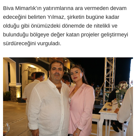
Biva Mimarlık’ın yatırımlarına ara vermeden devam
edeceğini belirten Yılmaz, şirketin bugüne kadar
olduğu gibi önümüzdeki dönemde de nitelikli ve
bulunduğu bölgeye değer katan projeler geliştirmeyi
sürdüreceğini vurguladı.