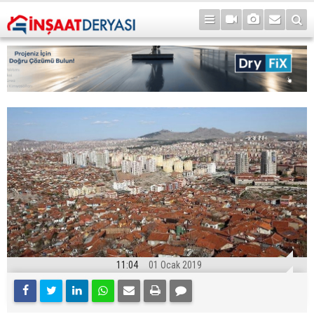
11:04
01 Ocak 2019