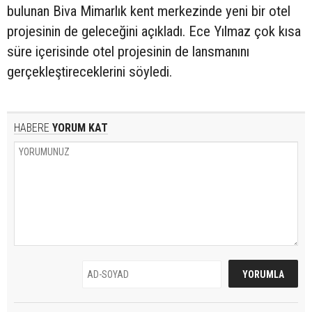
bulunan Biva Mimarlık kent merkezinde yeni bir otel
projesinin de geleceğini açıkladı. Ece Yılmaz çok kısa
süre içerisinde otel projesinin de lansmanını
gerçekleştireceklerini söyledi.
HABERE
YORUM KAT