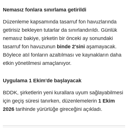
Nemasız fonlara sınırlama getirildi
Düzenleme kapsamında tasarruf fon havuzlarında
getirisiz bekleyen tutarlar da sınırlandırıldı. Günlük
nemasız bakiye, şirketin bir önceki ay sonundaki
tasarruf fon havuzunun
binde 2'sini
aşamayacak.
Böylece atıl fonların azaltılması ve kaynakların daha
etkin yönetilmesi amaçlanıyor.
Uygulama 1 Ekim'de başlayacak
BDDK, şirketlerin yeni kurallara uyum sağlayabilmesi
için geçiş süresi tanırken, düzenlemelerin
1 Ekim
2026
tarihinde yürürlüğe gireceğini açıkladı.