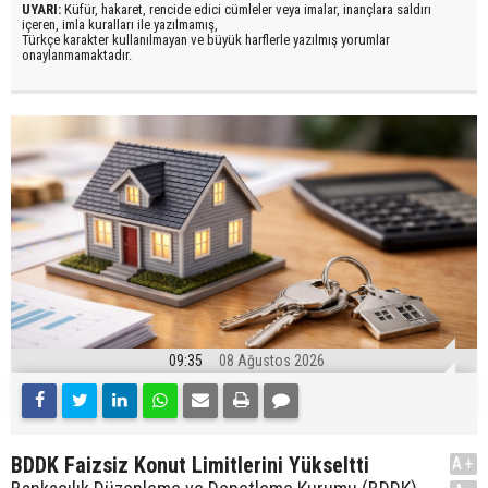
UYARI:
Küfür, hakaret, rencide edici cümleler veya imalar, inançlara saldırı
içeren, imla kuralları ile yazılmamış,
Türkçe karakter kullanılmayan ve büyük harflerle yazılmış yorumlar
onaylanmamaktadır.
09:35
08 Ağustos 2026
BDDK Faizsiz Konut Limitlerini Yükseltti
A+