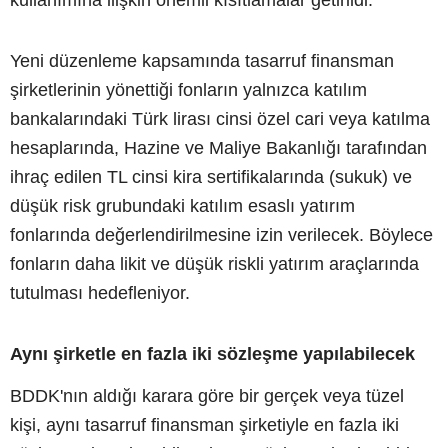
Yeni düzenleme kapsamında tasarruf finansman
şirketlerinin yönettiği fonların yalnızca katılım
bankalarındaki Türk lirası cinsi özel cari veya katılma
hesaplarında, Hazine ve Maliye Bakanlığı tarafından
ihraç edilen TL cinsi kira sertifikalarında (sukuk) ve
düşük risk grubundaki katılım esaslı yatırım
fonlarında değerlendirilmesine izin verilecek. Böylece
fonların daha likit ve düşük riskli yatırım araçlarında
tutulması hedefleniyor.
Aynı şirketle en fazla iki sözleşme yapılabilecek
BDDK'nın aldığı karara göre bir gerçek veya tüzel
kişi, aynı tasarruf finansman şirketiyle en fazla iki