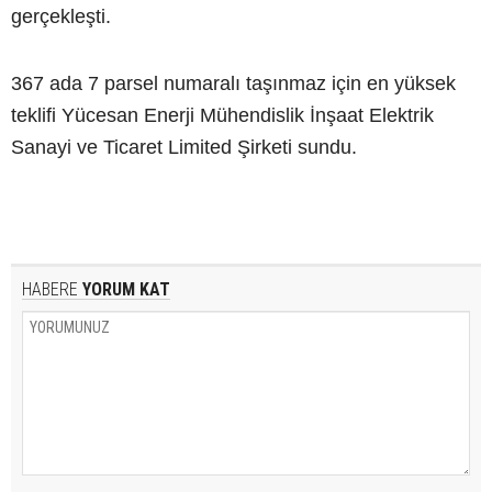
gerçekleşti.
367 ada 7 parsel numaralı taşınmaz için en yüksek
teklifi Yücesan Enerji Mühendislik İnşaat Elektrik
Sanayi ve Ticaret Limited Şirketi sundu.
HABERE
YORUM KAT