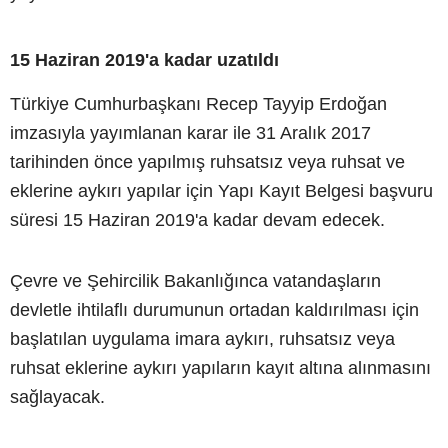
15 Haziran 2019'a kadar uzatıldı
Türkiye Cumhurbaşkanı Recep Tayyip Erdoğan
imzasıyla yayımlanan karar ile 31 Aralık 2017
tarihinden önce yapılmış ruhsatsız veya ruhsat ve
eklerine aykırı yapılar için Yapı Kayıt Belgesi başvuru
süresi 15 Haziran 2019'a kadar devam edecek.
Çevre ve Şehircilik Bakanlığınca vatandaşların
devletle ihtilaflı durumunun ortadan kaldırılması için
başlatılan uygulama imara aykırı, ruhsatsız veya
ruhsat eklerine aykırı yapıların kayıt altına alınmasını
sağlayacak.