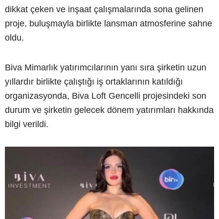
dikkat çeken ve inşaat çalışmalarında sona gelinen
proje, buluşmayla birlikte lansman atmosferine sahne
oldu.
Biva Mimarlık yatırımcılarının yanı sıra şirketin uzun
yıllardır birlikte çalıştığı iş ortaklarının katıldığı
organizasyonda, Biva Loft Gencelli projesindeki son
durum ve şirketin gelecek dönem yatırımları hakkında
bilgi verildi.