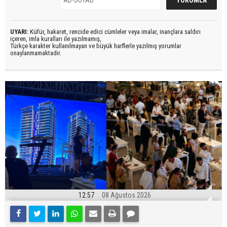
UYARI:
Küfür, hakaret, rencide edici cümleler veya imalar, inançlara saldırı
içeren, imla kuralları ile yazılmamış,
Türkçe karakter kullanılmayan ve büyük harflerle yazılmış yorumlar
onaylanmamaktadır.
12:57
08 Ağustos 2026