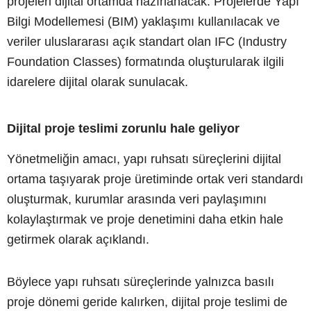
projeleri dijital ortamda hazırlanacak. Projelerde Yapı
Bilgi Modellemesi (BIM) yaklaşımı kullanılacak ve
veriler uluslararası açık standart olan IFC (Industry
Foundation Classes) formatında oluşturularak ilgili
idarelere dijital olarak sunulacak.
Dijital proje teslimi zorunlu hale geliyor
Yönetmeliğin amacı, yapı ruhsatı süreçlerini dijital
ortama taşıyarak proje üretiminde ortak veri standardı
oluşturmak, kurumlar arasında veri paylaşımını
kolaylaştırmak ve proje denetimini daha etkin hale
getirmek olarak açıklandı.
Böylece yapı ruhsatı süreçlerinde yalnızca basılı
proje dönemi geride kalırken, dijital proje teslimi de