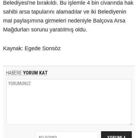
Belediyesi'ne bırakıldı. Bu işlemle 4 bin civarında hak
sahibi arsa tapularını alamadılar ve iki Belediyenin
mal paylaşımına girmeleri nedeniyle Balçova Arsa
Mağdurları sorunu yaratılmış oldu.
Kaynak: Egede Sonsöz
HABERE
YORUM KAT