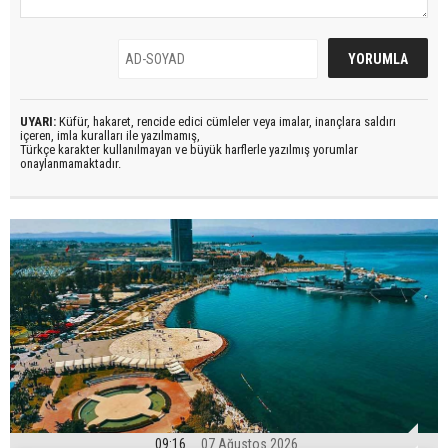
UYARI:
Küfür, hakaret, rencide edici cümleler veya imalar, inançlara saldırı
içeren, imla kuralları ile yazılmamış,
Türkçe karakter kullanılmayan ve büyük harflerle yazılmış yorumlar
onaylanmamaktadır.
09:16
07 Ağustos 2026