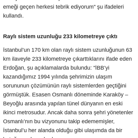
emeği geçen herkesi tebrik ediyorum'' şu ifadeleri
kullandı.
Raylı sistem uzunluğu 233 kilometreye çıktı
İstanbul’un 170 km olan raylı sistem uzunluğunun 63
km ilaveyle 233 kilometreye çıkarttıklarını ifade eden
Erdoğan, şu açıklamalarda bulundu: ''İBB’yi
kazandığımız 1994 yılında şehrimizin ulaşım
sorununun çözümünün raylı sistemlerden geçtiğini
görmüştük. Esasen Osmanlı döneminde Karaköy –
Beyoğlu arasında yapılan tünel dünyanın en eski
ikinci metrosudur. Ancak daha sonra şehri yönetenler
Osmanlı’nın bu vizyonunu takip edememişler,
İstanbul’u her alanda olduğu gibi ulaşımda da bir