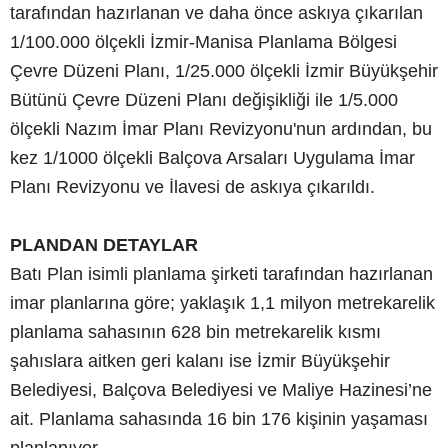
tarafından hazırlanan ve daha önce askıya çıkarılan
1/100.000 ölçekli İzmir-Manisa Planlama Bölgesi
Çevre Düzeni Planı, 1/25.000 ölçekli İzmir Büyükşehir
Bütünü Çevre Düzeni Planı değişikliği ile 1/5.000
ölçekli Nazım İmar Planı Revizyonu'nun ardından, bu
kez 1/1000 ölçekli Balçova Arsaları Uygulama İmar
Planı Revizyonu ve İlavesi de askıya çıkarıldı.
PLANDAN DETAYLAR
Batı Plan isimli planlama şirketi tarafından hazırlanan
imar planlarına göre; yaklaşık 1,1 milyon metrekarelik
planlama sahasının 628 bin metrekarelik kısmı
şahıslara aitken geri kalanı ise İzmir Büyükşehir
Belediyesi, Balçova Belediyesi ve Maliye Hazinesi’ne
ait. Planlama sahasında 16 bin 176 kişinin yaşaması