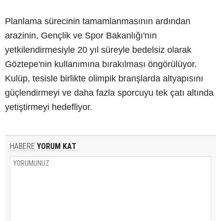
Planlama sürecinin tamamlanmasının ardından
arazinin, Gençlik ve Spor Bakanlığı'nın
yetkilendirmesiyle 20 yıl süreyle bedelsiz olarak
Göztepe'nin kullanımına bırakılması öngörülüyor.
Kulüp, tesisle birlikte olimpik branşlarda altyapısını
güçlendirmeyi ve daha fazla sporcuyu tek çatı altında
yetiştirmeyi hedefliyor.
HABERE
YORUM KAT