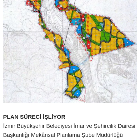
PLAN SÜRECİ İŞLİYOR
İzmir Büyükşehir Belediyesi İmar ve Şehircilik Dairesi
Başkanlığı Mekânsal Planlama Şube Müdürlüğü