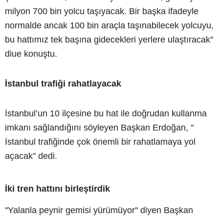
milyon 700 bin yolcu taşıyacak. Bir başka ifadeyle
normalde ancak 100 bin araçla taşınabilecek yolcuyu,
bu hattımız tek başına gidecekleri yerlere ulaştıracak''
diue konuştu.
İstanbul trafiği rahatlayacak
İstanbul’un 10 ilçesine bu hat ile doğrudan kullanma
imkanı sağlandığını söyleyen Başkan Erdoğan, ''
İstanbul trafiğinde çok önemli bir rahatlamaya yol
açacak'' dedi.
İki tren hattını birleştirdik
''Yalanla peynir gemisi yürümüyor'' diyen Başkan