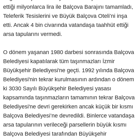
ettiği milyonlarca lira ile Balçova Barajını tamamladı,
Teleferik Tesislerini ve Büyük Balçova Oteli’ni inşa
etti. Ancak 4 bin civarında vatandaşa taahhüt ettiği
arsa tapularını vermedi.
O dönem yaşanan 1980 darbesi sonrasında Balçova
Belediyesi kapatılarak tüm taşınmazları İzmir
Büyükşehir Belediyesi'ne geçti. 1992 yılında Balçova
Belediyesi'nin tekrar kurulmasının ardından o dönem
ki 3030 Sayılı Büyükşehir Belediyesi yasası
kapsamında taşınmazların tamamının tekrar Balçova
Belediyesi'ne devri gerekirken ancak küçük bir kısmı
Balçova Belediyesi’ne devredildi. Binlerce vatandaşa
arsa tapularının verileceği parsellerin büyük kısmı
Balçova Belediyesi tarafından Büyükşehir