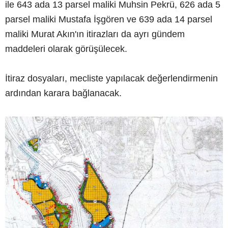
ile 643 ada 13 parsel maliki Muhsin Pekrü, 626 ada 5
parsel maliki Mustafa İşgören ve 639 ada 14 parsel
maliki Murat Akın'ın itirazları da ayrı gündem
maddeleri olarak görüşülecek.
İtiraz dosyaları, mecliste yapılacak değerlendirmenin
ardından karara bağlanacak.