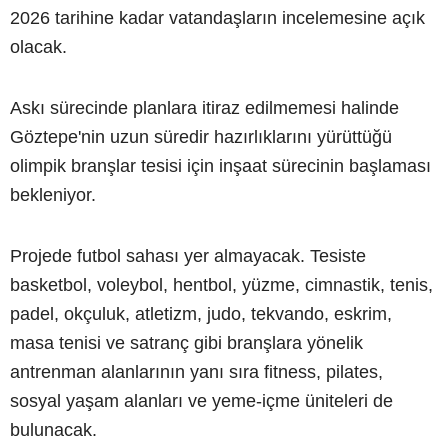
2026 tarihine kadar vatandaşların incelemesine açık
olacak.
Askı sürecinde planlara itiraz edilmemesi halinde
Göztepe'nin uzun süredir hazırlıklarını yürüttüğü
olimpik branşlar tesisi için inşaat sürecinin başlaması
bekleniyor.
Projede futbol sahası yer almayacak. Tesiste
basketbol, voleybol, hentbol, yüzme, cimnastik, tenis,
padel, okçuluk, atletizm, judo, tekvando, eskrim,
masa tenisi ve satranç gibi branşlara yönelik
antrenman alanlarının yanı sıra fitness, pilates,
sosyal yaşam alanları ve yeme-içme üniteleri de
bulunacak.