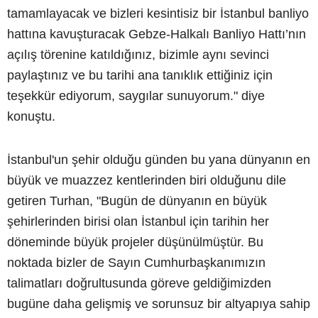
tamamlayacak ve bizleri kesintisiz bir İstanbul banliyo
hattına kavuşturacak Gebze-Halkalı Banliyo Hattı’nın
açılış törenine katıldığınız, bizimle aynı sevinci
paylaştınız ve bu tarihi ana tanıklık ettiğiniz için
teşekkür ediyorum, saygılar sunuyorum." diye
konuştu.
İstanbul'un şehir olduğu günden bu yana dünyanın en
büyük ve muazzez kentlerinden biri olduğunu dile
getiren Turhan, "Bugün de dünyanın en büyük
şehirlerinden birisi olan İstanbul için tarihin her
döneminde büyük projeler düşünülmüştür. Bu
noktada bizler de Sayın Cumhurbaşkanımızın
talimatları doğrultusunda göreve geldiğimizden
bugüne daha gelişmiş ve sorunsuz bir altyapıya sahip