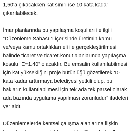
1,50’a çıkacakken kat sınırı ise 10 kata kadar
çıkarılabilecek.
İmar planlarında bu yapılaşma koşulları ile ilgili
“Düzenleme Sahası 1 içerisinde üretimin kamu
ve/veya kamu ortaklıkları eli ile gerçekleştirilmesi
halinde ticaret ve ticaret-konut alanlarında yapılaşma
koşulu "E=1.40" olacaktır. Bu emsalin kullanılabilmesi
için kat yüksekliğini proje bütünlüğü gözetilerek 10
kata kadar arttırmaya belediyesi yetkili olup, bu
hakların kullanılabilmesi için tek ada tek parsel olarak
ada bazında uygulama yapılması zorunludur” ifadeleri
yer aldı.
Düzenlemelerde kentsel çalışma alanlarına ilişkin