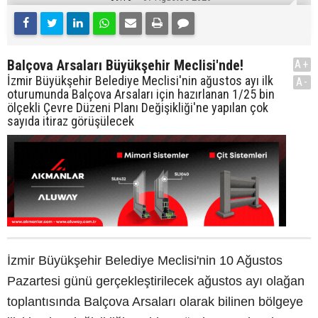
Balçova Arsaları Büyükşehir Meclisi'nde!
A+
İzmir Büyükşehir Belediye Meclisi'nin ağustos ayı ilk
A-
oturumunda Balçova Arsaları için hazırlanan 1/25 bin
ölçekli Çevre Düzeni Planı Değişikliği'ne yapılan çok
sayıda itiraz görüşülecek
İzmir Büyükşehir Belediye Meclisi'nin 10 Ağustos
Pazartesi günü gerçekleştirilecek ağustos ayı olağan
toplantısında Balçova Arsaları olarak bilinen bölgeye