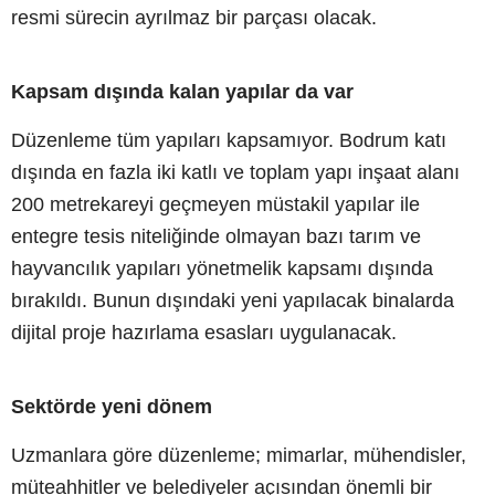
resmi sürecin ayrılmaz bir parçası olacak.
Kapsam dışında kalan yapılar da var
Düzenleme tüm yapıları kapsamıyor. Bodrum katı
dışında en fazla iki katlı ve toplam yapı inşaat alanı
200 metrekareyi geçmeyen müstakil yapılar ile
entegre tesis niteliğinde olmayan bazı tarım ve
hayvancılık yapıları yönetmelik kapsamı dışında
bırakıldı. Bunun dışındaki yeni yapılacak binalarda
dijital proje hazırlama esasları uygulanacak.
Sektörde yeni dönem
Uzmanlara göre düzenleme; mimarlar, mühendisler,
müteahhitler ve belediyeler açısından önemli bir