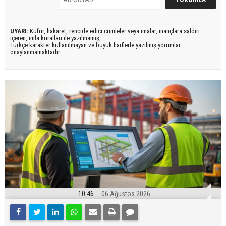
UYARI:
Küfür, hakaret, rencide edici cümleler veya imalar, inançlara saldırı
içeren, imla kuralları ile yazılmamış,
Türkçe karakter kullanılmayan ve büyük harflerle yazılmış yorumlar
onaylanmamaktadır.
10:46
06 Ağustos 2026