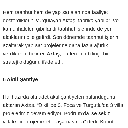
Hem taahhüt hem de yap-sat alanında faaliyet
gösterdiklerini vurgulayan Aktaş, fabrika yapıları ve
kamu ihaleleri gibi farklı taahhüt işlerinde de yer
aldıklarını dile getirdi. Son dönemde taahhüt işlerini
azaltarak yap-sat projelerine daha fazla ağırlık
verdiklerini belirten Aktaş, bu tercihin bilinçli bir
strateji olduğunu ifade etti.
6 Aktif Şantiye
Halihazırda altı adet aktif şantiyeleri bulunduğunu
aktaran Aktaş, “Dikili’de 3, Foça ve Turgutlu’da 3 villa
projelerimiz devam ediyor. Bodrum’da ise sekiz
villalık bir projemiz etüt aşamasında” dedi. Konut