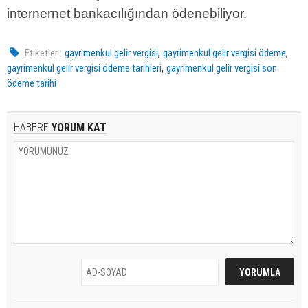
internernet bankacılığından ödenebiliyor.
,
,
Etiketler :
gayrimenkul gelir vergisi
gayrimenkul gelir vergisi ödeme
,
gayrimenkul gelir vergisi ödeme tarihleri
gayrimenkul gelir vergisi son
ödeme tarihi
HABERE
YORUM KAT