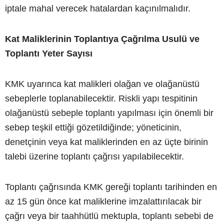
iptale mahal verecek hatalardan kaçınılmalıdır.
Kat Maliklerinin Toplantıya Çağrılma Usulü ve
Toplantı Yeter Sayısı
KMK uyarınca kat malikleri olağan ve olağanüstü
sebeplerle toplanabilecektir. Riskli yapı tespitinin
olağanüstü sebeple toplantı yapılması için önemli bir
sebep teşkil ettiği gözetildiğinde; yöneticinin,
denetçinin veya kat maliklerinden en az üçte birinin
talebi üzerine toplantı çağrısı yapılabilecektir.
Toplantı çağrısında KMK gereği toplantı tarihinden en
az 15 gün önce kat maliklerine imzalattırılacak bir
çağrı veya bir taahhütlü mektupla, toplantı sebebi de