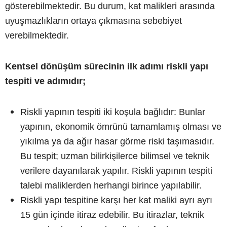
gösterebilmektedir. Bu durum, kat malikleri arasında
uyuşmazlıkların ortaya çıkmasına sebebiyet
verebilmektedir.
Kentsel dönüşüm sürecinin ilk adımı riskli yapı
tespiti ve adımıdır;
Riskli yapının tespiti iki koşula bağlıdır: Bunlar
yapının, ekonomik ömrünü tamamlamış olması ve
yıkılma ya da ağır hasar görme riski taşımasıdır.
Bu tespit; uzman bilirkişilerce bilimsel ve teknik
verilere dayanılarak yapılır. Riskli yapının tespiti
talebi maliklerden herhangi birince yapılabilir.
Riskli yapı tespitine karşı her kat maliki ayrı ayrı
15 gün içinde itiraz edebilir. Bu itirazlar, teknik