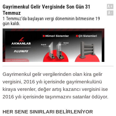
Gayrimenkul Gelir Vergisinde Son Gün 31
A+
Temmuz
A-
1 Temmuz'da başlayan vergi döneminin bitmesine 19
gün kaldı.
Gayrimenkul gelir vergilerinden olan kira gelir
vergisini, 2016 yılı içerisinde gayrimenkulünü
kiraya verenler, değer artış kazancı vergisini ise
2016 yılı içerisinde taşınmazını satanlar ödüyor.
HER SENE SINIRLARI BELİRLENİYOR