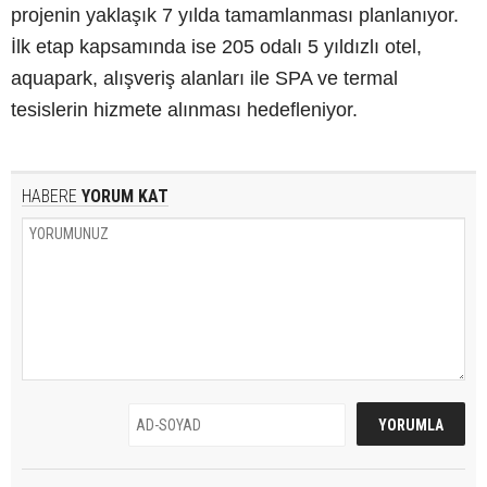
projenin yaklaşık 7 yılda tamamlanması planlanıyor.
İlk etap kapsamında ise 205 odalı 5 yıldızlı otel,
aquapark, alışveriş alanları ile SPA ve termal
tesislerin hizmete alınması hedefleniyor.
HABERE
YORUM KAT