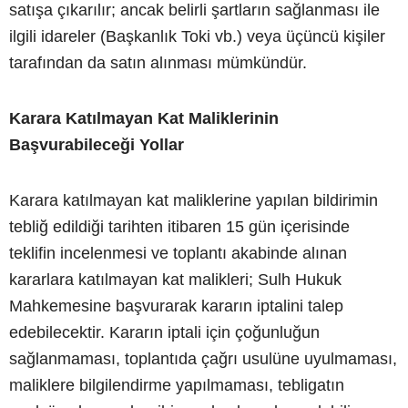
satışa çıkarılır; ancak belirli şartların sağlanması ile
ilgili idareler (Başkanlık Toki vb.) veya üçüncü kişiler
tarafından da satın alınması mümkündür.
Karara Katılmayan Kat Maliklerinin
Başvurabileceği Yollar
Karara katılmayan kat maliklerine yapılan bildirimin
tebliğ edildiği tarihten itibaren 15 gün içerisinde
teklifin incelenmesi ve toplantı akabinde alınan
kararlara katılmayan kat malikleri; Sulh Hukuk
Mahkemesine başvurarak kararın iptalini talep
edebilecektir. Kararın iptali için çoğunluğun
sağlanmaması, toplantıda çağrı usulüne uyulmaması,
maliklere bilgilendirme yapılmaması, tebligatın