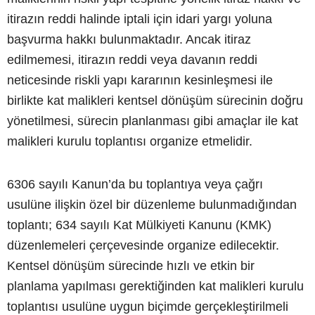
itirazın reddi halinde iptali için idari yargı yoluna
başvurma hakkı bulunmaktadır. Ancak itiraz
edilmemesi, itirazın reddi veya davanın reddi
neticesinde riskli yapı kararının kesinleşmesi ile
birlikte kat malikleri kentsel dönüşüm sürecinin doğru
yönetilmesi, sürecin planlanması gibi amaçlar ile kat
malikleri kurulu toplantısı organize etmelidir.
6306 sayılı Kanun’da bu toplantıya veya çağrı
usulüne ilişkin özel bir düzenleme bulunmadığından
toplantı; 634 sayılı Kat Mülkiyeti Kanunu (KMK)
düzenlemeleri çerçevesinde organize edilecektir.
Kentsel dönüşüm sürecinde hızlı ve etkin bir
planlama yapılması gerektiğinden kat malikleri kurulu
toplantısı usulüne uygun biçimde gerçekleştirilmeli