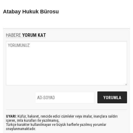
Atabay Hukuk Bürosu
HABERE
YORUM KAT
UYARI:
Küfür, hakaret, rencide edici cümleler veya imalar, inançlara saldırı
içeren, imla kuralları ile yazılmamış,
Türkçe karakter kullanılmayan ve büyük harflerle yazılmış yorumlar
onaylanmamaktadır.