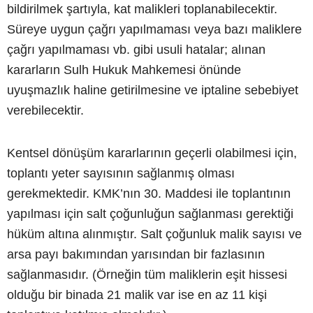
bildirilmek şartıyla, kat malikleri toplanabilecektir.
Süreye uygun çağrı yapılmaması veya bazı maliklere
çağrı yapılmaması vb. gibi usuli hatalar; alınan
kararların Sulh Hukuk Mahkemesi önünde
uyuşmazlık haline getirilmesine ve iptaline sebebiyet
verebilecektir.
Kentsel dönüşüm kararlarının geçerli olabilmesi için,
toplantı yeter sayısının sağlanmış olması
gerekmektedir. KMK’nın 30. Maddesi ile toplantının
yapılması için salt çoğunluğun sağlanması gerektiği
hüküm altına alınmıştır. Salt çoğunluk malik sayısı ve
arsa payı bakımından yarısından bir fazlasının
sağlanmasıdır. (Örneğin tüm maliklerin eşit hissesi
olduğu bir binada 21 malik var ise en az 11 kişi