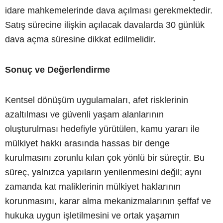
idare mahkemelerinde dava açılması gerekmektedir.
Satış sürecine ilişkin açılacak davalarda 30 günlük
dava açma süresine dikkat edilmelidir.
Sonuç ve Değerlendirme
Kentsel dönüşüm uygulamaları, afet risklerinin
azaltılması ve güvenli yaşam alanlarının
oluşturulması hedefiyle yürütülen, kamu yararı ile
mülkiyet hakkı arasında hassas bir denge
kurulmasını zorunlu kılan çok yönlü bir süreçtir. Bu
süreç, yalnızca yapıların yenilenmesini değil; aynı
zamanda kat maliklerinin mülkiyet haklarının
korunmasını, karar alma mekanizmalarının şeffaf ve
hukuka uygun işletilmesini ve ortak yaşamın