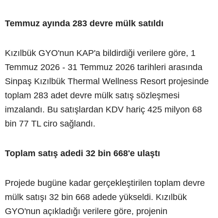
Temmuz ayında 283 devre mülk satıldı
Kızılbük GYO'nun KAP'a bildirdiği verilere göre, 1
Temmuz 2026 - 31 Temmuz 2026 tarihleri arasında
Sinpaş Kızılbük Thermal Wellness Resort projesinde
toplam 283 adet devre mülk satış sözleşmesi
imzalandı. Bu satışlardan KDV hariç 425 milyon 68
bin 77 TL ciro sağlandı.
Toplam satış adedi 32 bin 668'e ulaştı
Projede bugüne kadar gerçekleştirilen toplam devre
mülk satışı 32 bin 668 adede yükseldi. Kızılbük
GYO'nun açıkladığı verilere göre, projenin