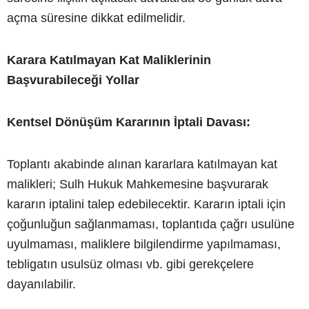
açma süresine dikkat edilmelidir.
Karara Katılmayan Kat Maliklerinin
Başvurabileceği Yollar
Kentsel Dönüşüm Kararının İptali Davası:
Toplantı akabinde alınan kararlara katılmayan kat
malikleri; Sulh Hukuk Mahkemesine başvurarak
kararın iptalini talep edebilecektir. Kararın iptali için
çoğunluğun sağlanmaması, toplantıda çağrı usulüne
uyulmaması, maliklere bilgilendirme yapılmaması,
tebligatın usulsüz olması vb. gibi gerekçelere
dayanılabilir.