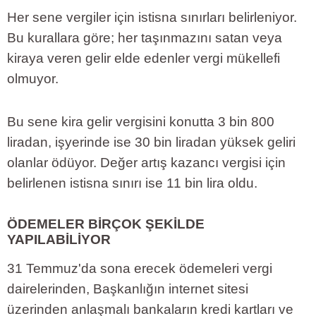
Her sene vergiler için istisna sınırları belirleniyor.
Bu kurallara göre; her taşınmazını satan veya
kiraya veren gelir elde edenler vergi mükellefi
olmuyor.
Bu sene kira gelir vergisini konutta 3 bin 800
liradan, işyerinde ise 30 bin liradan yüksek geliri
olanlar ödüyor. Değer artış kazancı vergisi için
belirlenen istisna sınırı ise 11 bin lira oldu.
ÖDEMELER BİRÇOK ŞEKİLDE
YAPILABİLİYOR
31 Temmuz'da sona erecek ödemeleri vergi
dairelerinden, Başkanlığın internet sitesi
üzerinden anlaşmalı bankaların kredi kartları ve