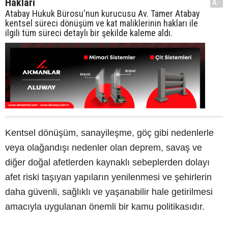
Hakları
A-
Atabay Hukuk Bürosu'nun kurucusu Av. Tamer Atabay
kentsel süreci dönüşüm ve kat maliklerinin hakları ile
ilgili tüm süreci detaylı bir şekilde kaleme aldı.
Kentsel dönüşüm, sanayileşme, göç gibi nedenlerle
veya olağandışı nedenler olan deprem, savaş ve
diğer doğal afetlerden kaynaklı sebeplerden dolayı
afet riski taşıyan yapıların yenilenmesi ve şehirlerin
daha güvenli, sağlıklı ve yaşanabilir hale getirilmesi
amacıyla uygulanan önemli bir kamu politikasıdır.