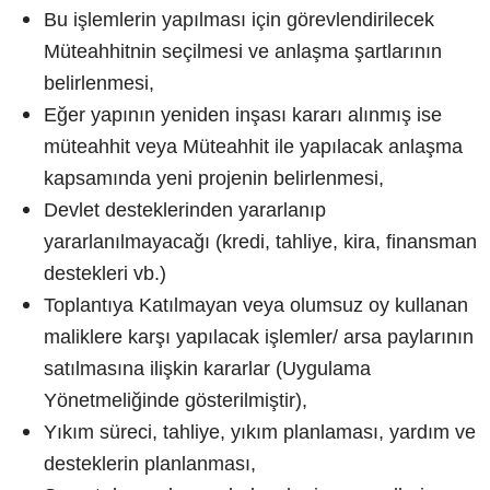
Bu işlemlerin yapılması için görevlendirilecek
Müteahhitnin seçilmesi ve anlaşma şartlarının
belirlenmesi,
Eğer yapının yeniden inşası kararı alınmış ise
müteahhit veya Müteahhit ile yapılacak anlaşma
kapsamında yeni projenin belirlenmesi,
Devlet desteklerinden yararlanıp
yararlanılmayacağı (kredi, tahliye, kira, finansman
destekleri vb.)
Toplantıya Katılmayan veya olumsuz oy kullanan
maliklere karşı yapılacak işlemler/ arsa paylarının
satılmasına ilişkin kararlar (Uygulama
Yönetmeliğinde gösterilmiştir),
Yıkım süreci, tahliye, yıkım planlaması, yardım ve
desteklerin planlanması,