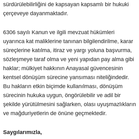
sürdürülebilirliğini de kapsayan kapsamlı bir hukuki
çerçeveye dayanmaktadır.
6306 sayılı Kanun ve ilgili mevzuat hükümleri
uyarınca kat maliklerine tanınan bilgilendirilme, karar
süreçlerine katılma, itiraz ve yargı yoluna başvurma,
sözleşmeye taraf olma ve yeni yapıdan pay alma gibi
haklar; mülkiyet hakkının Anayasal güvencesinin
kentsel dönüşüm sürecine yansıması niteliğindedir.
Bu hakların etkin biçimde kullanılması, dönüşüm
sürecinin hukuka uygun, öngörülebilir ve adil bir
şekilde yürütülmesini sağlarken, olası uyuşmazlıkların
ve mağduriyetlerin de önüne geçmektedir.
Saygılarımızla,