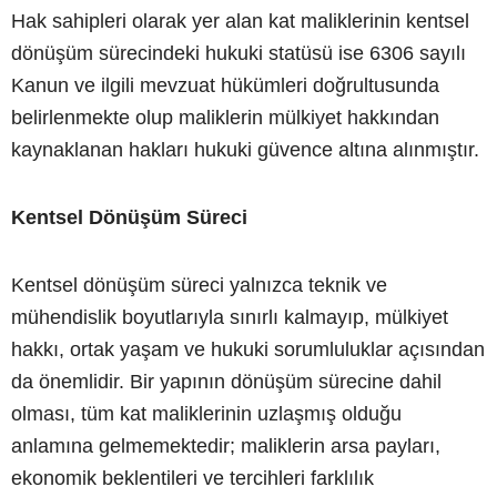
Hak sahipleri olarak yer alan kat maliklerinin kentsel
dönüşüm sürecindeki hukuki statüsü ise 6306 sayılı
Kanun ve ilgili mevzuat hükümleri doğrultusunda
belirlenmekte olup maliklerin mülkiyet hakkından
kaynaklanan hakları hukuki güvence altına alınmıştır.
Kentsel Dönüşüm Süreci
Kentsel dönüşüm süreci yalnızca teknik ve
mühendislik boyutlarıyla sınırlı kalmayıp, mülkiyet
hakkı, ortak yaşam ve hukuki sorumluluklar açısından
da önemlidir. Bir yapının dönüşüm sürecine dahil
olması, tüm kat maliklerinin uzlaşmış olduğu
anlamına gelmemektedir; maliklerin arsa payları,
ekonomik beklentileri ve tercihleri farklılık