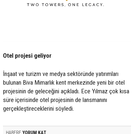
Otel projesi geliyor
İnşaat ve turizm ve medya sektöründe yatırımları
bulunan Biva Mimarlık kent merkezinde yeni bir otel
projesinin de geleceğini açıkladı. Ece Yılmaz çok kısa
süre içerisinde otel projesinin de lansmanını
gerçekleştireceklerini söyledi.
HABERE
YORUM KAT