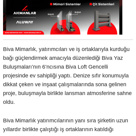
Biva Mimarlık, yatırımcıları ve iş ortaklarıyla kurduğu
bağı güçlendirmek amacıyla düzenlediği Biva Yaz
Buluşmaları’nın 6’ncısına Biva Loft Gencelli
projesinde ev sahipliği yaptı. Denize sıfır konumuyla
dikkat çeken ve inşaat çalışmalarında sona gelinen
proje, buluşmayla birlikte lansman atmosferine sahne
oldu.
Biva Mimarlık yatırımcılarının yanı sıra şirketin uzun
yıllardır birlikte çalıştığı iş ortaklarının katıldığı