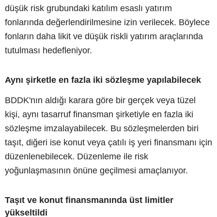
düşük risk grubundaki katılım esaslı yatırım
fonlarında değerlendirilmesine izin verilecek. Böylece
fonların daha likit ve düşük riskli yatırım araçlarında
tutulması hedefleniyor.
Aynı şirketle en fazla iki sözleşme yapılabilecek
BDDK'nın aldığı karara göre bir gerçek veya tüzel
kişi, aynı tasarruf finansman şirketiyle en fazla iki
sözleşme imzalayabilecek. Bu sözleşmelerden biri
taşıt, diğeri ise konut veya çatılı iş yeri finansmanı için
düzenlenebilecek. Düzenleme ile risk
yoğunlaşmasının önüne geçilmesi amaçlanıyor.
Taşıt ve konut finansmanında üst limitler
yükseltildi