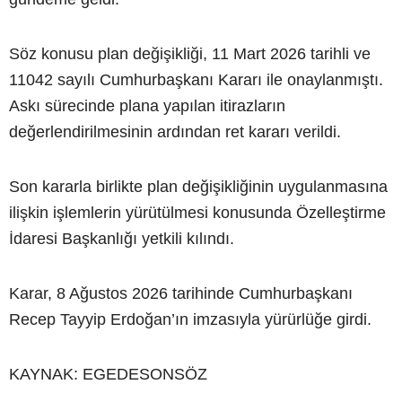
Söz konusu plan değişikliği, 11 Mart 2026 tarihli ve
11042 sayılı Cumhurbaşkanı Kararı ile onaylanmıştı.
Askı sürecinde plana yapılan itirazların
değerlendirilmesinin ardından ret kararı verildi.
Son kararla birlikte plan değişikliğinin uygulanmasına
ilişkin işlemlerin yürütülmesi konusunda Özelleştirme
İdaresi Başkanlığı yetkili kılındı.
Karar, 8 Ağustos 2026 tarihinde Cumhurbaşkanı
Recep Tayyip Erdoğan’ın imzasıyla yürürlüğe girdi.
KAYNAK: EGEDESONSÖZ