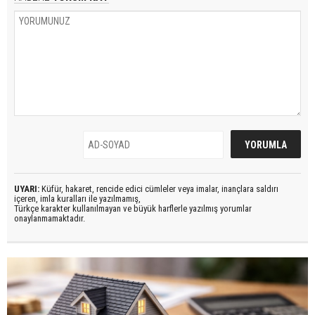
UYARI:
Küfür, hakaret, rencide edici cümleler veya imalar, inançlara saldırı
içeren, imla kuralları ile yazılmamış,
Türkçe karakter kullanılmayan ve büyük harflerle yazılmış yorumlar
onaylanmamaktadır.