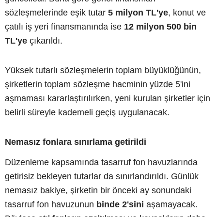
sözleşmelerinde eşik tutar
5 milyon TL'ye
, konut ve
çatılı iş yeri finansmanında ise
12 milyon 500 bin
TL'ye
çıkarıldı.
Yüksek tutarlı sözleşmelerin toplam büyüklüğünün,
şirketlerin toplam sözleşme hacminin yüzde 5'ini
aşmaması kararlaştırılırken, yeni kurulan şirketler için
belirli süreyle kademeli geçiş uygulanacak.
Nemasız fonlara sınırlama getirildi
Düzenleme kapsamında tasarruf fon havuzlarında
getirisiz bekleyen tutarlar da sınırlandırıldı. Günlük
nemasız bakiye, şirketin bir önceki ay sonundaki
tasarruf fon havuzunun
binde 2'sini
aşamayacak.