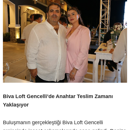
Biva Loft Gencelli’de Anahtar Teslim Zamanı
Yaklaşıyor
Buluşmanın gerçekleştiği Biva Loft Gencelli