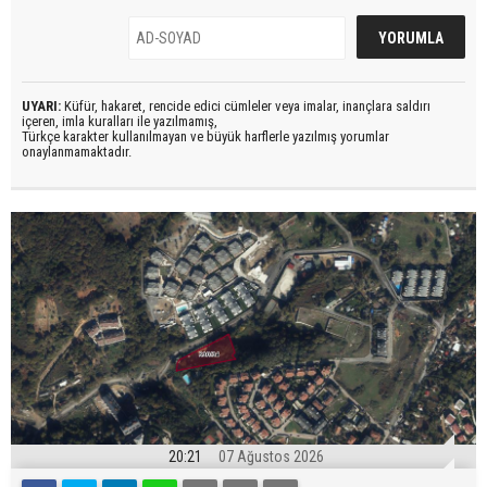
UYARI:
Küfür, hakaret, rencide edici cümleler veya imalar, inançlara saldırı
içeren, imla kuralları ile yazılmamış,
Türkçe karakter kullanılmayan ve büyük harflerle yazılmış yorumlar
onaylanmamaktadır.
20:21
07 Ağustos 2026