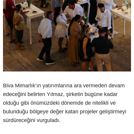
Biva Mimarlık’ın yatırımlarına ara vermeden devam
edeceğini belirten Yılmaz, şirketin bugüne kadar
olduğu gibi önümüzdeki dönemde de nitelikli ve
bulunduğu bölgeye değer katan projeler geliştirmeyi
sürdüreceğini vurguladı.