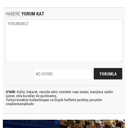
HABERE
YORUM KAT
UYARI:
Küfür, hakaret, rencide edici cümleler veya imalar, inançlara saldırı
içeren, imla kuralları ile yazılmamış,
Türkçe karakter kullanılmayan ve büyük harflerle yazılmış yorumlar
onaylanmamaktadır.