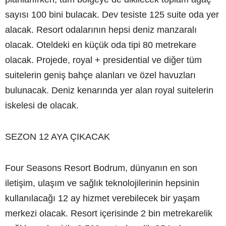
sayısı 100 bini bulacak. Dev tesiste 125 suite oda yer
alacak. Resort odalarının hepsi deniz manzaralı
olacak. Oteldeki en küçük oda tipi 80 metrekare
olacak. Projede, royal + presidential ve diğer tüm
suitelerin geniş bahçe alanları ve özel havuzları
bulunacak. Deniz kenarında yer alan royal suitelerin
iskelesi de olacak.
SEZON 12 AYA ÇIKACAK
Four Seasons Resort Bodrum, dünyanın en son
iletişim, ulaşım ve sağlık teknolojilerinin hepsinin
kullanılacağı 12 ay hizmet verebilecek bir yaşam
merkezi olacak. Resort içerisinde 2 bin metrekarelik