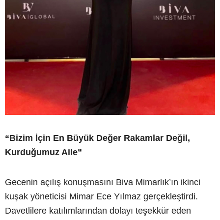
“Bizim İçin En Büyük Değer Rakamlar Değil,
Kurduğumuz Aile”
Gecenin açılış konuşmasını Biva Mimarlık’ın ikinci
kuşak yöneticisi Mimar Ece Yılmaz gerçekleştirdi.
Davetlilere katılımlarından dolayı teşekkür eden