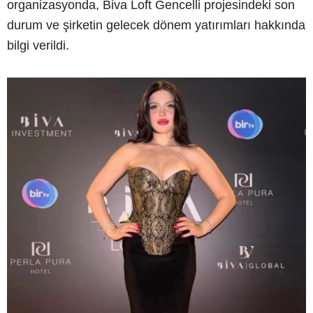
organizasyonda, Biva Loft Gencelli projesindeki son
durum ve şirketin gelecek dönem yatırımları hakkında
bilgi verildi.