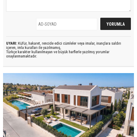
UYARI:
Küfür, hakaret, rencide edici cümleler veya imalar, inançlara saldırı
içeren, imla kuralları ile yazılmamış,
Türkçe karakter kullanılmayan ve büyük harflerle yazılmış yorumlar
onaylanmamaktadır.