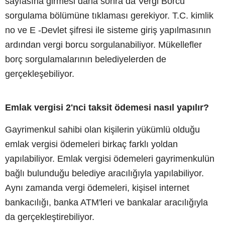
sayfasına girmesi daha sonra da Vergi Borcu
sorgulama bölümüne tıklaması gerekiyor. T.C. kimlik
no ve E -Devlet şifresi ile sisteme giriş yapılmasının
ardından vergi borcu sorgulanabiliyor. Mükellefler
borç sorgulamalarının belediyelerden de
gerçekleşebiliyor.
Emlak vergisi 2'nci taksit ödemesi nasıl yapılır?
Gayrimenkul sahibi olan kişilerin yükümlü olduğu
emlak vergisi ödemeleri birkaç farklı yoldan
yapılabiliyor. Emlak vergisi ödemeleri gayrimenkulün
bağlı bulunduğu belediye aracılığıyla yapılabiliyor.
Aynı zamanda vergi ödemeleri, kişisel internet
bankacılığı, banka ATM'leri ve bankalar aracılığıyla
da gerçekleştirebiliyor.