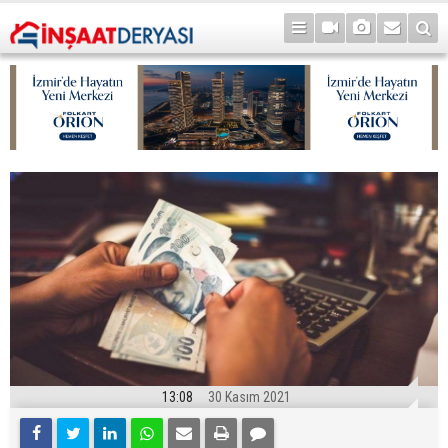
13:08
30 Kasım 2021