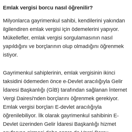
Emlak vergisi borcu nasıl öğrenilir?
Milyonlarca gayrimenkul sahibi, kendilerini yakından
ilgilendiren emlak vergisi için ödemelerini yapıyor.
Mükellefler, emlak vergisi sorgulamasının nasıl
yapıldığını ve borçlarının olup olmadığını öğrenmek
istiyor.
Gayrimenkul sahiplerinin, emlak vergisinin ikinci
taksidini ödemeden önce e-Devlet aracılığıyla Gelir
İdaresi Başkanlığı (GİB) tarafından sağlanan İnternet
Vergi Dairesi'nden borçlarını öğrenmek gerekiyor.
Emlak vergisi borçları E-devlet aracılığıyla
öğrenilebiliyor. İlk olarak gayrimenkul sahibinin E-
Devlet üzerinden Gelir İdaresi Başkanlığı hizmet