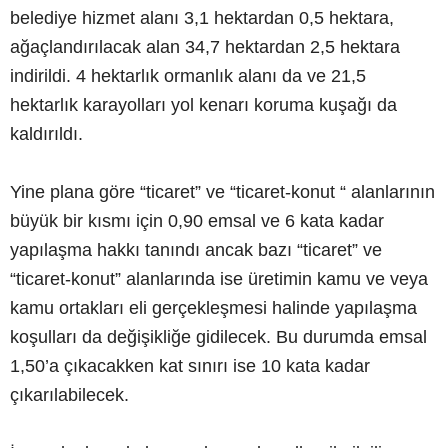
belediye hizmet alanı 3,1 hektardan 0,5 hektara,
ağaçlandırılacak alan 34,7 hektardan 2,5 hektara
indirildi. 4 hektarlık ormanlık alanı da ve 21,5
hektarlık karayolları yol kenarı koruma kuşağı da
kaldırıldı.
Yine plana göre “ticaret” ve “ticaret-konut “ alanlarının
büyük bir kısmı için 0,90 emsal ve 6 kata kadar
yapılaşma hakkı tanındı ancak bazı “ticaret” ve
“ticaret-konut” alanlarında ise üretimin kamu ve veya
kamu ortakları eli gerçekleşmesi halinde yapılaşma
koşulları da değişikliğe gidilecek. Bu durumda emsal
1,50’a çıkacakken kat sınırı ise 10 kata kadar
çıkarılabilecek.