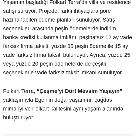
Yaşamın başladığı Folkart Terra’da villa ve residence
satışı sürüyor. Projede, farklı ihtiyaçlara göre
hazırlanabilen ödeme planları sunuluyor. Satış
seçenekleri arasında peşin ödemelerde indirim,
banka kredisi kullanma imkânı, peşinatsız 12 ay vade
farksız firma taksiti, yüzde 35 peşin ödeme ile 15 ay
vade farksız firma taksiti bulunuyor. Ayrıca, yüzde 25
veya yüzde 20 peşin ödemelerde de çeşitli
seçeneklerle vade farksız taksit imkanı sunuluyor.
Folkart Terra,
“Çeşme’yi Dört Mevsim Yaşayın”
yaklaşımıyla Ege’nin doğal yaşamını, çağdaş
mimariyi ve Folkart kalitesini aynı yaşam alanında
buluşturuyor.