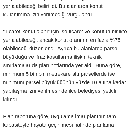
yer alabileceği belirtildi. Bu alanlarda konut
kullanımına izin verilmediği vurgulandı.
“Ticaret-konut alanı” için ise ticaret ve konutun birlikte
yer alabileceği, ancak konut oranının en fazla %75
olabileceği düzenlendi. Ayrıca bu alanlarda parsel
büyüklüğü ve ifraz koşullarına ilişkin teknik
sınırlamalar da plan notlarında yer aldı. Buna göre,
minimum 5 bin bin metrekare altı parsellerde ise
minimum parsel büyüklüğünün yüzde 10 altına kadar
yapılaşma izni verilmesinde ilçe belediyesi yetkili
kılındı.
Plan raporuna göre, uygulama imar planının tam
kapasiteyle hayata geçirilmesi halinde planlama