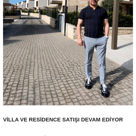
VİLLA VE RESİDENCE SATIŞI DEVAM EDİYOR