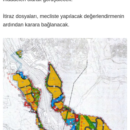
İtiraz dosyaları, mecliste yapılacak değerlendirmenin
ardından karara bağlanacak.