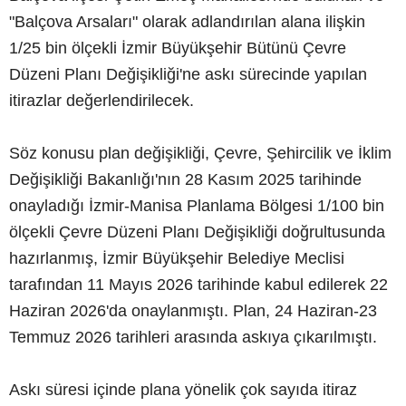
"Balçova Arsaları" olarak adlandırılan alana ilişkin
1/25 bin ölçekli İzmir Büyükşehir Bütünü Çevre
Düzeni Planı Değişikliği'ne askı sürecinde yapılan
itirazlar değerlendirilecek.
Söz konusu plan değişikliği, Çevre, Şehircilik ve İklim
Değişikliği Bakanlığı'nın 28 Kasım 2025 tarihinde
onayladığı İzmir-Manisa Planlama Bölgesi 1/100 bin
ölçekli Çevre Düzeni Planı Değişikliği doğrultusunda
hazırlanmış, İzmir Büyükşehir Belediye Meclisi
tarafından 11 Mayıs 2026 tarihinde kabul edilerek 22
Haziran 2026'da onaylanmıştı. Plan, 24 Haziran-23
Temmuz 2026 tarihleri arasında askıya çıkarılmıştı.
Askı süresi içinde plana yönelik çok sayıda itiraz