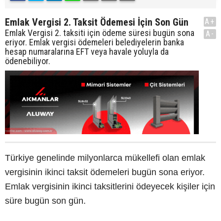
Emlak Vergisi 2. Taksit Ödemesi İçin Son Gün
A+
Emlak Vergisi 2. taksiti için ödeme süresi bugün sona
A-
eriyor. Emlak vergisi ödemeleri belediyelerin banka
hesap numaralarına EFT veya havale yoluyla da
ödenebiliyor.
Türkiye genelinde milyonlarca mükellefi olan emlak
vergisinin ikinci taksit ödemeleri bugün sona eriyor.
Emlak vergisinin ikinci taksitlerini ödeyecek kişiler için
süre bugün son gün.