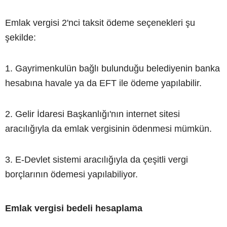
Emlak vergisi 2'nci taksit ödeme seçenekleri şu
şekilde:
1. Gayrimenkulün bağlı bulunduğu belediyenin banka
hesabına havale ya da EFT ile ödeme yapılabilir.
2. Gelir İdaresi Başkanlığı'nın internet sitesi
aracılığıyla da emlak vergisinin ödenmesi mümkün.
3. E-Devlet sistemi aracılığıyla da çeşitli vergi
borçlarının ödemesi yapılabiliyor.
Emlak vergisi bedeli hesaplama