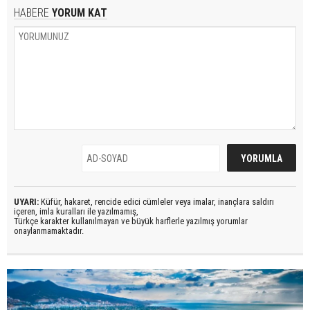
HABERE
YORUM KAT
UYARI:
Küfür, hakaret, rencide edici cümleler veya imalar, inançlara saldırı
içeren, imla kuralları ile yazılmamış,
Türkçe karakter kullanılmayan ve büyük harflerle yazılmış yorumlar
onaylanmamaktadır.