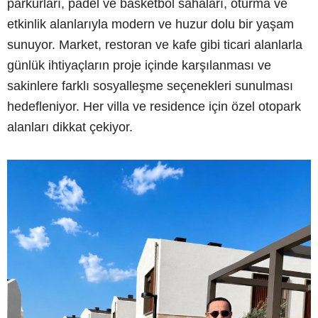
parkurları, padel ve basketbol sahaları, oturma ve
etkinlik alanlarıyla modern ve huzur dolu bir yaşam
sunuyor. Market, restoran ve kafe gibi ticari alanlarla
günlük ihtiyaçların proje içinde karşılanması ve
sakinlere farklı sosyalleşme seçenekleri sunulması
hedefleniyor. Her villa ve residence için özel otopark
alanları dikkat çekiyor.