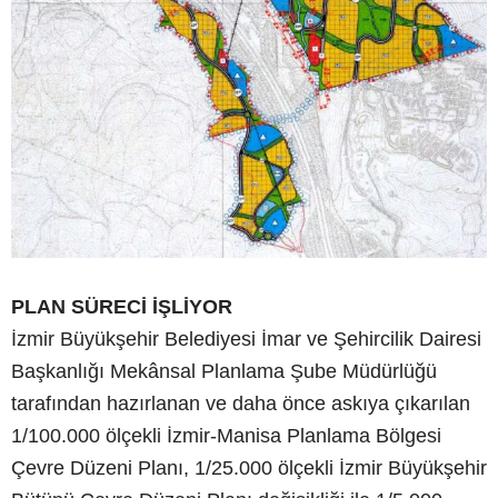
PLAN SÜRECİ İŞLİYOR
İzmir Büyükşehir Belediyesi İmar ve Şehircilik Dairesi
Başkanlığı Mekânsal Planlama Şube Müdürlüğü
tarafından hazırlanan ve daha önce askıya çıkarılan
1/100.000 ölçekli İzmir-Manisa Planlama Bölgesi
Çevre Düzeni Planı, 1/25.000 ölçekli İzmir Büyükşehir