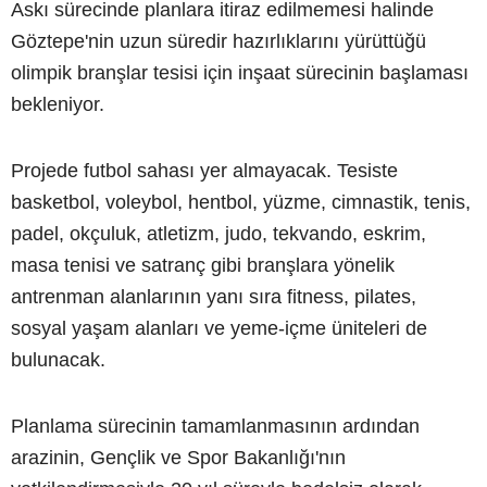
Askı sürecinde planlara itiraz edilmemesi halinde
Göztepe'nin uzun süredir hazırlıklarını yürüttüğü
olimpik branşlar tesisi için inşaat sürecinin başlaması
bekleniyor.
Projede futbol sahası yer almayacak. Tesiste
basketbol, voleybol, hentbol, yüzme, cimnastik, tenis,
padel, okçuluk, atletizm, judo, tekvando, eskrim,
masa tenisi ve satranç gibi branşlara yönelik
antrenman alanlarının yanı sıra fitness, pilates,
sosyal yaşam alanları ve yeme-içme üniteleri de
bulunacak.
Planlama sürecinin tamamlanmasının ardından
arazinin, Gençlik ve Spor Bakanlığı'nın