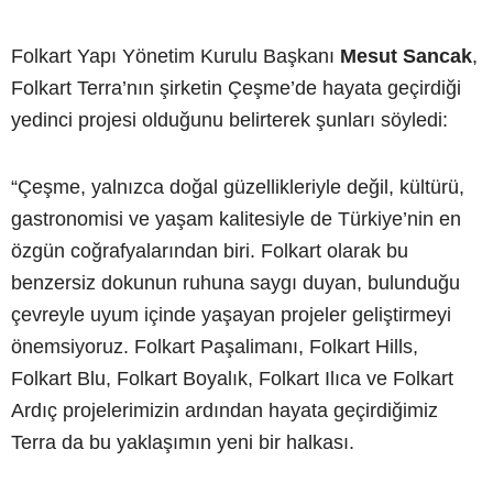
Folkart Yapı Yönetim Kurulu Başkanı
Mesut Sancak
,
Folkart Terra’nın şirketin Çeşme’de hayata geçirdiği
yedinci projesi olduğunu belirterek şunları söyledi:
“Çeşme, yalnızca doğal güzellikleriyle değil, kültürü,
gastronomisi ve yaşam kalitesiyle de Türkiye’nin en
özgün coğrafyalarından biri. Folkart olarak bu
benzersiz dokunun ruhuna saygı duyan, bulunduğu
çevreyle uyum içinde yaşayan projeler geliştirmeyi
önemsiyoruz. Folkart Paşalimanı, Folkart Hills,
Folkart Blu, Folkart Boyalık, Folkart Ilıca ve Folkart
Ardıç projelerimizin ardından hayata geçirdiğimiz
Terra da bu yaklaşımın yeni bir halkası.