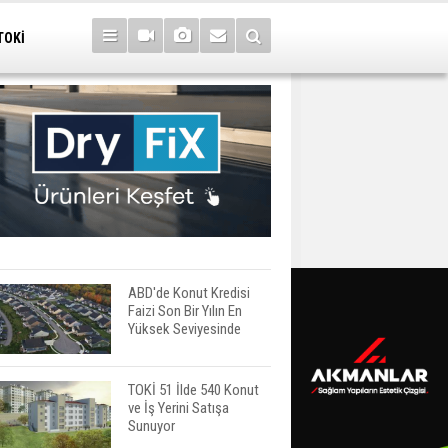
TOKİ
ABD'de Konut Kredisi
Faizi Son Bir Yılın En
Yüksek Seviyesinde
TOKİ 51 İlde 540 Konut
ve İş Yerini Satışa
Sunuyor