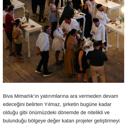
Biva Mimarlık’ın yatırımlarına ara vermeden devam
edeceğini belirten Yılmaz, şirketin bugüne kadar
olduğu gibi önümüzdeki dönemde de nitelikli ve
bulunduğu bölgeye değer katan projeler geliştirmeyi