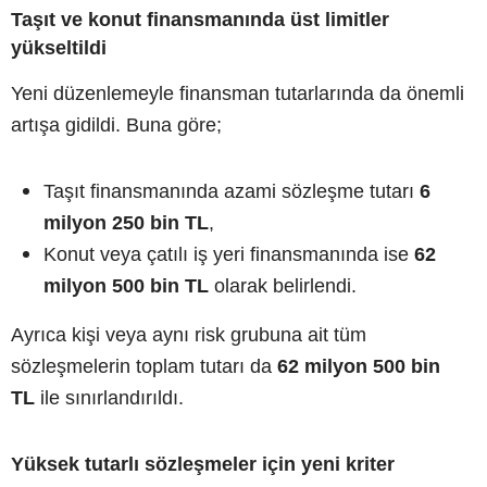
Taşıt ve konut finansmanında üst limitler
yükseltildi
Yeni düzenlemeyle finansman tutarlarında da önemli
artışa gidildi. Buna göre;
Taşıt finansmanında azami sözleşme tutarı
6
milyon 250 bin TL
,
Konut veya çatılı iş yeri finansmanında ise
62
milyon 500 bin TL
olarak belirlendi.
Ayrıca kişi veya aynı risk grubuna ait tüm
sözleşmelerin toplam tutarı da
62 milyon 500 bin
TL
ile sınırlandırıldı.
Yüksek tutarlı sözleşmeler için yeni kriter