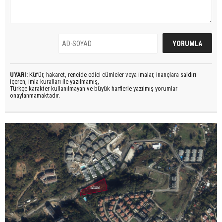
UYARI:
Küfür, hakaret, rencide edici cümleler veya imalar, inançlara saldırı
içeren, imla kuralları ile yazılmamış,
Türkçe karakter kullanılmayan ve büyük harflerle yazılmış yorumlar
onaylanmamaktadır.