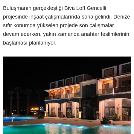
Buluşmanın gerçekleştiği Biva Loft Gencelli
projesinde inşaat çalışmalarında sona gelindi. Denize
sıfır konumda yükselen projede son çalışmalar
devam ederken, yakın zamanda anahtar teslimlerinin
başlaması planlanıyor.