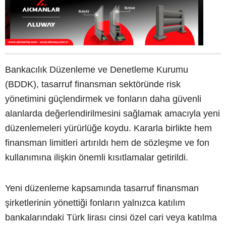
Bankacılık Düzenleme ve Denetleme Kurumu
(BDDK), tasarruf finansman sektöründe risk
yönetimini güçlendirmek ve fonların daha güvenli
alanlarda değerlendirilmesini sağlamak amacıyla yeni
düzenlemeleri yürürlüğe koydu. Kararla birlikte hem
finansman limitleri artırıldı hem de sözleşme ve fon
kullanımına ilişkin önemli kısıtlamalar getirildi.
Yeni düzenleme kapsamında tasarruf finansman
şirketlerinin yönettiği fonların yalnızca katılım
bankalarındaki Türk lirası cinsi özel cari veya katılma