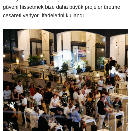
güveni hissetmek bize daha büyük projeler üretme
cesareti veriyor” ifadelerini kullandı.