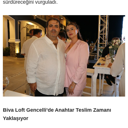
sürdüreceğini vurguladı.
Biva Loft Gencelli’de Anahtar Teslim Zamanı
Yaklaşıyor