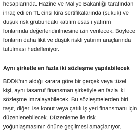
hesaplarında, Hazine ve Maliye Bakanlığı tarafından
ihraç edilen TL cinsi kira sertifikalarında (sukuk) ve
düşük risk grubundaki katılım esaslı yatırım
fonlarında değerlendirilmesine izin verilecek. Böylece
fonların daha likit ve düşük riskli yatırım araçlarında
tutulması hedefleniyor.
Aynı şirketle en fazla iki sözleşme yapılabilecek
BDDK'nın aldığı karara göre bir gerçek veya tüzel
kişi, aynı tasarruf finansman şirketiyle en fazla iki
sözleşme imzalayabilecek. Bu sözleşmelerden biri
taşıt, diğeri ise konut veya çatılı iş yeri finansmanı için
düzenlenebilecek. Düzenleme ile risk
yoğunlaşmasının önüne geçilmesi amaçlanıyor.