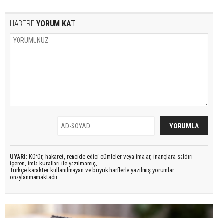
HABERE
YORUM KAT
UYARI:
Küfür, hakaret, rencide edici cümleler veya imalar, inançlara saldırı
içeren, imla kuralları ile yazılmamış,
Türkçe karakter kullanılmayan ve büyük harflerle yazılmış yorumlar
onaylanmamaktadır.