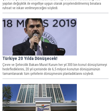
yapılan değişiklik ile engelliye uygun olarak projelendirilmemiş binalara
ruhsat ve iskan verilmeyeceğini söyledi.
Türkiye 20 Yılda Dönüşecek!
Çevre ve Şehircilik Bakanı Murat Kurum her yıl 300 bin konut dönüştürmeyi
hedeflediklerini, 20 yıl içerisinde de 6,5 milyon konutun dönüşümünün
tamamlanarak tüm şehirlerin dönüşmesini planladıklarını söyledi.