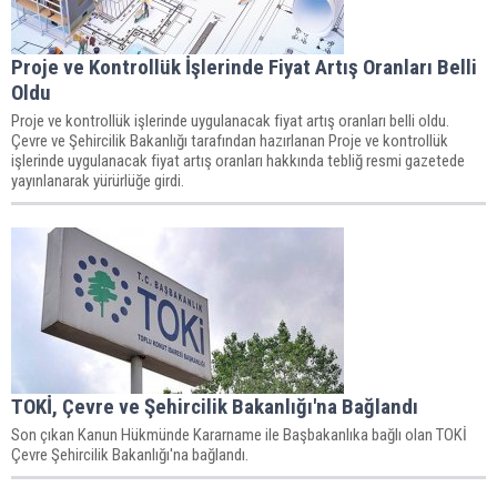
Proje ve Kontrollük İşlerinde Fiyat Artış Oranları Belli
Oldu
Proje ve kontrollük işlerinde uygulanacak fiyat artış oranları belli oldu.
Çevre ve Şehircilik Bakanlığı tarafından hazırlanan Proje ve kontrollük
işlerinde uygulanacak fiyat artış oranları hakkında tebliğ resmi gazetede
yayınlanarak yürürlüğe girdi.
TOKİ, Çevre ve Şehircilik Bakanlığı'na Bağlandı
Son çıkan Kanun Hükmünde Kararname ile Başbakanlıka bağlı olan TOKİ
Çevre Şehircilik Bakanlığı'na bağlandı.