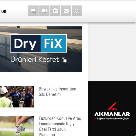
TOKİ
Bayraklı’da İnşaatlara
Sıkı Denetim
Fuzul’den Konut ve Araç
Finansmanında Kişiye
Özel Terzi Usulü
Planlama