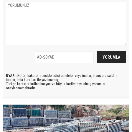
UYARI:
Küfür, hakaret, rencide edici cümleler veya imalar, inançlara saldırı
içeren, imla kuralları ile yazılmamış,
Türkçe karakter kullanılmayan ve büyük harflerle yazılmış yorumlar
onaylanmamaktadır.