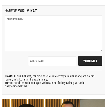
HABERE
YORUM KAT
UYARI:
Küfür, hakaret, rencide edici cümleler veya imalar, inançlara saldırı
içeren, imla kuralları ile yazılmamış,
Türkçe karakter kullanılmayan ve büyük harflerle yazılmış yorumlar
onaylanmamaktadır.