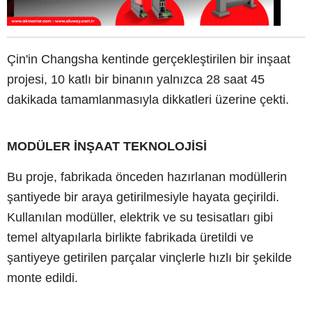
Çin'in Changsha kentinde gerçekleştirilen bir inşaat
projesi, 10 katlı bir binanın yalnızca 28 saat 45
dakikada tamamlanmasıyla dikkatleri üzerine çekti.
MODÜLER İNŞAAT TEKNOLOJİSİ
Bu proje, fabrikada önceden hazırlanan modüllerin
şantiyede bir araya getirilmesiyle hayata geçirildi.
Kullanılan modüller, elektrik ve su tesisatları gibi
temel altyapılarla birlikte fabrikada üretildi ve
şantiyeye getirilen parçalar vinçlerle hızlı bir şekilde
monte edildi.