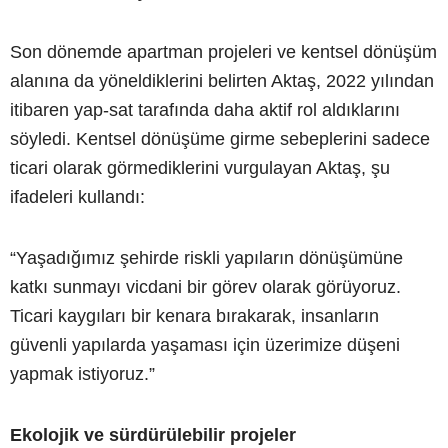
Son dönemde apartman projeleri ve kentsel dönüşüm
alanına da yöneldiklerini belirten Aktaş, 2022 yılından
itibaren yap-sat tarafında daha aktif rol aldıklarını
söyledi. Kentsel dönüşüme girme sebeplerini sadece
ticari olarak görmediklerini vurgulayan Aktaş, şu
ifadeleri kullandı:
“Yaşadığımız şehirde riskli yapıların dönüşümüne
katkı sunmayı vicdani bir görev olarak görüyoruz.
Ticari kaygıları bir kenara bırakarak, insanların
güvenli yapılarda yaşaması için üzerimize düşeni
yapmak istiyoruz.”
Ekolojik ve sürdürülebilir projeler