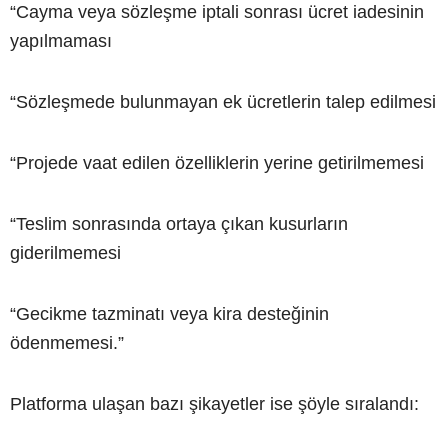
“Cayma veya sözleşme iptali sonrası ücret iadesinin
yapılmaması
“Sözleşmede bulunmayan ek ücretlerin talep edilmesi
“Projede vaat edilen özelliklerin yerine getirilmemesi
“Teslim sonrasında ortaya çıkan kusurların
giderilmemesi
“Gecikme tazminatı veya kira desteğinin
ödenmemesi.”
Platforma ulaşan bazı şikayetler ise şöyle sıralandı: