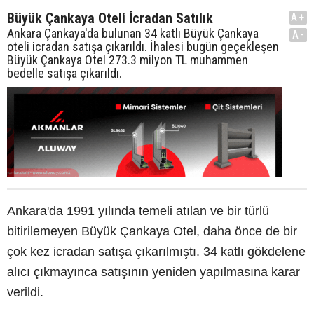
Büyük Çankaya Oteli İcradan Satılık
A+
Ankara Çankaya'da bulunan 34 katlı Büyük Çankaya
A-
oteli icradan satışa çıkarıldı. İhalesi bugün geçekleşen
Büyük Çankaya Otel 273.3 milyon TL muhammen
bedelle satışa çıkarıldı.
Ankara'da 1991 yılında temeli atılan ve bir türlü
bitirilemeyen Büyük Çankaya Otel, daha önce de bir
çok kez icradan satışa çıkarılmıştı. 34 katlı gökdelene
alıcı çıkmayınca satışının yeniden yapılmasına karar
verildi.