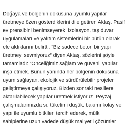
Doğaya ve bölgenin dokusuna uyumlu yapılar
üretmeye özen gösterdiklerini dile getiren Aktaş, Pasif
ev prensibini benimseyerek izolasyon, taş duvar
uygulamaları ve yalıtım sistemlerini bir bütün olarak
ele aldıklarını belirtti. “Biz sadece beton bir yapı
üretmeyi sevmiyoruz” diyen Aktaş, sözlerini şöyle
tamamladı: “Önceliğimiz sağlam ve güvenli yapılar
inşa etmek. Bunun yanında her bölgenin dokusuna
uyum sağlayan, ekolojik ve sürdürülebilir projeler
geliştirmeye çalışıyoruz. Bizden sonraki nesillere
aktarılabilecek yapılar üretmek istiyoruz. Peyzaj
çalışmalarımızda su tüketimi düşük, bakımı kolay ve
yapı ile uyumlu bitkileri tercih ederek, mülk
sahiplerine uzun vadede düşük maliyetli çözümler