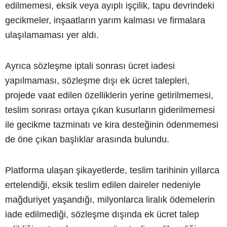
edilmemesi, eksik veya ayıplı işçilik, tapu devrindeki
gecikmeler, inşaatların yarım kalması ve firmalara
ulaşılamaması yer aldı.
Ayrıca sözleşme iptali sonrası ücret iadesi
yapılmaması, sözleşme dışı ek ücret talepleri,
projede vaat edilen özelliklerin yerine getirilmemesi,
teslim sonrası ortaya çıkan kusurların giderilmemesi
ile gecikme tazminatı ve kira desteğinin ödenmemesi
de öne çıkan başlıklar arasında bulundu.
Platforma ulaşan şikayetlerde, teslim tarihinin yıllarca
ertelendiği, eksik teslim edilen daireler nedeniyle
mağduriyet yaşandığı, milyonlarca liralık ödemelerin
iade edilmediği, sözleşme dışında ek ücret talep