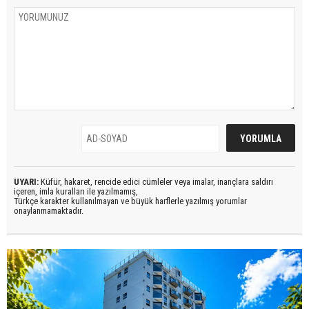
UYARI:
Küfür, hakaret, rencide edici cümleler veya imalar, inançlara saldırı
içeren, imla kuralları ile yazılmamış,
Türkçe karakter kullanılmayan ve büyük harflerle yazılmış yorumlar
onaylanmamaktadır.