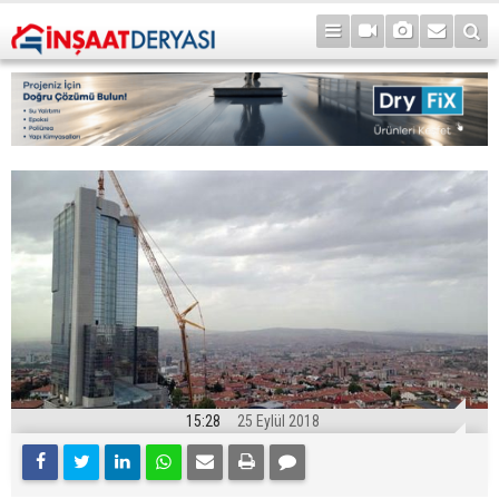
15:28
25 Eylül 2018