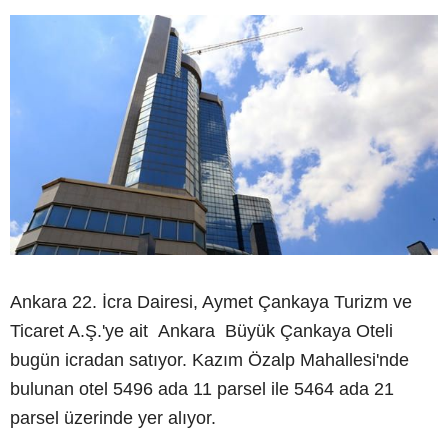
Ankara 22. İcra Dairesi, Aymet Çankaya Turizm ve
Ticaret A.Ş.'ye ait Ankara Büyük Çankaya Oteli
bugün icradan satıyor. Kazım Özalp Mahallesi'nde
bulunan otel 5496 ada 11 parsel ile 5464 ada 21
parsel üzerinde yer alıyor.