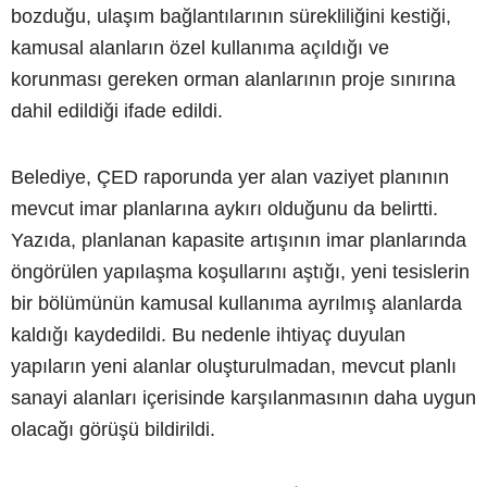
bozduğu, ulaşım bağlantılarının sürekliliğini kestiği,
kamusal alanların özel kullanıma açıldığı ve
korunması gereken orman alanlarının proje sınırına
dahil edildiği ifade edildi.
Belediye, ÇED raporunda yer alan vaziyet planının
mevcut imar planlarına aykırı olduğunu da belirtti.
Yazıda, planlanan kapasite artışının imar planlarında
öngörülen yapılaşma koşullarını aştığı, yeni tesislerin
bir bölümünün kamusal kullanıma ayrılmış alanlarda
kaldığı kaydedildi. Bu nedenle ihtiyaç duyulan
yapıların yeni alanlar oluşturulmadan, mevcut planlı
sanayi alanları içerisinde karşılanmasının daha uygun
olacağı görüşü bildirildi.