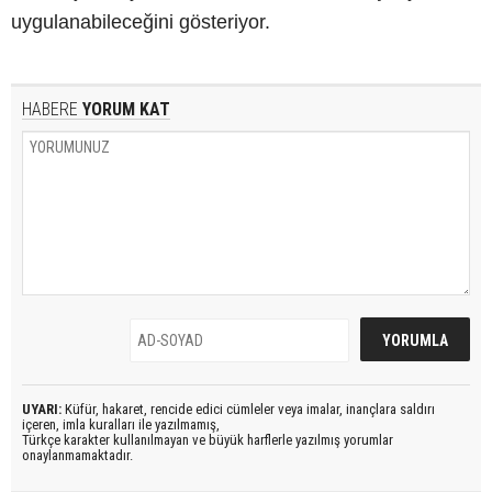
uygulanabileceğini gösteriyor.
HABERE
YORUM KAT
UYARI:
Küfür, hakaret, rencide edici cümleler veya imalar, inançlara saldırı
içeren, imla kuralları ile yazılmamış,
Türkçe karakter kullanılmayan ve büyük harflerle yazılmış yorumlar
onaylanmamaktadır.