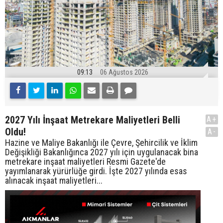
09:13
06 Ağustos 2026
2027 Yılı İnşaat Metrekare Maliyetleri Belli
A+
Oldu!
A-
Hazine ve Maliye Bakanlığı ile Çevre, Şehircilik ve İklim
Değişikliği Bakanlığınca 2027 yılı için uygulanacak bina
metrekare inşaat maliyetleri Resmi Gazete'de
yayımlanarak yürürlüğe girdi. İşte 2027 yılında esas
alınacak inşaat maliyetleri...