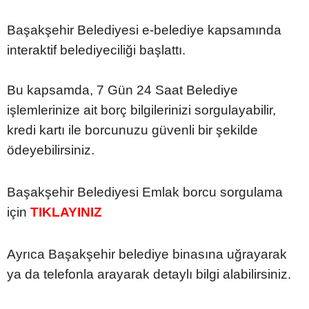
Başakşehir Belediyesi e-belediye kapsamında
interaktif belediyeciliği başlattı.
Bu kapsamda, 7 Gün 24 Saat Belediye
işlemlerinize ait borç bilgilerinizi sorgulayabilir,
kredi kartı ile borcunuzu güvenli bir şekilde
ödeyebilirsiniz.
Başakşehir Belediyesi Emlak borcu sorgulama
için
TIKLAYINIZ
Ayrıca Başakşehir belediye binasına uğrayarak
ya da telefonla arayarak detaylı bilgi alabilirsiniz.