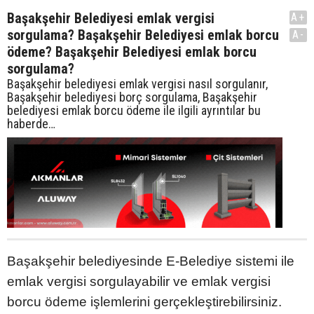
Başakşehir Belediyesi emlak vergisi
A+
sorgulama? Başakşehir Belediyesi emlak borcu
A-
ödeme? Başakşehir Belediyesi emlak borcu
sorgulama?
Başakşehir belediyesi emlak vergisi nasıl sorgulanır,
Başakşehir belediyesi borç sorgulama, Başakşehir
belediyesi emlak borcu ödeme ile ilgili ayrıntılar bu
haberde…
Başakşehir belediyesinde E-Belediye sistemi ile
emlak vergisi sorgulayabilir ve emlak vergisi
borcu ödeme işlemlerini gerçekleştirebilirsiniz.