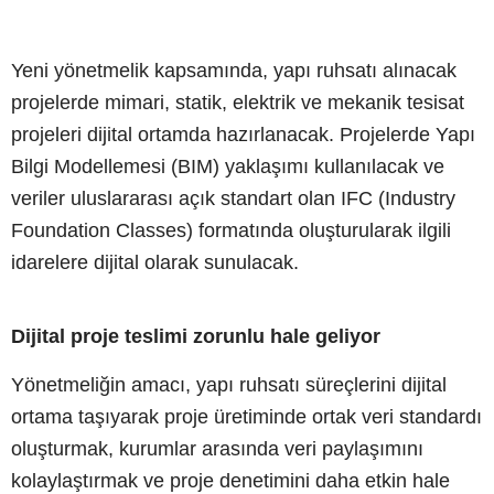
Yeni yönetmelik kapsamında, yapı ruhsatı alınacak
projelerde mimari, statik, elektrik ve mekanik tesisat
projeleri dijital ortamda hazırlanacak. Projelerde Yapı
Bilgi Modellemesi (BIM) yaklaşımı kullanılacak ve
veriler uluslararası açık standart olan IFC (Industry
Foundation Classes) formatında oluşturularak ilgili
idarelere dijital olarak sunulacak.
Dijital proje teslimi zorunlu hale geliyor
Yönetmeliğin amacı, yapı ruhsatı süreçlerini dijital
ortama taşıyarak proje üretiminde ortak veri standardı
oluşturmak, kurumlar arasında veri paylaşımını
kolaylaştırmak ve proje denetimini daha etkin hale