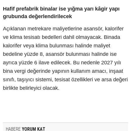
Hafif prefabrik binalar ise yığma yarı kâgir yapı
grubunda değerlendirilecek
Açıklanan metrekare maliyetlerine asansör, kalorifer
ve klima tesisatı bedelleri dahil olmayacak. Binada
kalorifer veya klima bulunması halinde maliyet
bedeline yüzde 8, asansör bulunması halinde ise
ayrıca yüzde 6 ilave edilecek. Bu nedenle 2027 yılı
bina vergi değerinde yapının kullanım amacı, inşaat
sınıfı, taşıyıcı sistemi, tesisat özellikleri ve arsa değeri
birlikte belirleyici olacak.
HABERE
YORUM KAT