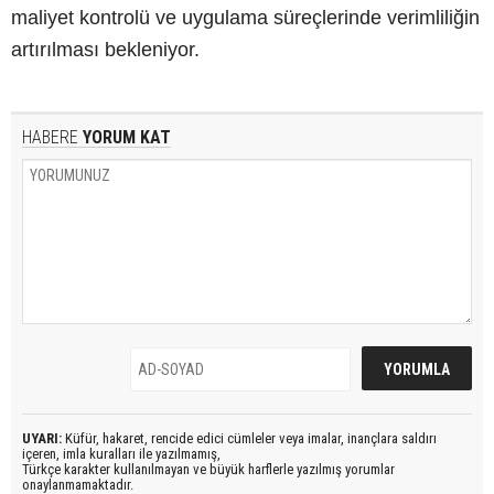
maliyet kontrolü ve uygulama süreçlerinde verimliliğin
artırılması bekleniyor.
HABERE
YORUM KAT
UYARI:
Küfür, hakaret, rencide edici cümleler veya imalar, inançlara saldırı
içeren, imla kuralları ile yazılmamış,
Türkçe karakter kullanılmayan ve büyük harflerle yazılmış yorumlar
onaylanmamaktadır.