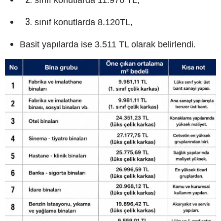
sınıf konutlarda 8.120TL,
Basit yapılarda ise 3.511 TL olarak belirlendi.