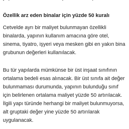
Özellik arz eden binalar için yüzde 50 kuralı
Cetvelde ayrı bir maliyet bulunmayan özellikli
binalarda, yapının kullanım amacına göre otel,
sinema, tiyatro, işyeri veya mesken gibi en yakın bina
grubunun değerleri kullanılacak.
Bu tür yapılarda mümkünse bir üst inşaat sınıfının
ortalama bedeli esas alınacak. Bir üst sınıfa ait değer
bulunmaması durumunda, yapının bulunduğu sınıf
için belirlenen ortalama maliyet yüzde 50 artırılacak.
İlgili yapı türünde herhangi bir maliyet bulunmuyorsa,
alt gruptaki değer yine yüzde 50 artırılarak
uygulanacak.