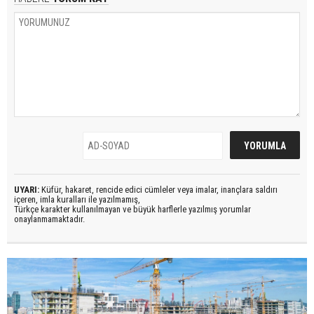
UYARI:
Küfür, hakaret, rencide edici cümleler veya imalar, inançlara saldırı
içeren, imla kuralları ile yazılmamış,
Türkçe karakter kullanılmayan ve büyük harflerle yazılmış yorumlar
onaylanmamaktadır.