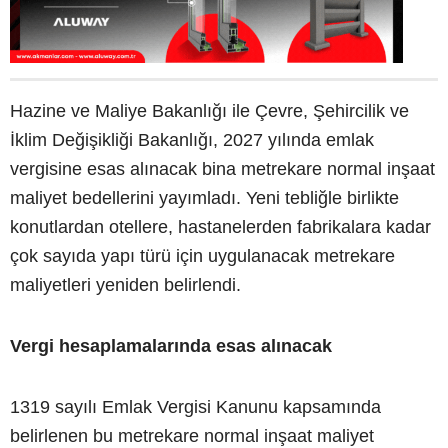
Hazine ve Maliye Bakanlığı ile Çevre, Şehircilik ve
İklim Değişikliği Bakanlığı, 2027 yılında emlak
vergisine esas alınacak bina metrekare normal inşaat
maliyet bedellerini yayımladı. Yeni tebliğle birlikte
konutlardan otellere, hastanelerden fabrikalara kadar
çok sayıda yapı türü için uygulanacak metrekare
maliyetleri yeniden belirlendi.
Vergi hesaplamalarında esas alınacak
1319 sayılı Emlak Vergisi Kanunu kapsamında
belirlenen bu metrekare normal inşaat maliyet