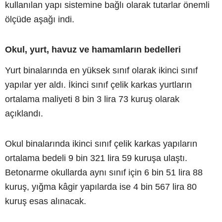
kullanılan yapı sistemine bağlı olarak tutarlar önemli
ölçüde aşağı indi.
Okul, yurt, havuz ve hamamların bedelleri
Yurt binalarında en yüksek sınıf olarak ikinci sınıf
yapılar yer aldı. İkinci sınıf çelik karkas yurtların
ortalama maliyeti 8 bin 3 lira 73 kuruş olarak
açıklandı.
Okul binalarında ikinci sınıf çelik karkas yapıların
ortalama bedeli 9 bin 321 lira 59 kuruşa ulaştı.
Betonarme okullarda aynı sınıf için 6 bin 51 lira 88
kuruş, yığma kâgir yapılarda ise 4 bin 567 lira 80
kuruş esas alınacak.