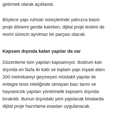
getirmek olarak açıklandı.
Böylece yapı ruhsatı süreçlerinde yalnızca basılı
proje dönemi geride kalırken, dijital proje teslimi de
resmi sürecin ayrılmaz bir parçası olacak.
Kapsam dışında kalan yapılar da var
Düzenleme tüm yapıları kapsamıyor. Bodrum katı
dışında en fazla iki katlı ve toplam yapı inşaat alanı
200 metrekareyi geçmeyen müstakil yapılar ile
entegre tesis niteliğinde olmayan bazı tarım ve
hayvancılık yapıları yönetmelik kapsamı dışında
bırakıldı. Bunun dışındaki yeni yapılacak binalarda
dijital proje hazırlama esasları uygulanacak.