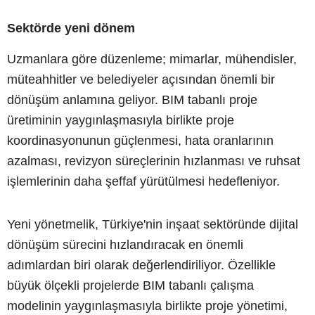
Sektörde yeni dönem
Uzmanlara göre düzenleme; mimarlar, mühendisler,
müteahhitler ve belediyeler açısından önemli bir
dönüşüm anlamına geliyor. BIM tabanlı proje
üretiminin yaygınlaşmasıyla birlikte proje
koordinasyonunun güçlenmesi, hata oranlarının
azalması, revizyon süreçlerinin hızlanması ve ruhsat
işlemlerinin daha şeffaf yürütülmesi hedefleniyor.
Yeni yönetmelik, Türkiye'nin inşaat sektöründe dijital
dönüşüm sürecini hızlandıracak en önemli
adımlardan biri olarak değerlendiriliyor. Özellikle
büyük ölçekli projelerde BIM tabanlı çalışma
modelinin yaygınlaşmasıyla birlikte proje yönetimi,