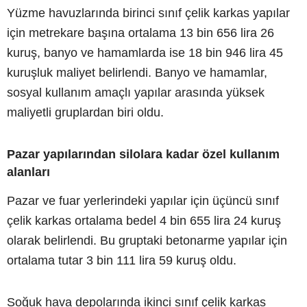
Yüzme havuzlarında birinci sınıf çelik karkas yapılar
için metrekare başına ortalama 13 bin 656 lira 26
kuruş, banyo ve hamamlarda ise 18 bin 946 lira 45
kuruşluk maliyet belirlendi. Banyo ve hamamlar,
sosyal kullanım amaçlı yapılar arasında yüksek
maliyetli gruplardan biri oldu.
Pazar yapılarından silolara kadar özel kullanım
alanları
Pazar ve fuar yerlerindeki yapılar için üçüncü sınıf
çelik karkas ortalama bedel 4 bin 655 lira 24 kuruş
olarak belirlendi. Bu gruptaki betonarme yapılar için
ortalama tutar 3 bin 111 lira 59 kuruş oldu.
Soğuk hava depolarında ikinci sınıf çelik karkas