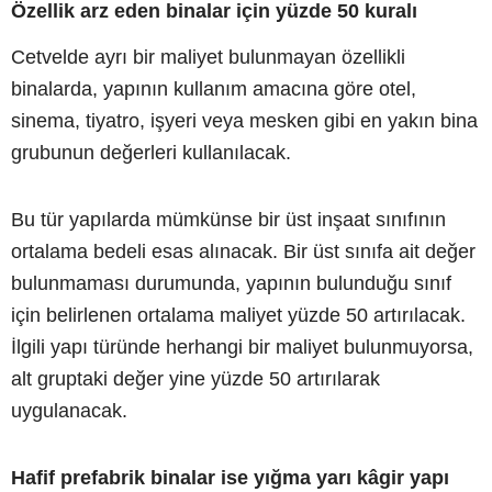
Özellik arz eden binalar için yüzde 50 kuralı
Cetvelde ayrı bir maliyet bulunmayan özellikli
binalarda, yapının kullanım amacına göre otel,
sinema, tiyatro, işyeri veya mesken gibi en yakın bina
grubunun değerleri kullanılacak.
Bu tür yapılarda mümkünse bir üst inşaat sınıfının
ortalama bedeli esas alınacak. Bir üst sınıfa ait değer
bulunmaması durumunda, yapının bulunduğu sınıf
için belirlenen ortalama maliyet yüzde 50 artırılacak.
İlgili yapı türünde herhangi bir maliyet bulunmuyorsa,
alt gruptaki değer yine yüzde 50 artırılarak
uygulanacak.
Hafif prefabrik binalar ise yığma yarı kâgir yapı