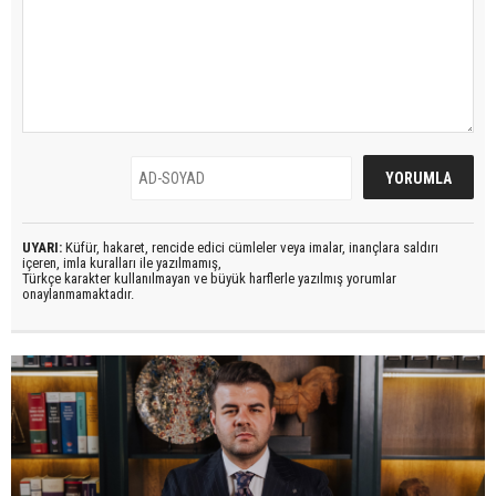
UYARI:
Küfür, hakaret, rencide edici cümleler veya imalar, inançlara saldırı
içeren, imla kuralları ile yazılmamış,
Türkçe karakter kullanılmayan ve büyük harflerle yazılmış yorumlar
onaylanmamaktadır.