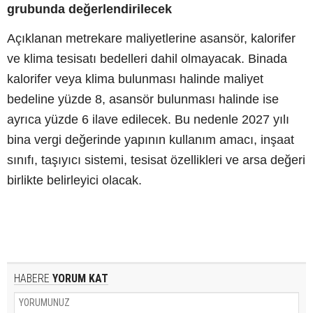
grubunda değerlendirilecek
Açıklanan metrekare maliyetlerine asansör, kalorifer
ve klima tesisatı bedelleri dahil olmayacak. Binada
kalorifer veya klima bulunması halinde maliyet
bedeline yüzde 8, asansör bulunması halinde ise
ayrıca yüzde 6 ilave edilecek. Bu nedenle 2027 yılı
bina vergi değerinde yapının kullanım amacı, inşaat
sınıfı, taşıyıcı sistemi, tesisat özellikleri ve arsa değeri
birlikte belirleyici olacak.
HABERE
YORUM KAT