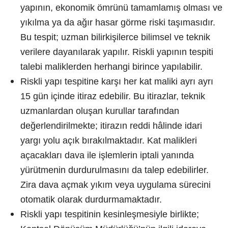
yapının, ekonomik ömrünü tamamlamış olması ve
yıkılma ya da ağır hasar görme riski taşımasıdır.
Bu tespit; uzman bilirkişilerce bilimsel ve teknik
verilere dayanılarak yapılır. Riskli yapının tespiti
talebi maliklerden herhangi birince yapılabilir.
Riskli yapı tespitine karşı her kat maliki ayrı ayrı
15 gün içinde itiraz edebilir. Bu itirazlar, teknik
uzmanlardan oluşan kurullar tarafından
değerlendirilmekte; itirazın reddi hâlinde idari
yargı yolu açık bırakılmaktadır. Kat malikleri
açacakları dava ile işlemlerin iptali yanında
yürütmenin durdurulmasını da talep edebilirler.
Zira dava açmak yıkım veya uygulama sürecini
otomatik olarak durdurmamaktadır.
Riskli yapı tespitinin kesinleşmesiyle birlikte;