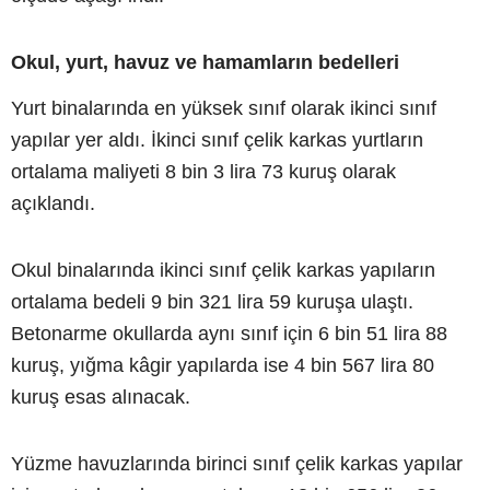
Okul, yurt, havuz ve hamamların bedelleri
Yurt binalarında en yüksek sınıf olarak ikinci sınıf
yapılar yer aldı. İkinci sınıf çelik karkas yurtların
ortalama maliyeti 8 bin 3 lira 73 kuruş olarak
açıklandı.
Okul binalarında ikinci sınıf çelik karkas yapıların
ortalama bedeli 9 bin 321 lira 59 kuruşa ulaştı.
Betonarme okullarda aynı sınıf için 6 bin 51 lira 88
kuruş, yığma kâgir yapılarda ise 4 bin 567 lira 80
kuruş esas alınacak.
Yüzme havuzlarında birinci sınıf çelik karkas yapılar