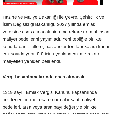
Hazine ve Maliye Bakanlığı ile Çevre, Şehircilik ve
İklim Değişikliği Bakanlığı, 2027 yılında emlak
vergisine esas alınacak bina metrekare normal inşaat
maliyet bedellerini yayımladı. Yeni tebliğle birlikte
konutlardan otellere, hastanelerden fabrikalara kadar
çok sayıda yapı türü için uygulanacak metrekare
maliyetleri yeniden belirlendi.
Vergi hesaplamalarında esas alınacak
1319 sayılı Emlak Vergisi Kanunu kapsamında
belirlenen bu metrekare normal inşaat maliyet
bedelleri, arsa veya arsa payı değeriyle birlikte