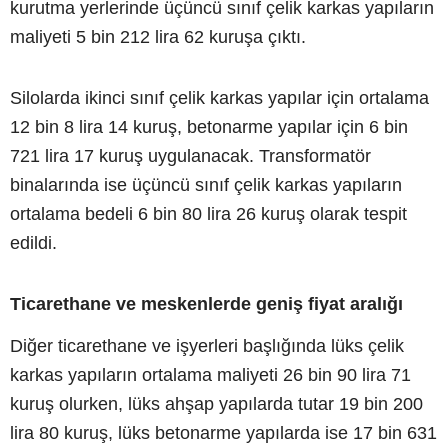
kurutma yerlerinde üçüncü sınıf çelik karkas yapıların
maliyeti 5 bin 212 lira 62 kuruşa çıktı.
Silolarda ikinci sınıf çelik karkas yapılar için ortalama
12 bin 8 lira 14 kuruş, betonarme yapılar için 6 bin
721 lira 17 kuruş uygulanacak. Transformatör
binalarında ise üçüncü sınıf çelik karkas yapıların
ortalama bedeli 6 bin 80 lira 26 kuruş olarak tespit
edildi.
Ticarethane ve meskenlerde geniş fiyat aralığı
Diğer ticarethane ve işyerleri başlığında lüks çelik
karkas yapıların ortalama maliyeti 26 bin 90 lira 71
kuruş olurken, lüks ahşap yapılarda tutar 19 bin 200
lira 80 kuruş, lüks betonarme yapılarda ise 17 bin 631