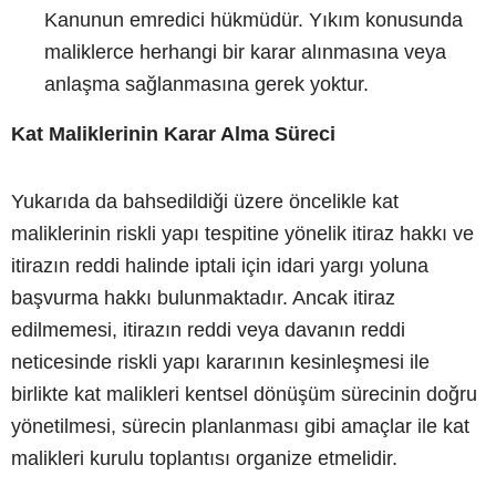
Kanunun emredici hükmüdür. Yıkım konusunda
maliklerce herhangi bir karar alınmasına veya
anlaşma sağlanmasına gerek yoktur.
Kat Maliklerinin Karar Alma Süreci
Yukarıda da bahsedildiği üzere öncelikle kat
maliklerinin riskli yapı tespitine yönelik itiraz hakkı ve
itirazın reddi halinde iptali için idari yargı yoluna
başvurma hakkı bulunmaktadır. Ancak itiraz
edilmemesi, itirazın reddi veya davanın reddi
neticesinde riskli yapı kararının kesinleşmesi ile
birlikte kat malikleri kentsel dönüşüm sürecinin doğru
yönetilmesi, sürecin planlanması gibi amaçlar ile kat
malikleri kurulu toplantısı organize etmelidir.