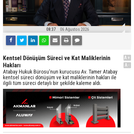
08:37
06 Ağustos 2026
Kentsel Dönüşüm Süreci ve Kat Maliklerinin
A+
Hakları
A-
Atabay Hukuk Bürosu'nun kurucusu Av. Tamer Atabay
kentsel süreci dönüşüm ve kat maliklerinin hakları ile
ilgili tüm süreci detaylı bir şekilde kaleme aldı.