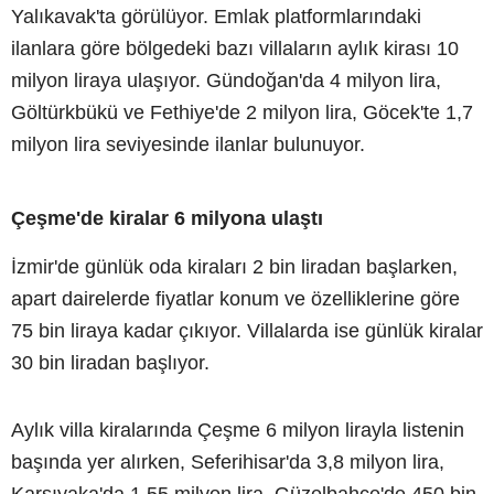
Yalıkavak'ta görülüyor. Emlak platformlarındaki
ilanlara göre bölgedeki bazı villaların aylık kirası 10
milyon liraya ulaşıyor. Gündoğan'da 4 milyon lira,
Göltürkbükü ve Fethiye'de 2 milyon lira, Göcek'te 1,7
milyon lira seviyesinde ilanlar bulunuyor.
Çeşme'de kiralar 6 milyona ulaştı
İzmir'de günlük oda kiraları 2 bin liradan başlarken,
apart dairelerde fiyatlar konum ve özelliklerine göre
75 bin liraya kadar çıkıyor. Villalarda ise günlük kiralar
30 bin liradan başlıyor.
Aylık villa kiralarında Çeşme 6 milyon lirayla listenin
başında yer alırken, Seferihisar'da 3,8 milyon lira,