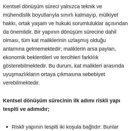
Kentsel dönüşüm süreci yalnızca teknik ve
mühendislik boyutlarıyla sınırlı kalmayıp, mülkiyet
hakkı, ortak yaşam ve hukuki sorumluluklar açısından
da önemlidir. Bir yapının dönüşüm sürecine dahil
olması, tüm kat maliklerinin uzlaşmış olduğu
anlamına gelmemektedir; maliklerin arsa payları,
ekonomik beklentileri ve tercihleri farklılık
gösterebilmektedir. Bu durum, kat malikleri arasında
uyuşmazlıkların ortaya çıkmasına sebebiyet
verebilmektedir.
Kentsel dönüşüm sürecinin ilk adımı riskli yapı
tespiti ve adımıdır;
Riskli yapının tespiti iki koşula bağlıdır: Bunlar