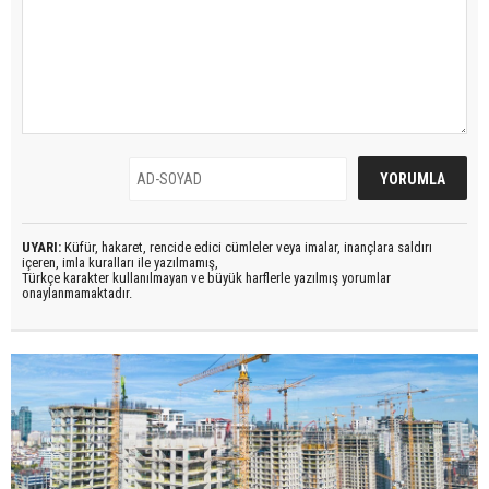
UYARI:
Küfür, hakaret, rencide edici cümleler veya imalar, inançlara saldırı
içeren, imla kuralları ile yazılmamış,
Türkçe karakter kullanılmayan ve büyük harflerle yazılmış yorumlar
onaylanmamaktadır.