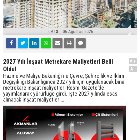
09:13
06 Ağustos 2026
2027 Yılı İnşaat Metrekare Maliyetleri Belli
A+
Oldu!
A-
Hazine ve Maliye Bakanlığı ile Çevre, Şehircilik ve İklim
Değişikliği Bakanlığınca 2027 yılı için uygulanacak bina
metrekare inşaat maliyetleri Resmi Gazete'de
yayımlanarak yürürlüğe girdi. İşte 2027 yılında esas
alınacak inşaat maliyetleri...