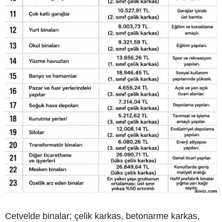
Cetvelde binalar; çelik karkas, betonarme karkas,