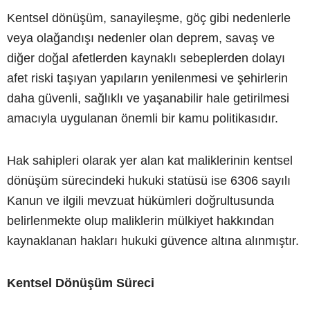
Kentsel dönüşüm, sanayileşme, göç gibi nedenlerle
veya olağandışı nedenler olan deprem, savaş ve
diğer doğal afetlerden kaynaklı sebeplerden dolayı
afet riski taşıyan yapıların yenilenmesi ve şehirlerin
daha güvenli, sağlıklı ve yaşanabilir hale getirilmesi
amacıyla uygulanan önemli bir kamu politikasıdır.
Hak sahipleri olarak yer alan kat maliklerinin kentsel
dönüşüm sürecindeki hukuki statüsü ise 6306 sayılı
Kanun ve ilgili mevzuat hükümleri doğrultusunda
belirlenmekte olup maliklerin mülkiyet hakkından
kaynaklanan hakları hukuki güvence altına alınmıştır.
Kentsel Dönüşüm Süreci