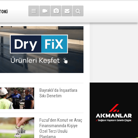
TOKİ
Bayraklı’da İnşaatlara
Sıkı Denetim
Fuzul’den Konut ve Araç
Finansmanında Kişiye
Özel Terzi Usulü
Planlama