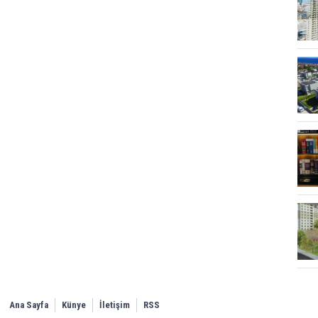
Ana Sayfa
Künye
İletişim
RSS