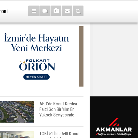
TOKİ
ABD'de Konut Kredisi
Faizi Son Bir Yılın En
Yüksek Seviyesinde
TOKİ 51 İlde 540 Konut