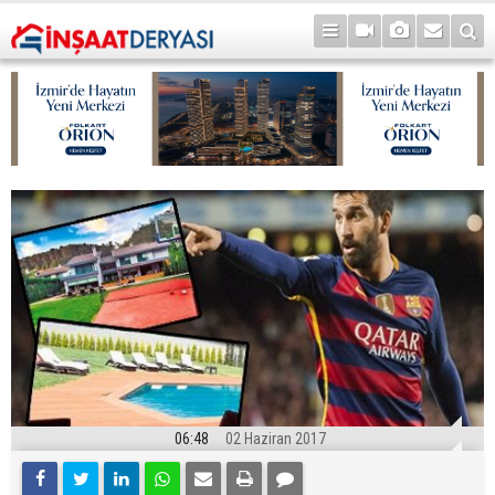
06:48
02 Haziran 2017