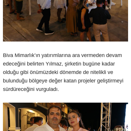
Biva Mimarlık’ın yatırımlarına ara vermeden devam
edeceğini belirten Yılmaz, şirketin bugüne kadar
olduğu gibi önümüzdeki dönemde de nitelikli ve
bulunduğu bölgeye değer katan projeler geliştirmeyi
sürdüreceğini vurguladı.