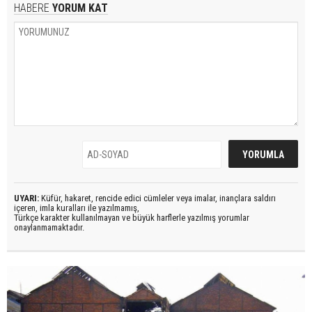
HABERE
YORUM KAT
UYARI:
Küfür, hakaret, rencide edici cümleler veya imalar, inançlara saldırı
içeren, imla kuralları ile yazılmamış,
Türkçe karakter kullanılmayan ve büyük harflerle yazılmış yorumlar
onaylanmamaktadır.