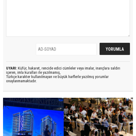
UYARI:
Küfür, hakaret, rencide edici cümleler veya imalar, inançlara saldırı
içeren, imla kuralları ile yazılmamış,
Türkçe karakter kullanılmayan ve büyük harflerle yazılmış yorumlar
onaylanmamaktadır.