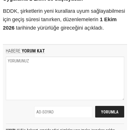
BDDK, şirketlerin yeni kurallara uyum sağlayabilmesi
için geçiş süresi tanırken, düzenlemelerin
1 Ekim
2026
tarihinde yürürlüğe gireceğini açıkladı.
HABERE
YORUM KAT