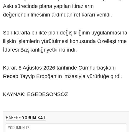
Askı sürecinde plana yapılan itirazların
değerlendirilmesinin ardından ret kararı verildi.
Son kararla birlikte plan değişikliğinin uygulanmasına
ilişkin işlemlerin yürütülmesi konusunda Özelleştirme
İdaresi Başkanlığı yetkili kılındı.
Karar, 8 Ağustos 2026 tarihinde Cumhurbaşkanı
Recep Tayyip Erdoğan’ın imzasıyla yürürlüğe girdi.
KAYNAK: EGEDESONSÖZ
HABERE
YORUM KAT