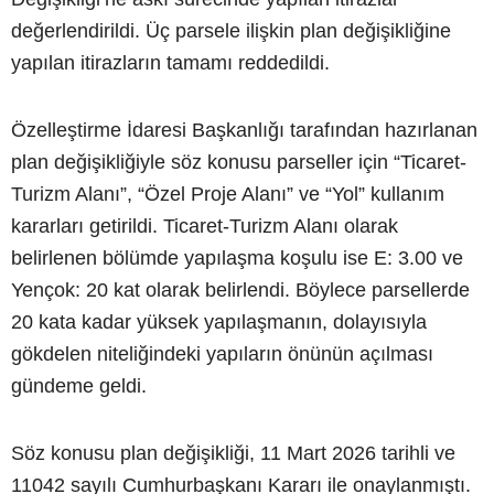
değerlendirildi. Üç parsele ilişkin plan değişikliğine
yapılan itirazların tamamı reddedildi.
Özelleştirme İdaresi Başkanlığı tarafından hazırlanan
plan değişikliğiyle söz konusu parseller için “Ticaret-
Turizm Alanı”, “Özel Proje Alanı” ve “Yol” kullanım
kararları getirildi. Ticaret-Turizm Alanı olarak
belirlenen bölümde yapılaşma koşulu ise E: 3.00 ve
Yençok: 20 kat olarak belirlendi. Böylece parsellerde
20 kata kadar yüksek yapılaşmanın, dolayısıyla
gökdelen niteliğindeki yapıların önünün açılması
gündeme geldi.
Söz konusu plan değişikliği, 11 Mart 2026 tarihli ve
11042 sayılı Cumhurbaşkanı Kararı ile onaylanmıştı.