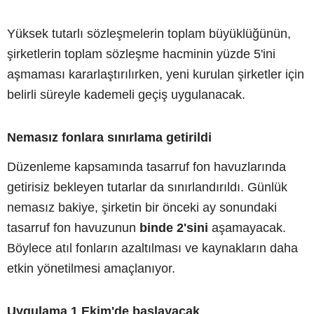
Yüksek tutarlı sözleşmelerin toplam büyüklüğünün,
şirketlerin toplam sözleşme hacminin yüzde 5'ini
aşmaması kararlaştırılırken, yeni kurulan şirketler için
belirli süreyle kademeli geçiş uygulanacak.
Nemasız fonlara sınırlama getirildi
Düzenleme kapsamında tasarruf fon havuzlarında
getirisiz bekleyen tutarlar da sınırlandırıldı. Günlük
nemasız bakiye, şirketin bir önceki ay sonundaki
tasarruf fon havuzunun
binde 2'sini
aşamayacak.
Böylece atıl fonların azaltılması ve kaynakların daha
etkin yönetilmesi amaçlanıyor.
Uygulama 1 Ekim'de başlayacak