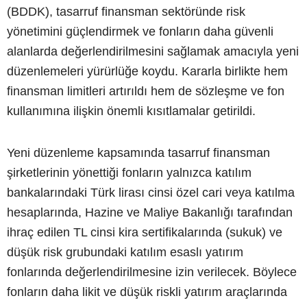
(BDDK), tasarruf finansman sektöründe risk
yönetimini güçlendirmek ve fonların daha güvenli
alanlarda değerlendirilmesini sağlamak amacıyla yeni
düzenlemeleri yürürlüğe koydu. Kararla birlikte hem
finansman limitleri artırıldı hem de sözleşme ve fon
kullanımına ilişkin önemli kısıtlamalar getirildi.
Yeni düzenleme kapsamında tasarruf finansman
şirketlerinin yönettiği fonların yalnızca katılım
bankalarındaki Türk lirası cinsi özel cari veya katılma
hesaplarında, Hazine ve Maliye Bakanlığı tarafından
ihraç edilen TL cinsi kira sertifikalarında (sukuk) ve
düşük risk grubundaki katılım esaslı yatırım
fonlarında değerlendirilmesine izin verilecek. Böylece
fonların daha likit ve düşük riskli yatırım araçlarında