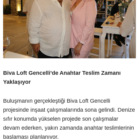
Biva Loft Gencelli’de Anahtar Teslim Zamanı
Yaklaşıyor
Buluşmanın gerçekleştiği Biva Loft Gencelli
projesinde inşaat çalışmalarında sona gelindi. Denize
sıfır konumda yükselen projede son çalışmalar
devam ederken, yakın zamanda anahtar teslimlerinin
başlaması planlanıyor.