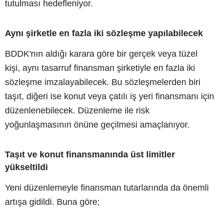
tutulması hedefleniyor.
Aynı şirketle en fazla iki sözleşme yapılabilecek
BDDK'nın aldığı karara göre bir gerçek veya tüzel
kişi, aynı tasarruf finansman şirketiyle en fazla iki
sözleşme imzalayabilecek. Bu sözleşmelerden biri
taşıt, diğeri ise konut veya çatılı iş yeri finansmanı için
düzenlenebilecek. Düzenleme ile risk
yoğunlaşmasının önüne geçilmesi amaçlanıyor.
Taşıt ve konut finansmanında üst limitler
yükseltildi
Yeni düzenlemeyle finansman tutarlarında da önemli
artışa gidildi. Buna göre;