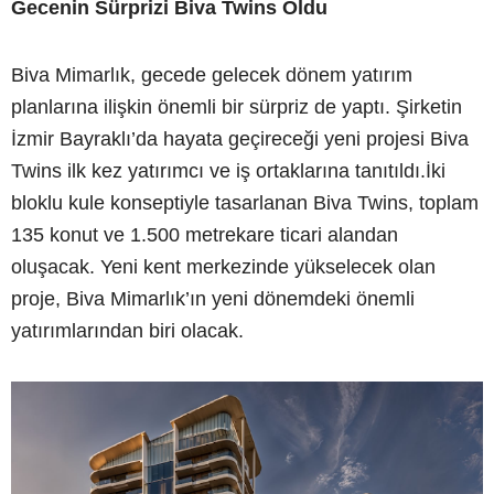
Gecenin Sürprizi Biva Twins Oldu
Biva Mimarlık, gecede gelecek dönem yatırım
planlarına ilişkin önemli bir sürpriz de yaptı. Şirketin
İzmir Bayraklı’da hayata geçireceği yeni projesi Biva
Twins ilk kez yatırımcı ve iş ortaklarına tanıtıldı.İki
bloklu kule konseptiyle tasarlanan Biva Twins, toplam
135 konut ve 1.500 metrekare ticari alandan
oluşacak. Yeni kent merkezinde yükselecek olan
proje, Biva Mimarlık’ın yeni dönemdeki önemli
yatırımlarından biri olacak.