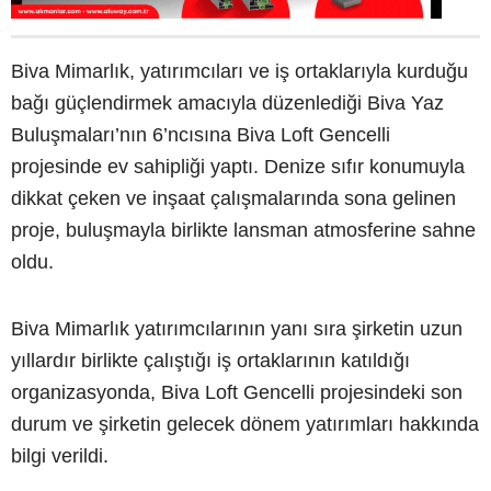
Biva Mimarlık, yatırımcıları ve iş ortaklarıyla kurduğu
bağı güçlendirmek amacıyla düzenlediği Biva Yaz
Buluşmaları’nın 6’ncısına Biva Loft Gencelli
projesinde ev sahipliği yaptı. Denize sıfır konumuyla
dikkat çeken ve inşaat çalışmalarında sona gelinen
proje, buluşmayla birlikte lansman atmosferine sahne
oldu.
Biva Mimarlık yatırımcılarının yanı sıra şirketin uzun
yıllardır birlikte çalıştığı iş ortaklarının katıldığı
organizasyonda, Biva Loft Gencelli projesindeki son
durum ve şirketin gelecek dönem yatırımları hakkında
bilgi verildi.