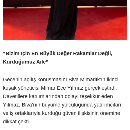
“Bizim İçin En Büyük Değer Rakamlar Değil,
Kurduğumuz Aile”
Gecenin açılış konuşmasını Biva Mimarlık’ın ikinci
kuşak yöneticisi Mimar Ece Yılmaz gerçekleştirdi.
Davetlilere katılımlarından dolayı teşekkür eden
Yılmaz, Biva’nın büyüme yolculuğunda yatırımcıları
ve iş ortaklarıyla kurduğu güven ilişkisinin önemine
dikkat çekti.