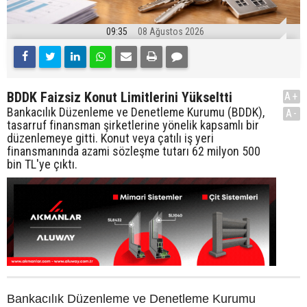
09:35
08 Ağustos 2026
BDDK Faizsiz Konut Limitlerini Yükseltti
A+
Bankacılık Düzenleme ve Denetleme Kurumu (BDDK),
A-
tasarruf finansman şirketlerine yönelik kapsamlı bir
düzenlemeye gitti. Konut veya çatılı iş yeri
finansmanında azami sözleşme tutarı 62 milyon 500
bin TL'ye çıktı.
Bankacılık Düzenleme ve Denetleme Kurumu