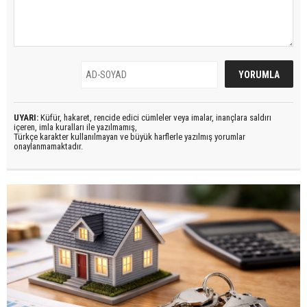
UYARI:
Küfür, hakaret, rencide edici cümleler veya imalar, inançlara saldırı
içeren, imla kuralları ile yazılmamış,
Türkçe karakter kullanılmayan ve büyük harflerle yazılmış yorumlar
onaylanmamaktadır.