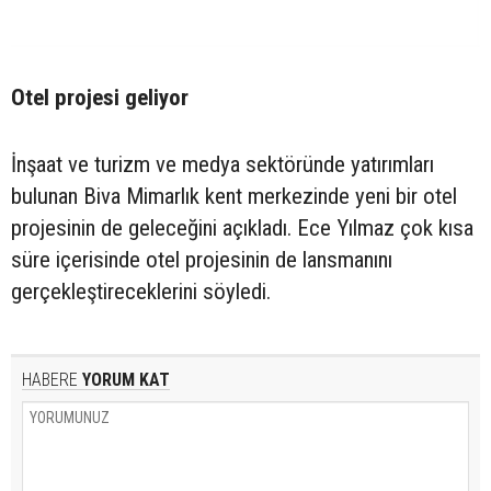
Otel projesi geliyor
İnşaat ve turizm ve medya sektöründe yatırımları
bulunan Biva Mimarlık kent merkezinde yeni bir otel
projesinin de geleceğini açıkladı. Ece Yılmaz çok kısa
süre içerisinde otel projesinin de lansmanını
gerçekleştireceklerini söyledi.
HABERE
YORUM KAT