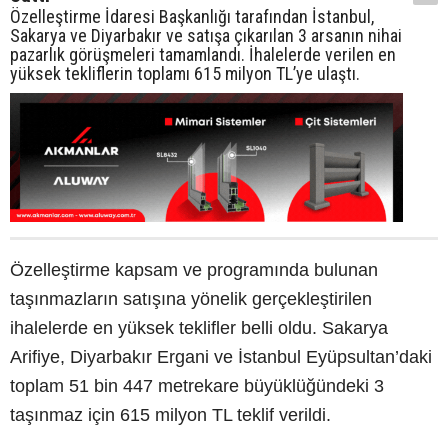
Özelleştirme İdaresi Başkanlığı tarafından İstanbul,
Sakarya ve Diyarbakır ve satışa çıkarılan 3 arsanın nihai
pazarlık görüşmeleri tamamlandı. İhalelerde verilen en
yüksek tekliflerin toplamı 615 milyon TL’ye ulaştı.
Özelleştirme kapsam ve programında bulunan
taşınmazların satışına yönelik gerçekleştirilen
ihalelerde en yüksek teklifler belli oldu. Sakarya
Arifiye, Diyarbakır Ergani ve İstanbul Eyüpsultan’daki
toplam 51 bin 447 metrekare büyüklüğündeki 3
taşınmaz için 615 milyon TL teklif verildi.