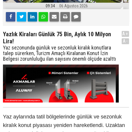
09:34
06 Ağustos 2026
Yazlık Kiraları Günlük 75 Bin, Aylık 10 Milyon
A+
Lira!
A-
Yaz sezonunda günlük ve sezonluk kiralık konutlara
talep sürerken, Turizm Amaçlı Kiralanan Konut İzin
Belgesi zorunluluğu ilan sayısını önemli ölçüde azalttı
Yaz aylarında tatil bölgelerinde günlük ve sezonluk
kiralık konut piyasası yeniden hareketlendi. Uzaktan