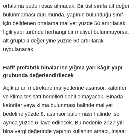
ortalama bedeli esas alınacak. Bir üst sınıfa ait değer
bulunmaması durumunda, yapının bulunduğu sınıf
için belirlenen ortalama maliyet yüzde 50 artırılacak.
İlgili yapı türünde herhangi bir maliyet bulunmuyorsa,
alt gruptaki değer yine yüzde 50 artırılarak
uygulanacak.
Hafif prefabrik binalar ise yığma yarı kâgir yapı
grubunda değerlendirilecek
Açıklanan metrekare maliyetlerine asansör, kalorifer
ve klima tesisatı bedelleri dahil olmayacak. Binada
kalorifer veya klima bulunması halinde maliyet
bedeline yüzde 8, asansör bulunması halinde ise
ayrıca yüzde 6 ilave edilecek. Bu nedenle 2027 yılı
bina vergi değerinde yapının kullanım amacı, inşaat