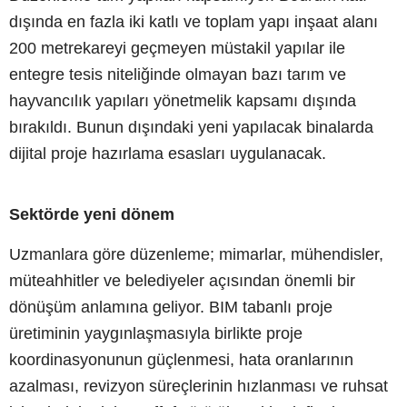
dışında en fazla iki katlı ve toplam yapı inşaat alanı
200 metrekareyi geçmeyen müstakil yapılar ile
entegre tesis niteliğinde olmayan bazı tarım ve
hayvancılık yapıları yönetmelik kapsamı dışında
bırakıldı. Bunun dışındaki yeni yapılacak binalarda
dijital proje hazırlama esasları uygulanacak.
Sektörde yeni dönem
Uzmanlara göre düzenleme; mimarlar, mühendisler,
müteahhitler ve belediyeler açısından önemli bir
dönüşüm anlamına geliyor. BIM tabanlı proje
üretiminin yaygınlaşmasıyla birlikte proje
koordinasyonunun güçlenmesi, hata oranlarının
azalması, revizyon süreçlerinin hızlanması ve ruhsat