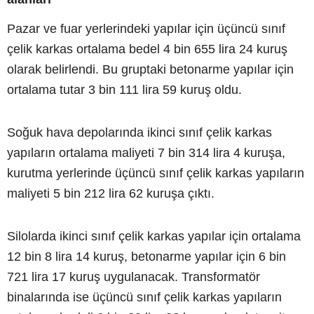
Pazar ve fuar yerlerindeki yapılar için üçüncü sınıf
çelik karkas ortalama bedel 4 bin 655 lira 24 kuruş
olarak belirlendi. Bu gruptaki betonarme yapılar için
ortalama tutar 3 bin 111 lira 59 kuruş oldu.
Soğuk hava depolarında ikinci sınıf çelik karkas
yapıların ortalama maliyeti 7 bin 314 lira 4 kuruşa,
kurutma yerlerinde üçüncü sınıf çelik karkas yapıların
maliyeti 5 bin 212 lira 62 kuruşa çıktı.
Silolarda ikinci sınıf çelik karkas yapılar için ortalama
12 bin 8 lira 14 kuruş, betonarme yapılar için 6 bin
721 lira 17 kuruş uygulanacak. Transformatör
binalarında ise üçüncü sınıf çelik karkas yapıların