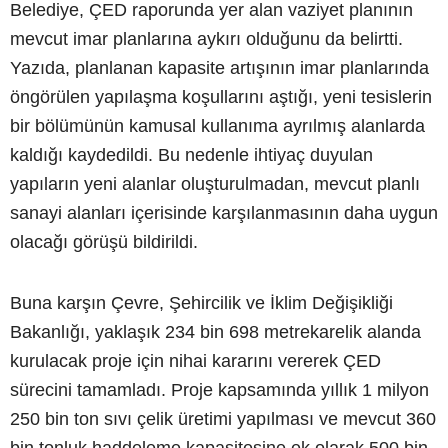
Belediye, ÇED raporunda yer alan vaziyet planının
mevcut imar planlarına aykırı olduğunu da belirtti.
Yazıda, planlanan kapasite artışının imar planlarında
öngörülen yapılaşma koşullarını aştığı, yeni tesislerin
bir bölümünün kamusal kullanıma ayrılmış alanlarda
kaldığı kaydedildi. Bu nedenle ihtiyaç duyulan
yapıların yeni alanlar oluşturulmadan, mevcut planlı
sanayi alanları içerisinde karşılanmasının daha uygun
olacağı görüşü bildirildi.
Buna karşın Çevre, Şehircilik ve İklim Değişikliği
Bakanlığı, yaklaşık 234 bin 698 metrekarelik alanda
kurulacak proje için nihai kararını vererek ÇED
sürecini tamamladı. Proje kapsamında yıllık 1 milyon
250 bin ton sıvı çelik üretimi yapılması ve mevcut 360