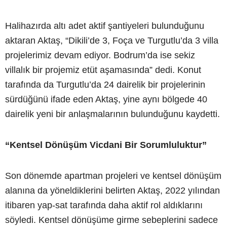
Halihazırda altı adet aktif şantiyeleri bulunduğunu
aktaran Aktaş, “Dikili’de 3, Foça ve Turgutlu’da 3 villa
projelerimiz devam ediyor. Bodrum’da ise sekiz
villalık bir projemiz etüt aşamasında” dedi. Konut
tarafında da Turgutlu’da 24 dairelik bir projelerinin
sürdüğünü ifade eden Aktaş, yine aynı bölgede 40
dairelik yeni bir anlaşmalarının bulunduğunu kaydetti.
“Kentsel Dönüşüm Vicdani Bir Sorumluluktur”
Son dönemde apartman projeleri ve kentsel dönüşüm
alanına da yöneldiklerini belirten Aktaş, 2022 yılından
itibaren yap-sat tarafında daha aktif rol aldıklarını
söyledi. Kentsel dönüşüme girme sebeplerini sadece