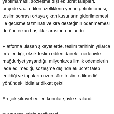
yapılmaması, sözleşme dışı ek ücret talepleri,
projede vaat edilen özelliklerin yerine getirilmemesi,
teslim sonrası ortaya çıkan kusurların giderilmemesi
ile gecikme tazminatı ve kira desteğinin ödenmemesi
de öne çıkan başlıklar arasında bulundu.
Platforma ulaşan şikayetlerde, teslim tarihinin yıllarca
ertelendiği, eksik teslim edilen daireler nedeniyle
mağduriyet yaşandığı, milyonlarca liralık ödemelerin
iade edilmediği, sözleşme dışında ek ücret talep
edildiği ve tapuların uzun süre teslim edilmediği
yönündeki iddialar dikkat çekti.
En çok şikayet edilen konular şöyle sıralandı: