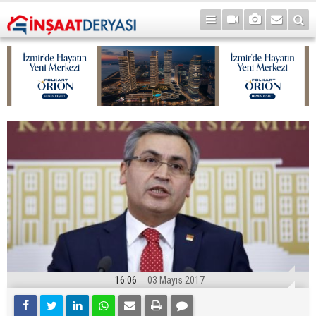
16:06
03 Mayıs 2017