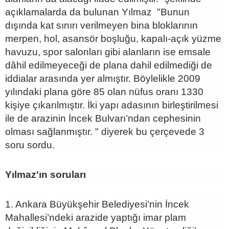
açıklamalarda da bulunan Yılmaz "Bunun
dışında kat sınırı verilmeyen bina bloklarının
merpen, hol, asansör boşluğu, kapalı-açık yüzme
havuzu, spor salonları gibi alanların ise emsale
dâhil edilmeyeceği de plana dahil edilmediği de
iddialar arasında yer almıştır. Böylelikle 2009
yılındaki plana göre 85 olan nüfus oranı 1330
kişiye çıkarılmıştır. İki yapı adasının birleştirilmesi
ile de arazinin İncek Bulvarı’ndan cephesinin
olması sağlanmıştır. " diyerek bu çerçevede 3
soru sordu.
Yılmaz'ın soruları
1. Ankara Büyükşehir Belediyesi’nin İncek
Mahallesi’ndeki arazide yaptığı imar plam