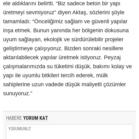
ele aldıklarını belirtti. “Biz sadece beton bir yapı
üretmeyi sevmiyoruz” diyen Aktaş, sözlerini şöyle
tamamladı: “Önceliğimiz sağlam ve güvenli yapılar
inşa etmek. Bunun yanında her bölgenin dokusuna
uyum sağlayan, ekolojik ve sürdürülebilir projeler
geliştirmeye çalışıyoruz. Bizden sonraki nesillere
aktarılabilecek yapılar üretmek istiyoruz. Peyzaj
çalışmalarımızda su tüketimi düşük, bakımı kolay ve
yapı ile uyumlu bitkileri tercih ederek, mülk
sahiplerine uzun vadede düşük maliyetli çözümler
sunuyoruz.”
HABERE
YORUM KAT