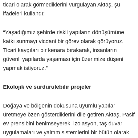
ticari olarak görmediklerini vurgulayan Aktaş, şu
ifadeleri kullandı:
“Yaşadığımız şehirde riskli yapıların dönüşümüne
katkı sunmayı vicdani bir görev olarak görüyoruz.
Ticari kaygıları bir kenara bırakarak, insanların
güvenli yapılarda yaşaması için üzerimize düşeni
yapmak istiyoruz.”
Ekolojik ve sürdürülebilir projeler
Doğaya ve bölgenin dokusuna uyumlu yapılar
üretmeye özen gösterdiklerini dile getiren Aktaş, Pasif
ev prensibini benimseyerek izolasyon, taş duvar
uygulamaları ve yalıtım sistemlerini bir bütün olarak