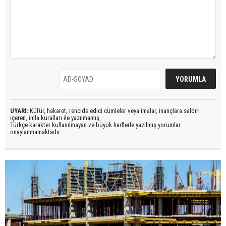
UYARI:
Küfür, hakaret, rencide edici cümleler veya imalar, inançlara saldırı
içeren, imla kuralları ile yazılmamış,
Türkçe karakter kullanılmayan ve büyük harflerle yazılmış yorumlar
onaylanmamaktadır.