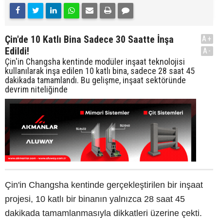
Çin'de 10 Katlı Bina Sadece 30 Saatte İnşa
A+
Edildi!
A-
Çin'in Changsha kentinde modüler inşaat teknolojisi
kullanılarak inşa edilen 10 katlı bina, sadece 28 saat 45
dakikada tamamlandı. Bu gelişme, inşaat sektöründe
devrim niteliğinde
Çin'in Changsha kentinde gerçekleştirilen bir inşaat
projesi, 10 katlı bir binanın yalnızca 28 saat 45
dakikada tamamlanmasıyla dikkatleri üzerine çekti.