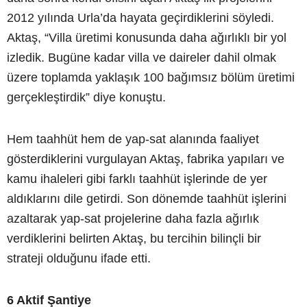
2012 yılında Urla’da hayata geçirdiklerini söyledi.
Aktaş, “Villa üretimi konusunda daha ağırlıklı bir yol
izledik. Bugüne kadar villa ve daireler dahil olmak
üzere toplamda yaklaşık 100 bağımsız bölüm üretimi
gerçekleştirdik” diye konuştu.
Hem taahhüt hem de yap-sat alanında faaliyet
gösterdiklerini vurgulayan Aktaş, fabrika yapıları ve
kamu ihaleleri gibi farklı taahhüt işlerinde de yer
aldıklarını dile getirdi. Son dönemde taahhüt işlerini
azaltarak yap-sat projelerine daha fazla ağırlık
verdiklerini belirten Aktaş, bu tercihin bilinçli bir
strateji olduğunu ifade etti.
6 Aktif Şantiye