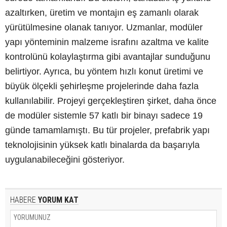
azaltırken, üretim ve montajın eş zamanlı olarak
yürütülmesine olanak tanıyor. Uzmanlar, modüler
yapı yönteminin malzeme israfını azaltma ve kalite
kontrolünü kolaylaştırma gibi avantajlar sunduğunu
belirtiyor. Ayrıca, bu yöntem hızlı konut üretimi ve
büyük ölçekli şehirleşme projelerinde daha fazla
kullanılabilir. Projeyi gerçekleştiren şirket, daha önce
de modüler sistemle 57 katlı bir binayı sadece 19
günde tamamlamıştı. Bu tür projeler, prefabrik yapı
teknolojisinin yüksek katlı binalarda da başarıyla
uygulanabileceğini gösteriyor.
HABERE
YORUM KAT