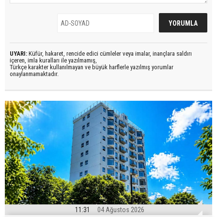
UYARI:
Küfür, hakaret, rencide edici cümleler veya imalar, inançlara saldırı
içeren, imla kuralları ile yazılmamış,
Türkçe karakter kullanılmayan ve büyük harflerle yazılmış yorumlar
onaylanmamaktadır.
11:31
04 Ağustos 2026