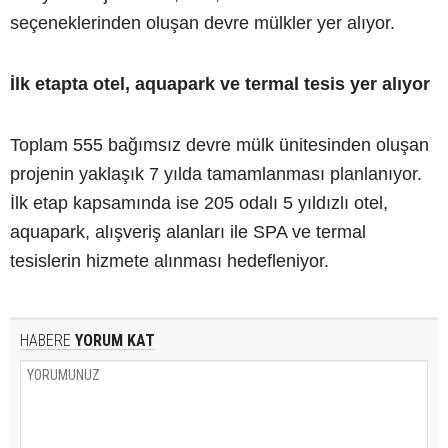
seçeneklerinden oluşan devre mülkler yer alıyor.
İlk etapta otel, aquapark ve termal tesis yer alıyor
Toplam 555 bağımsız devre mülk ünitesinden oluşan
projenin yaklaşık 7 yılda tamamlanması planlanıyor.
İlk etap kapsamında ise 205 odalı 5 yıldızlı otel,
aquapark, alışveriş alanları ile SPA ve termal
tesislerin hizmete alınması hedefleniyor.
HABERE
YORUM KAT