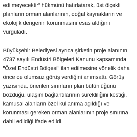
edilmeyecektir" hükmünü hatırlatarak, üst ölçekli
planların orman alanlarının, doğal kaynakların ve
ekolojik dengenin korunmasını esas aldığını
vurguladı.
Büyükşehir Belediyesi ayrıca şirketin proje alanının
4737 sayılı Endüstri Bölgeleri Kanunu kapsamında
"Özel Endüstri Bölgesi" ilan edilmesine yönelik daha
önce de olumsuz görüş verdiğini anımsattı. Görüş
yazısında, önerilen sınırların plan bütünlüğünü
bozduğu, ulaşım bağlantılarının sürekliliğini kestiği,
kamusal alanların özel kullanıma açıldığı ve
korunması gereken orman alanlarının proje sınırına
dahil edildiği ifade edildi.