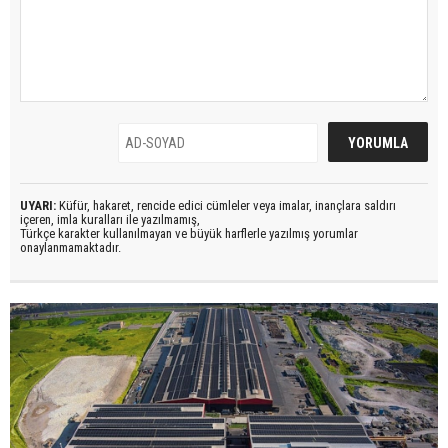
UYARI:
Küfür, hakaret, rencide edici cümleler veya imalar, inançlara saldırı
içeren, imla kuralları ile yazılmamış,
Türkçe karakter kullanılmayan ve büyük harflerle yazılmış yorumlar
onaylanmamaktadır.