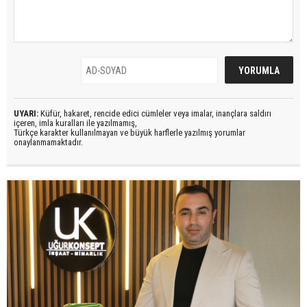
UYARI:
Küfür, hakaret, rencide edici cümleler veya imalar, inançlara saldırı
içeren, imla kuralları ile yazılmamış,
Türkçe karakter kullanılmayan ve büyük harflerle yazılmış yorumlar
onaylanmamaktadır.