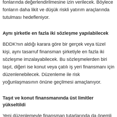
fonlarında değerlendirilmesine izin verilecek. Böylece
fonların daha likit ve düşük riskli yatırım araçlarında
tutulması hedefleniyor.
Aynı şirketle en fazla iki sözleşme yapılabilecek
BDDK'nın aldığı karara göre bir gerçek veya tüzel
kişi, aynı tasarruf finansman şirketiyle en fazla iki
sözleşme imzalayabilecek. Bu sözleşmelerden biri
taşıt, diğeri ise konut veya çatılı iş yeri finansmanı için
düzenlenebilecek. Düzenleme ile risk
yoğunlaşmasının önüne geçilmesi amaçlanıyor.
Taşıt ve konut finansmanında üst limitler
yükseltildi
Yeni düzenlemeyle finansman tutarlarında da önemli