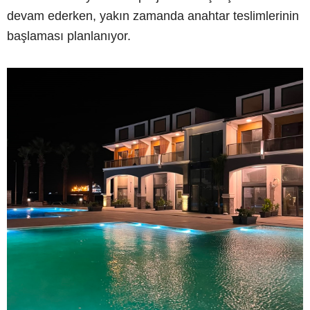
devam ederken, yakın zamanda anahtar teslimlerinin
başlaması planlanıyor.