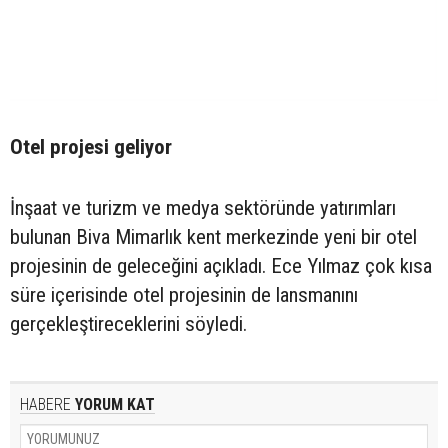
Otel projesi geliyor
İnşaat ve turizm ve medya sektöründe yatırımları
bulunan Biva Mimarlık kent merkezinde yeni bir otel
projesinin de geleceğini açıkladı. Ece Yılmaz çok kısa
süre içerisinde otel projesinin de lansmanını
gerçekleştireceklerini söyledi.
HABERE
YORUM KAT