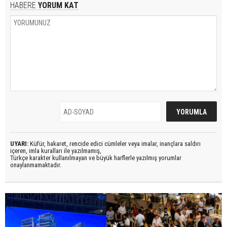
HABERE
YORUM KAT
UYARI:
Küfür, hakaret, rencide edici cümleler veya imalar, inançlara saldırı
içeren, imla kuralları ile yazılmamış,
Türkçe karakter kullanılmayan ve büyük harflerle yazılmış yorumlar
onaylanmamaktadır.