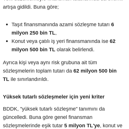
artışa gidildi. Buna göre;
Taşıt finansmanında azami sözleşme tutarı
6
milyon 250 bin TL
,
Konut veya çatılı iş yeri finansmanında ise
62
milyon 500 bin TL
olarak belirlendi.
Ayrıca kişi veya aynı risk grubuna ait tüm
sözleşmelerin toplam tutarı da
62 milyon 500 bin
TL
ile sınırlandırıldı.
Yüksek tutarlı sözleşmeler için yeni kriter
BDDK, "yüksek tutarlı sözleşme" tanımını da
güncelledi. Buna göre genel finansman
sözleşmelerinde eşik tutar
5 milyon TL'ye
, konut ve