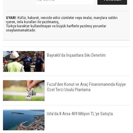
UYARI:
Küfür, hakaret, rencide edici cümleler veya imalar, inançlara saldırı
içeren, imla kuralları ile yazılmamış,
Türkçe karakter kullanılmayan ve büyük harflerle yazılmış yorumlar
onaylanmamaktadır.
Bayraklı’da İnşaatlara Sıkı Denetim
Fuzul’den Konut ve Araç Finansmanında Kişiye
Özel Terzi Usulü Planlama
Urla’da 8 Arsa 409 Milyon TL’ye Satışta