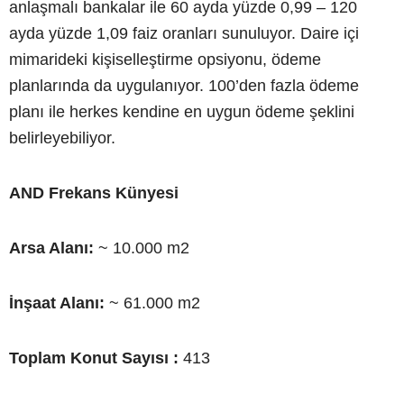
anlaşmalı bankalar ile 60 ayda yüzde 0,99 – 120
ayda yüzde 1,09 faiz oranları sunuluyor. Daire içi
mimarideki kişiselleştirme opsiyonu, ödeme
planlarında da uygulanıyor. 100’den fazla ödeme
planı ile herkes kendine en uygun ödeme şeklini
belirleyebiliyor.
AND Frekans Künyesi
Arsa Alanı:
~ 10.000 m2
İnşaat Alanı:
~ 61.000 m2
Toplam Konut Sayısı :
413