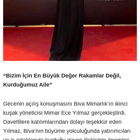
“Bizim İçin En Büyük Değer Rakamlar Değil,
Kurduğumuz Aile”
Gecenin açılış konuşmasını Biva Mimarlık’ın ikinci
kuşak yöneticisi Mimar Ece Yılmaz gerçekleştirdi.
Davetlilere katılımlarından dolayı teşekkür eden
Yılmaz, Biva’nın büyüme yolculuğunda yatırımcıları