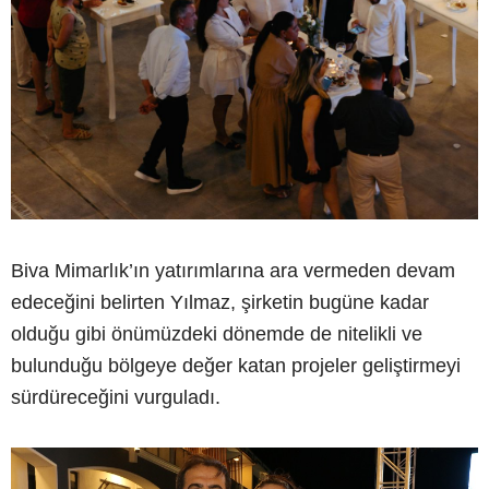
Biva Mimarlık’ın yatırımlarına ara vermeden devam
edeceğini belirten Yılmaz, şirketin bugüne kadar
olduğu gibi önümüzdeki dönemde de nitelikli ve
bulunduğu bölgeye değer katan projeler geliştirmeyi
sürdüreceğini vurguladı.