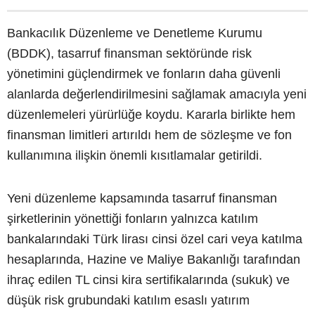
Bankacılık Düzenleme ve Denetleme Kurumu
(BDDK), tasarruf finansman sektöründe risk
yönetimini güçlendirmek ve fonların daha güvenli
alanlarda değerlendirilmesini sağlamak amacıyla yeni
düzenlemeleri yürürlüğe koydu. Kararla birlikte hem
finansman limitleri artırıldı hem de sözleşme ve fon
kullanımına ilişkin önemli kısıtlamalar getirildi.
Yeni düzenleme kapsamında tasarruf finansman
şirketlerinin yönettiği fonların yalnızca katılım
bankalarındaki Türk lirası cinsi özel cari veya katılma
hesaplarında, Hazine ve Maliye Bakanlığı tarafından
ihraç edilen TL cinsi kira sertifikalarında (sukuk) ve
düşük risk grubundaki katılım esaslı yatırım