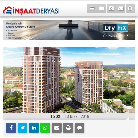
15:03
13 Nisan 2018