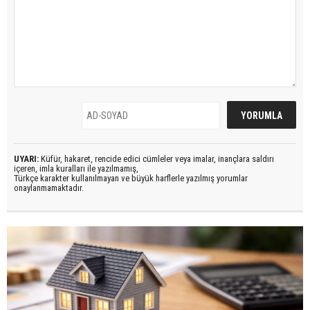
UYARI:
Küfür, hakaret, rencide edici cümleler veya imalar, inançlara saldırı
içeren, imla kuralları ile yazılmamış,
Türkçe karakter kullanılmayan ve büyük harflerle yazılmış yorumlar
onaylanmamaktadır.