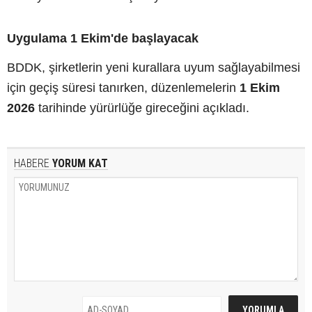
Uygulama 1 Ekim'de başlayacak
BDDK, şirketlerin yeni kurallara uyum sağlayabilmesi
için geçiş süresi tanırken, düzenlemelerin
1 Ekim
2026
tarihinde yürürlüğe gireceğini açıkladı.
HABERE
YORUM KAT