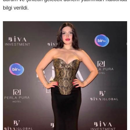
bilgi verildi.