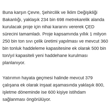
Buna karşın Çevre, Şehircilik ve İklim Değişikliği
Bakanlığı, yaklaşık 234 bin 698 metrekarelik alanda
kurulacak proje için nihai kararını vererek ÇED
sürecini tamamladı. Proje kapsamında yıllık 1 milyon
250 bin ton sıvı çelik üretimi yapılması ve mevcut 360
bin tonluk haddeleme kapasitesine ek olarak 500 bin
ton/yıl kapasiteli yeni haddehane kurulması
planlanıyor.
Yatırımın hayata geçmesi halinde mevcut 379
çalışana ek olarak inşaat aşamasında yaklaşık 800,
işletme döneminde ise 600 kişiye istihdam
sağlanması öngörülüyor.