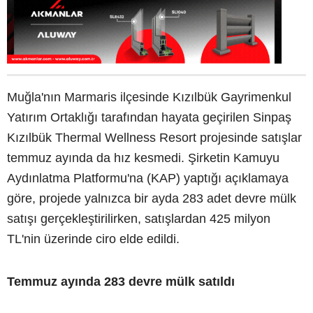
Muğla'nın Marmaris ilçesinde Kızılbük Gayrimenkul
Yatırım Ortaklığı tarafından hayata geçirilen Sinpaş
Kızılbük Thermal Wellness Resort projesinde satışlar
temmuz ayında da hız kesmedi. Şirketin Kamuyu
Aydınlatma Platformu'na (KAP) yaptığı açıklamaya
göre, projede yalnızca bir ayda 283 adet devre mülk
satışı gerçekleştirilirken, satışlardan 425 milyon
TL'nin üzerinde ciro elde edildi.
Temmuz ayında 283 devre mülk satıldı