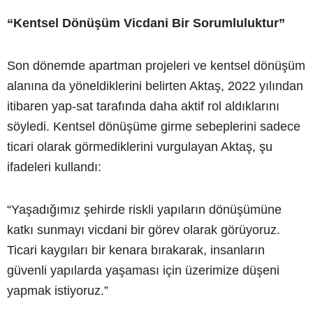
“Kentsel Dönüşüm Vicdani Bir Sorumluluktur”
Son dönemde apartman projeleri ve kentsel dönüşüm
alanına da yöneldiklerini belirten Aktaş, 2022 yılından
itibaren yap-sat tarafında daha aktif rol aldıklarını
söyledi. Kentsel dönüşüme girme sebeplerini sadece
ticari olarak görmediklerini vurgulayan Aktaş, şu
ifadeleri kullandı:
“Yaşadığımız şehirde riskli yapıların dönüşümüne
katkı sunmayı vicdani bir görev olarak görüyoruz.
Ticari kaygıları bir kenara bırakarak, insanların
güvenli yapılarda yaşaması için üzerimize düşeni
yapmak istiyoruz.”