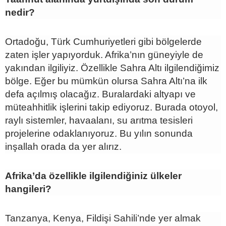
nedir?
Ortadoğu, Türk Cumhuriyetleri gibi bölgelerde
zaten işler yapıyorduk. Afrika’nın güneyiyle de
yakından ilgiliyiz. Özellikle Sahra Altı ilgilendiğimiz
bölge. Eğer bu mümkün olursa Sahra Altı’na ilk
defa açılmış olacağız. Buralardaki altyapı ve
müteahhitlik işlerini takip ediyoruz. Burada otoyol,
raylı sistemler, havaalanı, su arıtma tesisleri
projelerine odaklanıyoruz. Bu yılın sonunda
inşallah orada da yer alırız.
Afrika’da özellikle ilgilendiğiniz ülkeler
hangileri?
Tanzanya, Kenya, Fildişi Sahili’nde yer almak