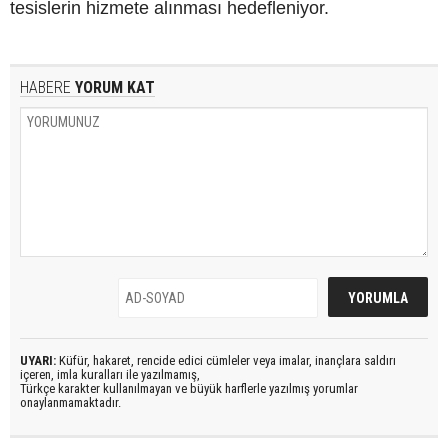
tesislerin hizmete alınması hedefleniyor.
HABERE
YORUM KAT
UYARI:
Küfür, hakaret, rencide edici cümleler veya imalar, inançlara saldırı
içeren, imla kuralları ile yazılmamış,
Türkçe karakter kullanılmayan ve büyük harflerle yazılmış yorumlar
onaylanmamaktadır.