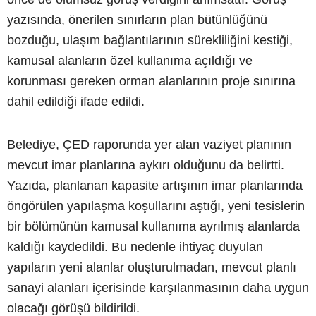
yazısında, önerilen sınırların plan bütünlüğünü
bozduğu, ulaşım bağlantılarının sürekliliğini kestiği,
kamusal alanların özel kullanıma açıldığı ve
korunması gereken orman alanlarının proje sınırına
dahil edildiği ifade edildi.
Belediye, ÇED raporunda yer alan vaziyet planının
mevcut imar planlarına aykırı olduğunu da belirtti.
Yazıda, planlanan kapasite artışının imar planlarında
öngörülen yapılaşma koşullarını aştığı, yeni tesislerin
bir bölümünün kamusal kullanıma ayrılmış alanlarda
kaldığı kaydedildi. Bu nedenle ihtiyaç duyulan
yapıların yeni alanlar oluşturulmadan, mevcut planlı
sanayi alanları içerisinde karşılanmasının daha uygun
olacağı görüşü bildirildi.