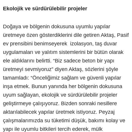
Ekolojik ve sürdürülebilir projeler
Doğaya ve bölgenin dokusuna uyumlu yapılar
üretmeye özen gösterdiklerini dile getiren Aktaş, Pasif
ev prensibini benimseyerek izolasyon, taş duvar
uygulamaları ve yalıtım sistemlerini bir bütün olarak
ele aldıklarını belirtti. “Biz sadece beton bir yapı
üretmeyi sevmiyoruz” diyen Aktaş, sözlerini şöyle
tamamladı: “Önceliğimiz sağlam ve güvenli yapılar
inşa etmek. Bunun yanında her bölgenin dokusuna
uyum sağlayan, ekolojik ve sürdürülebilir projeler
geliştirmeye çalışıyoruz. Bizden sonraki nesillere
aktarılabilecek yapılar üretmek istiyoruz. Peyzaj
çalışmalarımızda su tüketimi düşük, bakımı kolay ve
yapı ile uyumlu bitkileri tercih ederek, mülk