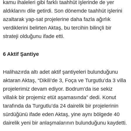
kamu ihaleleri gibi farklı taahhüt işlerinde de yer
aldıklarını dile getirdi. Son dönemde taahhüt işlerini
azaltarak yap-sat projelerine daha fazla ağırlık
verdiklerini belirten Aktaş, bu tercihin bilinçli bir
strateji olduğunu ifade etti.
6 Aktif Şantiye
Halihazırda altı adet aktif şantiyeleri bulunduğunu
aktaran Aktaş, “Dikili’de 3, Foça ve Turgutlu’da 3 villa
projelerimiz devam ediyor. Bodrum’da ise sekiz
villalık bir projemiz etüt aşamasında” dedi. Konut
tarafında da Turgutlu’da 24 dairelik bir projelerinin
sürdüğünü ifade eden Aktaş, yine aynı bölgede 40
dairelik yeni bir anlaşmalarının bulunduğunu kaydetti.