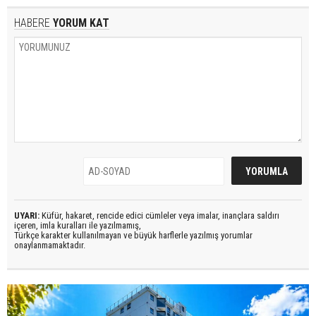
HABERE
YORUM KAT
UYARI:
Küfür, hakaret, rencide edici cümleler veya imalar, inançlara saldırı
içeren, imla kuralları ile yazılmamış,
Türkçe karakter kullanılmayan ve büyük harflerle yazılmış yorumlar
onaylanmamaktadır.