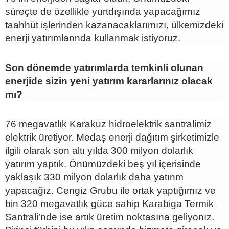
süreçte de özellikle yurtdışında yapacağımız
taahhüt işlerinden kazanacaklarımızı, ülkemizdeki
enerji yatırımlannda kullanmak istiyoruz.
Son dönemde yatırımlarda temkinli olunan
enerjide sizin yeni yatırım kararlarınız olacak
mı?
76 megavatlık Karakuz hidroelektrik santralimiz
elektrik üretiyor. Medaş enerji dağıtım şirketimizle
ilgili olarak son altı yılda 300 milyon dolarlık
yatırım yaptık. Önümüzdeki beş yıl içerisinde
yaklaşık 330 milyon dolarlık daha yatınm
yapacağız. Cengiz Grubu ile ortak yaptığımız ve
bin 320 megavatlık güce sahip Karabiga Termik
Santrali’nde ise artık üretim noktasına geliyonız.