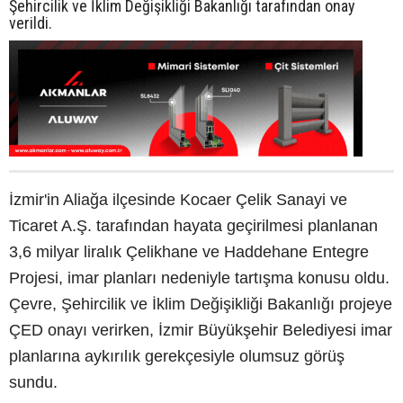
Şehircilik ve İklim Değişikliği Bakanlığı tarafından onay
verildi.
İzmir'in Aliağa ilçesinde Kocaer Çelik Sanayi ve
Ticaret A.Ş. tarafından hayata geçirilmesi planlanan
3,6 milyar liralık Çelikhane ve Haddehane Entegre
Projesi, imar planları nedeniyle tartışma konusu oldu.
Çevre, Şehircilik ve İklim Değişikliği Bakanlığı projeye
ÇED onayı verirken, İzmir Büyükşehir Belediyesi imar
planlarına aykırılık gerekçesiyle olumsuz görüş
sundu.