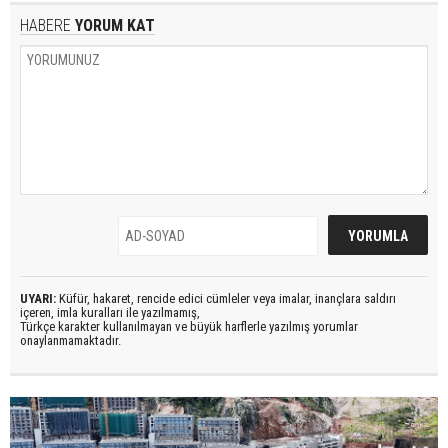
HABERE
YORUM KAT
UYARI:
Küfür, hakaret, rencide edici cümleler veya imalar, inançlara saldırı
içeren, imla kuralları ile yazılmamış,
Türkçe karakter kullanılmayan ve büyük harflerle yazılmış yorumlar
onaylanmamaktadır.