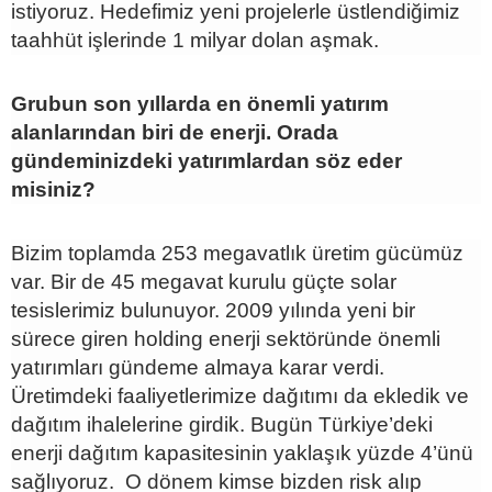
istiyoruz. Hedefimiz yeni projelerle üstlendiğimiz
taahhüt işlerinde 1 milyar dolan aşmak.
Grubun son yıllarda en önemli yatırım
alanlarından biri de enerji. Orada
gündeminizdeki yatırımlardan söz eder
misiniz?
Bizim toplamda 253 megavatlık üretim gücümüz
var. Bir de 45 megavat kurulu güçte solar
tesislerimiz bulunuyor. 2009 yılında yeni bir
sürece giren holding enerji sektöründe önemli
yatırımları gündeme almaya karar verdi.
Üretimdeki faaliyetlerimize dağıtımı da ekledik ve
dağıtım ihalelerine girdik. Bugün Türkiye’deki
enerji dağıtım kapasitesinin yaklaşık yüzde 4’ünü
sağlıyoruz. O dönem kimse bizden risk alıp