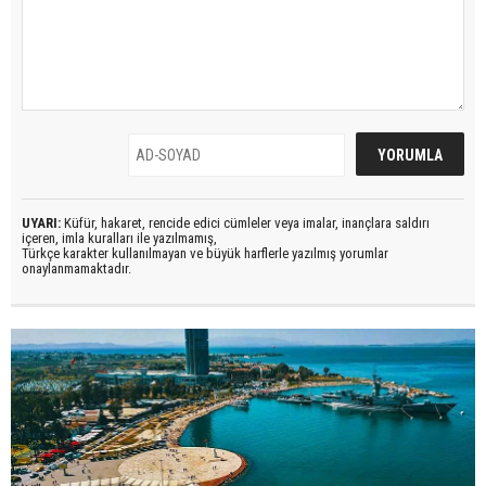
UYARI:
Küfür, hakaret, rencide edici cümleler veya imalar, inançlara saldırı
içeren, imla kuralları ile yazılmamış,
Türkçe karakter kullanılmayan ve büyük harflerle yazılmış yorumlar
onaylanmamaktadır.