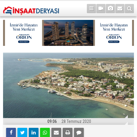
09:06
28 Temmuz 2020