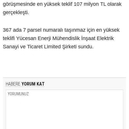
görüşmesinde en yüksek teklif 107 milyon TL olarak
gerçekleşti.
367 ada 7 parsel numaralı taşınmaz için en yüksek
teklifi Yücesan Enerji Mühendislik İnşaat Elektrik
Sanayi ve Ticaret Limited Şirketi sundu.
HABERE
YORUM KAT