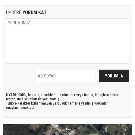
HABERE
YORUM KAT
UYARI:
Küfür, hakaret, rencide edici cümleler veya imalar, inançlara saldırı
içeren, imla kuralları ile yazılmamış,
Türkçe karakter kullanılmayan ve büyük harflerle yazılmış yorumlar
onaylanmamaktadır.