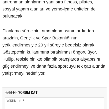
antrenman alanlarının yanı sıra fitness, pilates,
sosyal yaşam alanları ve yeme-içme üniteleri de
bulunacak.
Planlama sürecinin tamamlanmasının ardından
arazinin, Gençlik ve Spor Bakanlığı'nın
yetkilendirmesiyle 20 yıl süreyle bedelsiz olarak
Göztepe'nin kullanımına bırakılması öngörülüyor.
Kulüp, tesisle birlikte olimpik branşlarda altyapısını
güçlendirmeyi ve daha fazla sporcuyu tek çatı altında
yetiştirmeyi hedefliyor.
HABERE
YORUM KAT