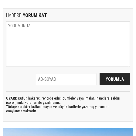
HABERE
YORUM KAT
UYARI:
Küfür, hakaret, rencide edici cümleler veya imalar, inançlara saldırı
içeren, imla kuralları ile yazılmamış,
Türkçe karakter kullanılmayan ve büyük harflerle yazılmış yorumlar
onaylanmamaktadır.