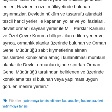
edilen; Hazinenin özel mülkiyetinde bulunan
taşınmazlar, Devletin hüküm ve tasarrufu altındaki
tescil harici yerler ile kapanan yollar ve yol fazlaları,
devlet ormanı sayılan yerler ile Milli Parklar Kanunu
ve Özel Çevre Koruma bölgesi ilan edilen yerler ve
ayrıca, ormanlık alanlar üzerinde bulunan ve Orman
Genel Müdürlüğü sabit kıymetlerine alınan
tesislerden konaklama amaçlı kullanılması mümkün
olanlar ile Devlet ormanları içinde sınırları Orman
Genel Müdürlüğü tarafından belirlenen ve üzerinde
konaklama tesisi bulunan veya yapılması uygun
görülen mesire yerleri.”
,
Etiketler :
yatırımcıya tahsis edilecek kau arazileri
hazine arazileri
yatırımcıya tahsis