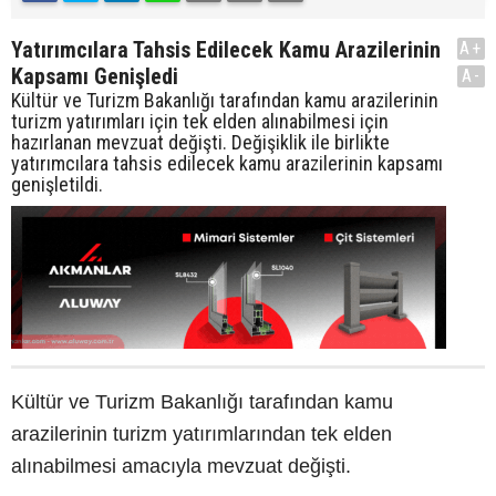
Yatırımcılara Tahsis Edilecek Kamu Arazilerinin
A+
Kapsamı Genişledi
A-
Kültür ve Turizm Bakanlığı tarafından kamu arazilerinin
turizm yatırımları için tek elden alınabilmesi için
hazırlanan mevzuat değişti. Değişiklik ile birlikte
yatırımcılara tahsis edilecek kamu arazilerinin kapsamı
genişletildi.
Kültür ve Turizm Bakanlığı tarafından kamu
arazilerinin turizm yatırımlarından tek elden
alınabilmesi amacıyla mevzuat değişti.