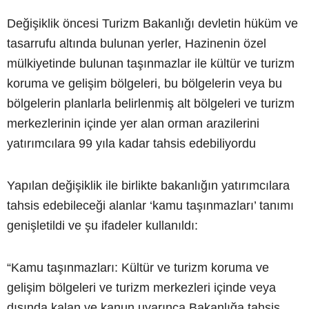
Değişiklik öncesi Turizm Bakanlığı devletin hüküm ve
tasarrufu altında bulunan yerler, Hazinenin özel
mülkiyetinde bulunan taşınmazlar ile kültür ve turizm
koruma ve gelişim bölgeleri, bu bölgelerin veya bu
bölgelerin planlarla belirlenmiş alt bölgeleri ve turizm
merkezlerinin içinde yer alan orman arazilerini
yatırımcılara 99 yıla kadar tahsis edebiliyordu
Yapılan değişiklik ile birlikte bakanlığın yatırımcılara
tahsis edebileceği alanlar ‘kamu taşınmazları’ tanımı
genişletildi ve şu ifadeler kullanıldı:
“Kamu taşınmazları: Kültür ve turizm koruma ve
gelişim bölgeleri ve turizm merkezleri içinde veya
dışında kalan ve kanun uyarınca Bakanlığa tahsis