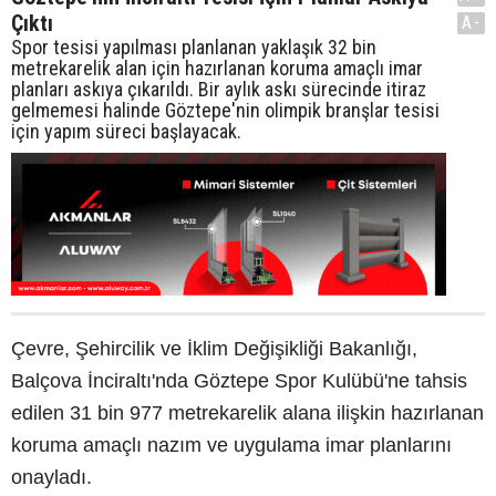
Çıktı
A-
Spor tesisi yapılması planlanan yaklaşık 32 bin
metrekarelik alan için hazırlanan koruma amaçlı imar
planları askıya çıkarıldı. Bir aylık askı sürecinde itiraz
gelmemesi halinde Göztepe'nin olimpik branşlar tesisi
için yapım süreci başlayacak.
Çevre, Şehircilik ve İklim Değişikliği Bakanlığı,
Balçova İnciraltı'nda Göztepe Spor Kulübü'ne tahsis
edilen 31 bin 977 metrekarelik alana ilişkin hazırlanan
koruma amaçlı nazım ve uygulama imar planlarını
onayladı.