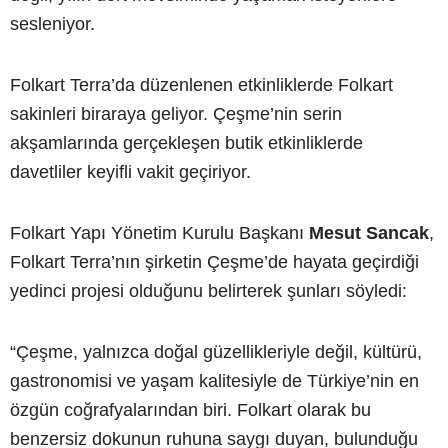
sesleniyor.
Folkart Terra’da düzenlenen etkinliklerde Folkart
sakinleri biraraya geliyor. Çeşme’nin serin
akşamlarında gerçekleşen butik etkinliklerde
davetliler keyifli vakit geçiriyor.
Folkart Yapı Yönetim Kurulu Başkanı
Mesut Sancak
,
Folkart Terra’nın şirketin Çeşme’de hayata geçirdiği
yedinci projesi olduğunu belirterek şunları söyledi:
“Çeşme, yalnızca doğal güzellikleriyle değil, kültürü,
gastronomisi ve yaşam kalitesiyle de Türkiye’nin en
özgün coğrafyalarından biri. Folkart olarak bu
benzersiz dokunun ruhuna saygı duyan, bulunduğu