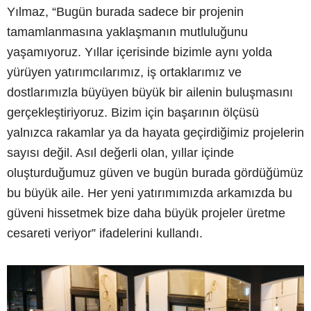
Yılmaz, “Bugün burada sadece bir projenin
tamamlanmasına yaklaşmanın mutluluğunu
yaşamıyoruz. Yıllar içerisinde bizimle aynı yolda
yürüyen yatırımcılarımız, iş ortaklarımız ve
dostlarımızla büyüyen büyük bir ailenin buluşmasını
gerçekleştiriyoruz. Bizim için başarının ölçüsü
yalnızca rakamlar ya da hayata geçirdiğimiz projelerin
sayısı değil. Asıl değerli olan, yıllar içinde
oluşturduğumuz güven ve bugün burada gördüğümüz
bu büyük aile. Her yeni yatırımımızda arkamızda bu
güveni hissetmek bize daha büyük projeler üretme
cesareti veriyor” ifadelerini kullandı.