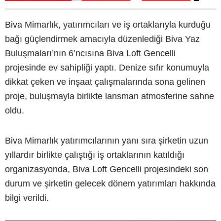
Biva Mimarlık, yatırımcıları ve iş ortaklarıyla kurduğu
bağı güçlendirmek amacıyla düzenlediği Biva Yaz
Buluşmaları’nın 6’ncısına Biva Loft Gencelli
projesinde ev sahipliği yaptı. Denize sıfır konumuyla
dikkat çeken ve inşaat çalışmalarında sona gelinen
proje, buluşmayla birlikte lansman atmosferine sahne
oldu.
Biva Mimarlık yatırımcılarının yanı sıra şirketin uzun
yıllardır birlikte çalıştığı iş ortaklarının katıldığı
organizasyonda, Biva Loft Gencelli projesindeki son
durum ve şirketin gelecek dönem yatırımları hakkında
bilgi verildi.