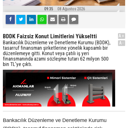
09:35
08 Ağustos 2026
BDDK Faizsiz Konut Limitlerini Yükseltti
A+
Bankacılık Düzenleme ve Denetleme Kurumu (BDDK),
A-
tasarruf finansman şirketlerine yönelik kapsamlı bir
düzenlemeye gitti. Konut veya çatılı iş yeri
finansmanında azami sözleşme tutarı 62 milyon 500
bin TL'ye çıktı.
Bankacılık Düzenleme ve Denetleme Kurumu