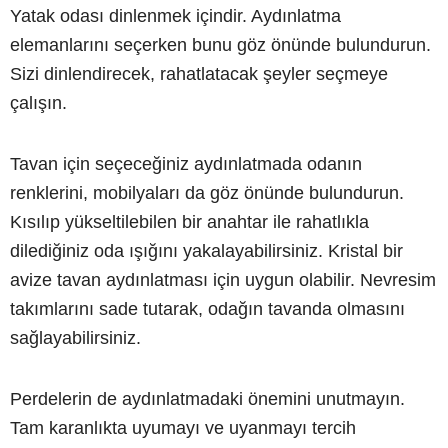
Yatak odası dinlenmek içindir. Aydınlatma
elemanlarını seçerken bunu göz önünde bulundurun.
Sizi dinlendirecek, rahatlatacak şeyler seçmeye
çalışın.
Tavan için seçeceğiniz aydınlatmada odanın
renklerini, mobilyaları da göz önünde bulundurun.
Kısılıp yükseltilebilen bir anahtar ile rahatlıkla
dilediğiniz oda ışığını yakalayabilirsiniz. Kristal bir
avize tavan aydınlatması için uygun olabilir. Nevresim
takımlarını sade tutarak, odağın tavanda olmasını
sağlayabilirsiniz.
Perdelerin de aydınlatmadaki önemini unutmayın.
Tam karanlıkta uyumayı ve uyanmayı tercih