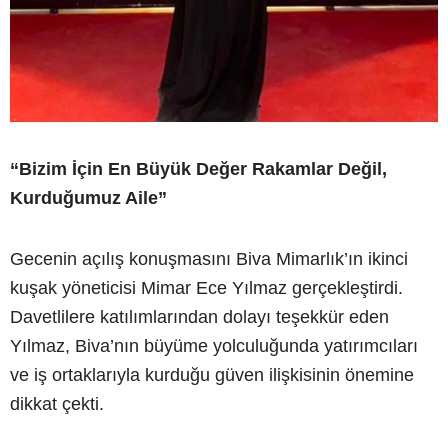
“Bizim İçin En Büyük Değer Rakamlar Değil,
Kurduğumuz Aile”
Gecenin açılış konuşmasını Biva Mimarlık’ın ikinci
kuşak yöneticisi Mimar Ece Yılmaz gerçekleştirdi.
Davetlilere katılımlarından dolayı teşekkür eden
Yılmaz, Biva’nın büyüme yolculuğunda yatırımcıları
ve iş ortaklarıyla kurduğu güven ilişkisinin önemine
dikkat çekti.