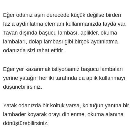
Eğer odanız aşırı derecede küçük değilse birden
fazla aydınlatma elemanı kullanmanızda fayda var.
Tavan dışında başucu lambası, aplikler, okuma
lambaları, dolap lambası gibi birçok aydınlatma
odanızda sizi rahat ettirir.
Eğer yer kazanmak istiyorsanız başucu lambaları
yerine yatağın her iki tarafında da aplik kullanmayı
düşünebilirsiniz.
Yatak odanızda bir koltuk varsa, koltuğun yanına bir
lambader koyarak orayı dinlenme, okuma alanına
dönüştürebilirsiniz.