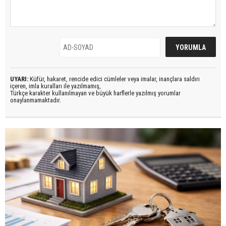
UYARI:
Küfür, hakaret, rencide edici cümleler veya imalar, inançlara saldırı
içeren, imla kuralları ile yazılmamış,
Türkçe karakter kullanılmayan ve büyük harflerle yazılmış yorumlar
onaylanmamaktadır.