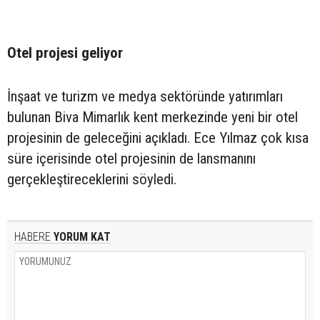
Otel projesi geliyor
İnşaat ve turizm ve medya sektöründe yatırımları
bulunan Biva Mimarlık kent merkezinde yeni bir otel
projesinin de geleceğini açıkladı. Ece Yılmaz çok kısa
süre içerisinde otel projesinin de lansmanını
gerçekleştireceklerini söyledi.
HABERE
YORUM KAT