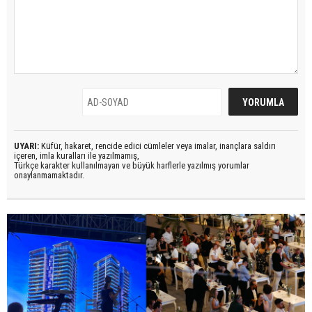
UYARI:
Küfür, hakaret, rencide edici cümleler veya imalar, inançlara saldırı
içeren, imla kuralları ile yazılmamış,
Türkçe karakter kullanılmayan ve büyük harflerle yazılmış yorumlar
onaylanmamaktadır.