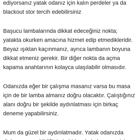
ediyorsanız yatak odanız için kalın perdeler ya da
blackout stor tercih edebilirsiniz
Başucu lambalarında dikkat edeceğiniz nokta;
yatakta okurken amacına hizmet edip etmedikleridir.
Beyaz ışıktan kaçınmanız, ayrıca lambanın boyuna
dikkat etmeniz gerekir. Bir diğer nokta da açma
kapama anahtarının kolayca ulaşılabilir olmasıdır.
Odanızda eğer bir çalışma masanız varsa bu masa
için de bir lamba almanız doğru olacaktır. Çalıştığınız
alanı doğru bir şekilde aydınlatması için birkaç
deneme yapabilirsiniz.
Mum da güzel bir aydınlatmadır. Yatak odanızda