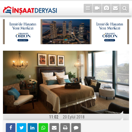
11:02
20 Eylül 2018