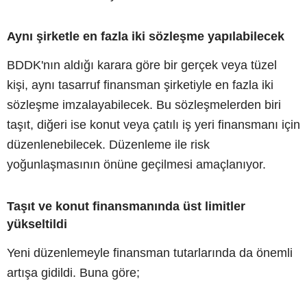
Aynı şirketle en fazla iki sözleşme yapılabilecek
BDDK'nın aldığı karara göre bir gerçek veya tüzel
kişi, aynı tasarruf finansman şirketiyle en fazla iki
sözleşme imzalayabilecek. Bu sözleşmelerden biri
taşıt, diğeri ise konut veya çatılı iş yeri finansmanı için
düzenlenebilecek. Düzenleme ile risk
yoğunlaşmasının önüne geçilmesi amaçlanıyor.
Taşıt ve konut finansmanında üst limitler
yükseltildi
Yeni düzenlemeyle finansman tutarlarında da önemli
artışa gidildi. Buna göre;