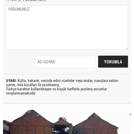
UYARI:
Küfür, hakaret, rencide edici cümleler veya imalar, inançlara saldırı
içeren, imla kuralları ile yazılmamış,
Türkçe karakter kullanılmayan ve büyük harflerle yazılmış yorumlar
onaylanmamaktadır.