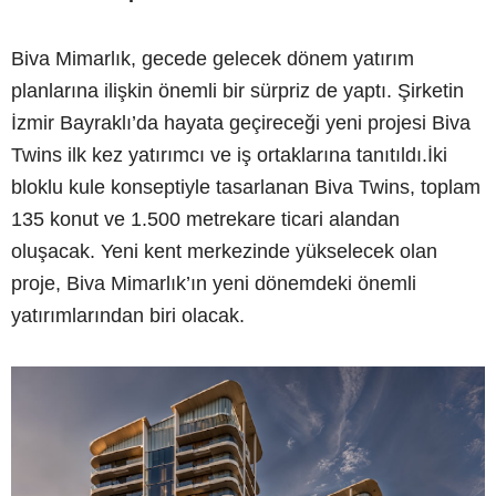
Biva Mimarlık, gecede gelecek dönem yatırım
planlarına ilişkin önemli bir sürpriz de yaptı. Şirketin
İzmir Bayraklı’da hayata geçireceği yeni projesi Biva
Twins ilk kez yatırımcı ve iş ortaklarına tanıtıldı.İki
bloklu kule konseptiyle tasarlanan Biva Twins, toplam
135 konut ve 1.500 metrekare ticari alandan
oluşacak. Yeni kent merkezinde yükselecek olan
proje, Biva Mimarlık’ın yeni dönemdeki önemli
yatırımlarından biri olacak.