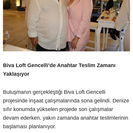
Biva Loft Gencelli’de Anahtar Teslim Zamanı
Yaklaşıyor
Buluşmanın gerçekleştiği Biva Loft Gencelli
projesinde inşaat çalışmalarında sona gelindi. Denize
sıfır konumda yükselen projede son çalışmalar
devam ederken, yakın zamanda anahtar teslimlerinin
başlaması planlanıyor.