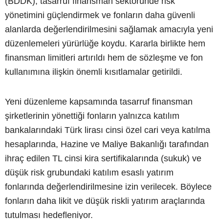
(BDDK), tasarruf finansman sektöründe risk
yönetimini güçlendirmek ve fonların daha güvenli
alanlarda değerlendirilmesini sağlamak amacıyla yeni
düzenlemeleri yürürlüğe koydu. Kararla birlikte hem
finansman limitleri artırıldı hem de sözleşme ve fon
kullanımına ilişkin önemli kısıtlamalar getirildi.
Yeni düzenleme kapsamında tasarruf finansman
şirketlerinin yönettiği fonların yalnızca katılım
bankalarındaki Türk lirası cinsi özel cari veya katılma
hesaplarında, Hazine ve Maliye Bakanlığı tarafından
ihraç edilen TL cinsi kira sertifikalarında (sukuk) ve
düşük risk grubundaki katılım esaslı yatırım
fonlarında değerlendirilmesine izin verilecek. Böylece
fonların daha likit ve düşük riskli yatırım araçlarında
tutulması hedefleniyor.