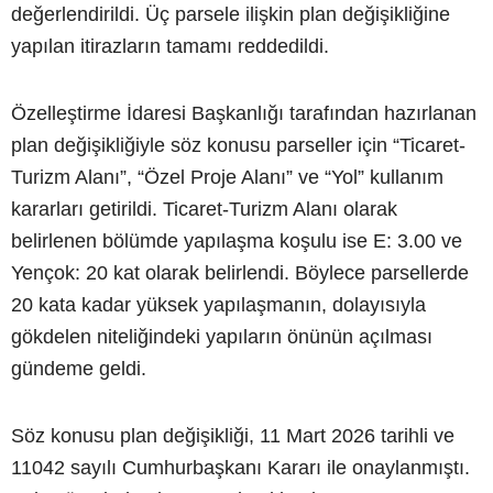
değerlendirildi. Üç parsele ilişkin plan değişikliğine
yapılan itirazların tamamı reddedildi.
Özelleştirme İdaresi Başkanlığı tarafından hazırlanan
plan değişikliğiyle söz konusu parseller için “Ticaret-
Turizm Alanı”, “Özel Proje Alanı” ve “Yol” kullanım
kararları getirildi. Ticaret-Turizm Alanı olarak
belirlenen bölümde yapılaşma koşulu ise E: 3.00 ve
Yençok: 20 kat olarak belirlendi. Böylece parsellerde
20 kata kadar yüksek yapılaşmanın, dolayısıyla
gökdelen niteliğindeki yapıların önünün açılması
gündeme geldi.
Söz konusu plan değişikliği, 11 Mart 2026 tarihli ve
11042 sayılı Cumhurbaşkanı Kararı ile onaylanmıştı.