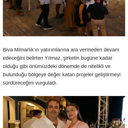
Biva Mimarlık’ın yatırımlarına ara vermeden devam
edeceğini belirten Yılmaz, şirketin bugüne kadar
olduğu gibi önümüzdeki dönemde de nitelikli ve
bulunduğu bölgeye değer katan projeler geliştirmeyi
sürdüreceğini vurguladı.