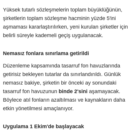
Yüksek tutarlı sözleşmelerin toplam büyüklüğünün,
şirketlerin toplam sözleşme hacminin yüzde 5'ini
aşmaması kararlaştırılırken, yeni kurulan şirketler için
belirli süreyle kademeli geçiş uygulanacak.
Nemasız fonlara sınırlama getirildi
Düzenleme kapsamında tasarruf fon havuzlarında
getirisiz bekleyen tutarlar da sınırlandırıldı. Günlük
nemasız bakiye, şirketin bir önceki ay sonundaki
tasarruf fon havuzunun
binde 2'sini
aşamayacak.
Böylece atıl fonların azaltılması ve kaynakların daha
etkin yönetilmesi amaçlanıyor.
Uygulama 1 Ekim'de başlayacak