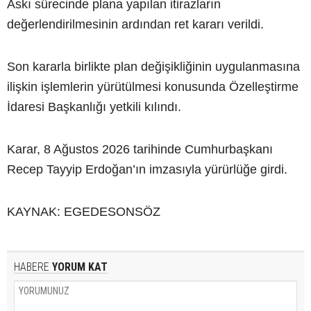
Askı sürecinde plana yapılan itirazların
değerlendirilmesinin ardından ret kararı verildi.
Son kararla birlikte plan değişikliğinin uygulanmasına
ilişkin işlemlerin yürütülmesi konusunda Özelleştirme
İdaresi Başkanlığı yetkili kılındı.
Karar, 8 Ağustos 2026 tarihinde Cumhurbaşkanı
Recep Tayyip Erdoğan’ın imzasıyla yürürlüğe girdi.
KAYNAK: EGEDESONSÖZ
HABERE
YORUM KAT