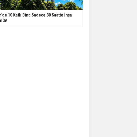
n'de 10 Katlı Bina Sadece 30 Saatte İnşa
ildi!