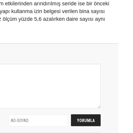
 etkilerinden arındırılmış seride ise bir önceki
yapı kullanma izin belgesi verilen bina sayısı
 ölçüm yüzde 5,6 azalırken daire sayısı aynı