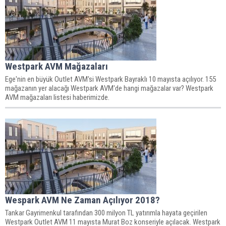
Westpark AVM Mağazaları
Ege'nin en büyük Outlet AVM'si Westpark Bayraklı 10 mayısta açılıyor. 155
mağazanın yer alacağı Westpark AVM'de hangi mağazalar var? Westpark
AVM mağazaları listesi haberimizde.
Wespark AVM Ne Zaman Açılıyor 2018?
Tankar Gayrimenkul tarafından 300 milyon TL yatırımla hayata geçirilen
Westpark Outlet AVM 11 mayısta Murat Boz konseriyle açılacak. Westpark