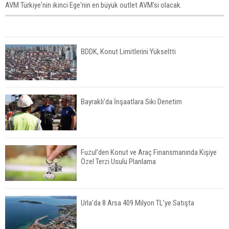
AVM Türkiye'nin ikinci Ege'nin en büyük outlet AVM'si olacak.
BDDK, Konut Limitlerini Yükseltti
Bayraklı’da İnşaatlara Sıkı Denetim
Fuzul’den Konut ve Araç Finansmanında Kişiye
Özel Terzi Usulü Planlama
Urla’da 8 Arsa 409 Milyon TL’ye Satışta