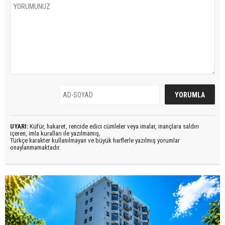
UYARI:
Küfür, hakaret, rencide edici cümleler veya imalar, inançlara saldırı
içeren, imla kuralları ile yazılmamış,
Türkçe karakter kullanılmayan ve büyük harflerle yazılmış yorumlar
onaylanmamaktadır.