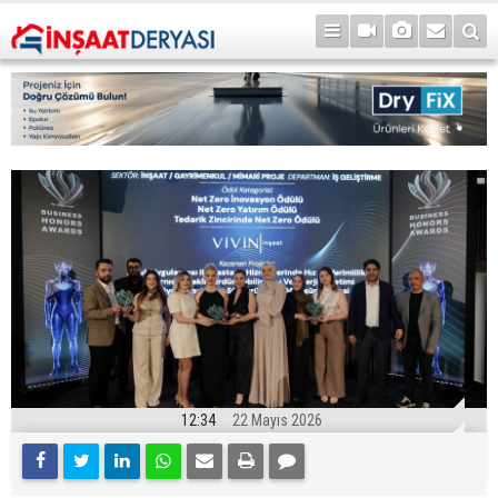
12:34
22 Mayıs 2026