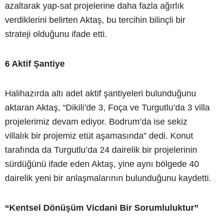
azaltarak yap-sat projelerine daha fazla ağırlık
verdiklerini belirten Aktaş, bu tercihin bilinçli bir
strateji olduğunu ifade etti.
6 Aktif Şantiye
Halihazırda altı adet aktif şantiyeleri bulunduğunu
aktaran Aktaş, “Dikili’de 3, Foça ve Turgutlu’da 3 villa
projelerimiz devam ediyor. Bodrum’da ise sekiz
villalık bir projemiz etüt aşamasında” dedi. Konut
tarafında da Turgutlu’da 24 dairelik bir projelerinin
sürdüğünü ifade eden Aktaş, yine aynı bölgede 40
dairelik yeni bir anlaşmalarının bulunduğunu kaydetti.
“Kentsel Dönüşüm Vicdani Bir Sorumluluktur”