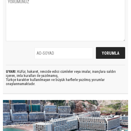
UYARI:
Küfür, hakaret, rencide edici cümleler veya imalar, inançlara saldırı
içeren, imla kuralları ile yazılmamış,
Türkçe karakter kullanılmayan ve büyük harflerle yazılmış yorumlar
onaylanmamaktadır.