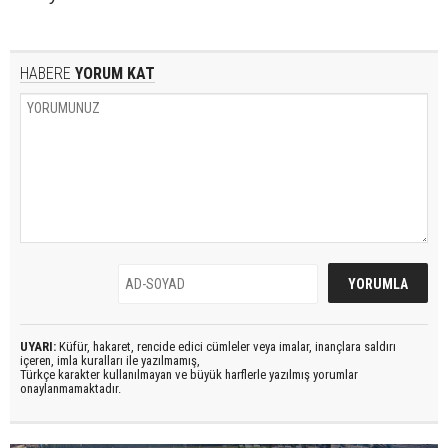
HABERE
YORUM KAT
UYARI:
Küfür, hakaret, rencide edici cümleler veya imalar, inançlara saldırı
içeren, imla kuralları ile yazılmamış,
Türkçe karakter kullanılmayan ve büyük harflerle yazılmış yorumlar
onaylanmamaktadır.