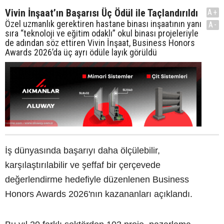
Vivin İnşaat’ın Başarısı Üç Ödül ile Taçlandırıldı
A+
Özel uzmanlık gerektiren hastane binası inşaatının yanı
A-
sıra “teknoloji ve eğitim odaklı” okul binası projeleriyle
de adından söz ettiren Vivin İnşaat, Business Honors
Awards 2026’da üç ayrı ödüle layık görüldü
İş dünyasında başarıyı daha ölçülebilir,
karşılaştırılabilir ve şeffaf bir çerçevede
değerlendirme hedefiyle düzenlenen Business
Honors Awards 2026'nın kazananları açıklandı.