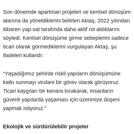
Son dönemde apartman projeleri ve kentsel dönüşüm
alanına da yöneldiklerini belirten Aktaş, 2022 yılından
itibaren yap-sat tarafında daha aktif rol aldıklarını
söyledi. Kentsel dönüşüme girme sebeplerini sadece
ticari olarak görmediklerini vurgulayan Aktaş, şu
ifadeleri kullandı:
“Yaşadığımız şehirde riskli yapıların dönüşümüne
katkı sunmayı vicdani bir görev olarak görüyoruz.
Ticari kaygıları bir kenara bırakarak, insanların
güvenli yapılarda yaşaması için üzerimize düşeni
yapmak istiyoruz.”
Ekolojik ve sürdürülebilir projeler