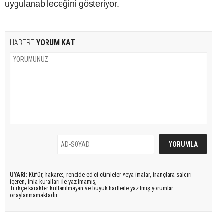
uygulanabileceğini gösteriyor.
HABERE
YORUM KAT
UYARI:
Küfür, hakaret, rencide edici cümleler veya imalar, inançlara saldırı
içeren, imla kuralları ile yazılmamış,
Türkçe karakter kullanılmayan ve büyük harflerle yazılmış yorumlar
onaylanmamaktadır.