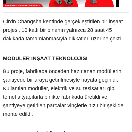
Çin'in Changsha kentinde gerçekleştirilen bir inşaat
projesi, 10 katlı bir binanın yalnızca 28 saat 45
dakikada tamamlanmasıyla dikkatleri üzerine çekti.
MODÜLER İNŞAAT TEKNOLOJİSİ
Bu proje, fabrikada önceden hazırlanan modüllerin
şantiyede bir araya getirilmesiyle hayata geçirildi.
Kullanılan modüller, elektrik ve su tesisatları gibi
temel altyapılarla birlikte fabrikada üretildi ve
şantiyeye getirilen parçalar vinçlerle hızlı bir şekilde
monte edildi.