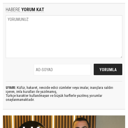
HABERE
YORUM KAT
UYARI:
Küfür, hakaret, rencide edici cümleler veya imalar, inançlara saldırı
içeren, imla kuralları ile yazılmamış,
Türkçe karakter kullanılmayan ve büyük harflerle yazılmış yorumlar
onaylanmamaktadır.