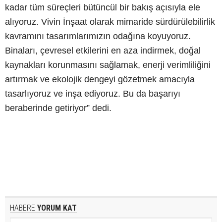
kadar tüm süreçleri bütüncül bir bakış açısıyla ele
alıyoruz. Vivin İnşaat olarak mimaride sürdürülebilirlik
kavramını tasarımlarımızın odağına koyuyoruz.
Binaları, çevresel etkilerini en aza indirmek, doğal
kaynakları korunmasını sağlamak, enerji verimliliğini
artırmak ve ekolojik dengeyi gözetmek amacıyla
tasarlıyoruz ve inşa ediyoruz. Bu da başarıyı
beraberinde getiriyor” dedi.
HABERE
YORUM KAT