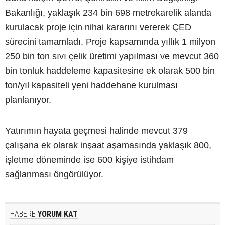
Bakanlığı, yaklaşık 234 bin 698 metrekarelik alanda
kurulacak proje için nihai kararını vererek ÇED
sürecini tamamladı. Proje kapsamında yıllık 1 milyon
250 bin ton sıvı çelik üretimi yapılması ve mevcut 360
bin tonluk haddeleme kapasitesine ek olarak 500 bin
ton/yıl kapasiteli yeni haddehane kurulması
planlanıyor.
Yatırımın hayata geçmesi halinde mevcut 379
çalışana ek olarak inşaat aşamasında yaklaşık 800,
işletme döneminde ise 600 kişiye istihdam
sağlanması öngörülüyor.
HABERE
YORUM KAT