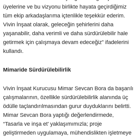
üyelerine ve bu vizyonu birlikte hayata geçirdiğimiz
tüm ekip arkadaşlarıma içtenlikle teşekkür ederim.
Vivin İnşaat olarak, geleceğin şehirlerini daha
yaşanabilir, daha verimli ve daha sürdürülebilir hale
getirmek için çalışmaya devam edeceğiz” ifadelerini
kullandı.
Mimaride Sürdürülebilirlik
Vivin İnşaat Kurucusu Mimar Sevcan Bora da başarılı
çalışmalarının, özellikle sürdürülebilirlik alanında üç
ödülle taçlandırılmasından gurur duyduklarını belirtti.
Mimar Sevcan Bora yaptığı değerlendirmede,
“Tasarla ve inşa et’ yaklaşımımızla; proje
geliştirmeden uygulamaya, mühendislikten işletmeye