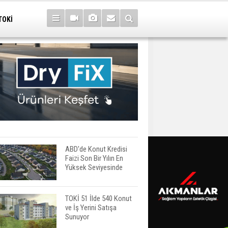
TOKİ
ABD'de Konut Kredisi
Faizi Son Bir Yılın En
Yüksek Seviyesinde
TOKİ 51 İlde 540 Konut
ve İş Yerini Satışa
Sunuyor