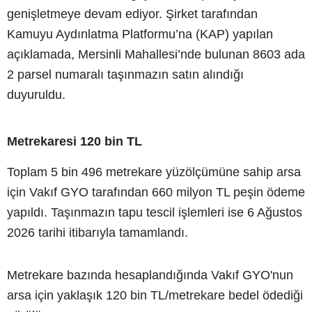
genişletmeye devam ediyor. Şirket tarafından
Kamuyu Aydınlatma Platformu’na (KAP) yapılan
açıklamada, Mersinli Mahallesi’nde bulunan 8603 ada
2 parsel numaralı taşınmazın satın alındığı
duyuruldu.
Metrekaresi 120 bin TL
Toplam 5 bin 496 metrekare yüzölçümüne sahip arsa
için Vakıf GYO tarafından 660 milyon TL peşin ödeme
yapıldı. Taşınmazın tapu tescil işlemleri ise 6 Ağustos
2026 tarihi itibarıyla tamamlandı.
Metrekare bazında hesaplandığında Vakıf GYO'nun
arsa için yaklaşık 120 bin TL/metrekare bedel ödediği