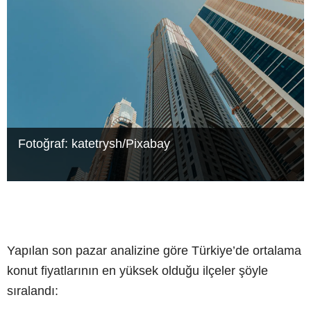
Fotoğraf: katetrysh/Pixabay
Yapılan son pazar analizine göre Türkiye’de ortalama
konut fiyatlarının en yüksek olduğu ilçeler şöyle
sıralandı: