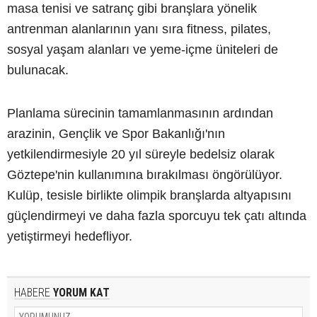
masa tenisi ve satranç gibi branşlara yönelik
antrenman alanlarının yanı sıra fitness, pilates,
sosyal yaşam alanları ve yeme-içme üniteleri de
bulunacak.
Planlama sürecinin tamamlanmasının ardından
arazinin, Gençlik ve Spor Bakanlığı'nın
yetkilendirmesiyle 20 yıl süreyle bedelsiz olarak
Göztepe'nin kullanımına bırakılması öngörülüyor.
Kulüp, tesisle birlikte olimpik branşlarda altyapısını
güçlendirmeyi ve daha fazla sporcuyu tek çatı altında
yetiştirmeyi hedefliyor.
HABERE
YORUM KAT