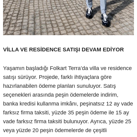
VİLLA VE RESİDENCE SATIŞI DEVAM EDİYOR
Yaşamın başladığı Folkart Terra’da villa ve residence
satışı sürüyor. Projede, farklı ihtiyaçlara göre
hazırlanabilen ödeme planları sunuluyor. Satış
seçenekleri arasında peşin ödemelerde indirim,
banka kredisi kullanma imkânı, peşinatsız 12 ay vade
farksız firma taksiti, yüzde 35 peşin ödeme ile 15 ay
vade farksız firma taksiti bulunuyor. Ayrıca, yüzde 25
veya yüzde 20 peşin ödemelerde de çeşitli