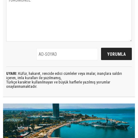
UYARI:
Küfür, hakaret, rencide edici cümleler veya imalar, inançlara saldırı
içeren, imla kuralları ile yazılmamış,
Türkçe karakter kullanılmayan ve büyük harflerle yazılmış yorumlar
onaylanmamaktadır.