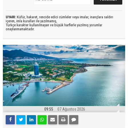
UYARI:
Küfür, hakaret, rencide edici cümleler veya imalar, inançlara saldırı
içeren, imla kuralları ile yazılmamış,
Türkçe karakter kullanılmayan ve büyük harflerle yazılmış yorumlar
onaylanmamaktadır.
09:55
07 Ağustos 2026