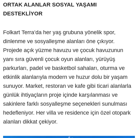
ORTAK ALANLAR SOSYAL YAŞAMI
DESTEKLİYOR
Folkart Terra’da her yaş grubuna yönelik spor,
dinlenme ve sosyalleşme alanları öne çıkıyor.
Projede açık yüzme havuzu ve çocuk havuzunun
yanı sıra güvenli çocuk oyun alanları, yürüyüş
parkurları, padel ve basketbol sahaları, oturma ve
etkinlik alanlarıyla modern ve huzur dolu bir yaşam
sunuyor. Market, restoran ve kafe gibi ticari alanlarla
günlük ihtiyaçların proje içinde karşılanması ve
sakinlere farklı sosyalleşme seçenekleri sunulması
hedefleniyor. Her villa ve residence için özel otopark
alanları dikkat çekiyor.