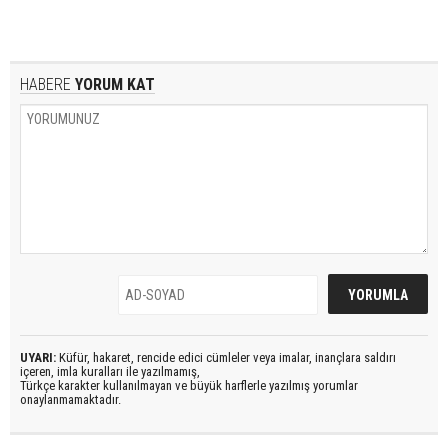
HABERE
YORUM KAT
UYARI:
Küfür, hakaret, rencide edici cümleler veya imalar, inançlara saldırı
içeren, imla kuralları ile yazılmamış,
Türkçe karakter kullanılmayan ve büyük harflerle yazılmış yorumlar
onaylanmamaktadır.