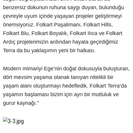
benzersiz dokunun ruhuna saygı duyan, bulunduğu
çevreyle uyum içinde yaşayan projeler geliştirmeyi
önemsiyoruz. Folkart Paşalimanı, Folkart Hills,
Folkart Blu, Folkart Boyalık, Folkart Ilıca ve Folkart
Ardıç projelerimizin ardından hayata geçirdiğimiz
Terra da bu yaklaşımın yeni bir halkası.
Modern mimariyi Ege’nin doğal dokusuyla buluşturan,
dört mevsim yaşama olanak tanıyan nitelikli bir
yaşam alanı oluşturmayı hedefledik. Folkart Terra’da
yaşamın başlaması bizim için ayrı bir mutluluk ve
gurur kaynağı.”