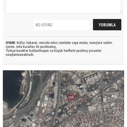
UYARI:
Küfür, hakaret, rencide edici cümleler veya imalar, inançlara saldırı
içeren, imla kuralları ile yazılmamış,
Türkçe karakter kullanılmayan ve büyük harflerle yazılmış yorumlar
onaylanmamaktadır.