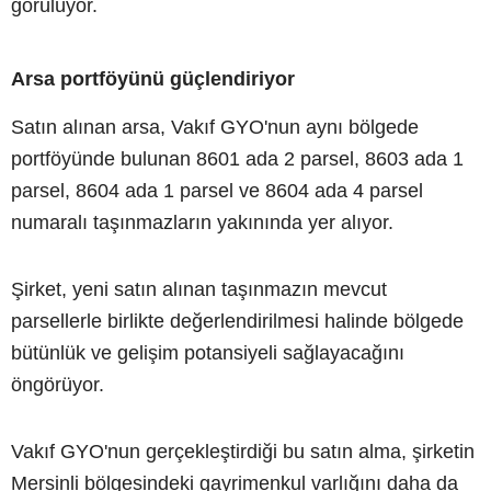
görülüyor.
Arsa portföyünü güçlendiriyor
Satın alınan arsa, Vakıf GYO'nun aynı bölgede
portföyünde bulunan 8601 ada 2 parsel, 8603 ada 1
parsel, 8604 ada 1 parsel ve 8604 ada 4 parsel
numaralı taşınmazların yakınında yer alıyor.
Şirket, yeni satın alınan taşınmazın mevcut
parsellerle birlikte değerlendirilmesi halinde bölgede
bütünlük ve gelişim potansiyeli sağlayacağını
öngörüyor.
Vakıf GYO'nun gerçekleştirdiği bu satın alma, şirketin
Mersinli bölgesindeki gayrimenkul varlığını daha da