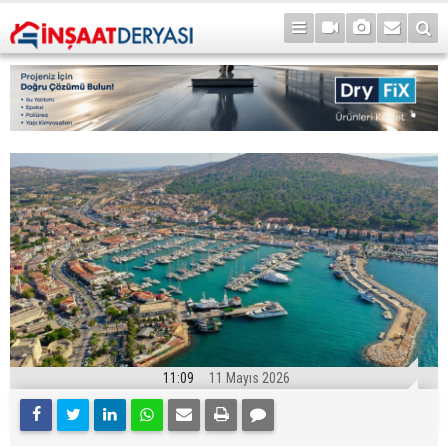
11:09
11 Mayıs 2026