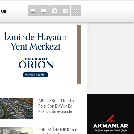
TOKİ
ABD'de Konut Kredisi
Faizi Son Bir Yılın En
Yüksek Seviyesinde
TOKİ 51 İlde 540 Konut