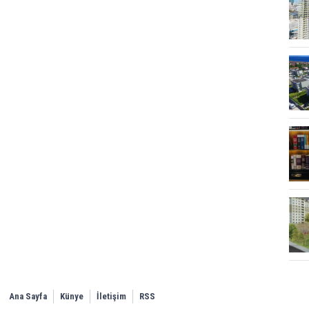
Ana Sayfa
Künye
İletişim
RSS