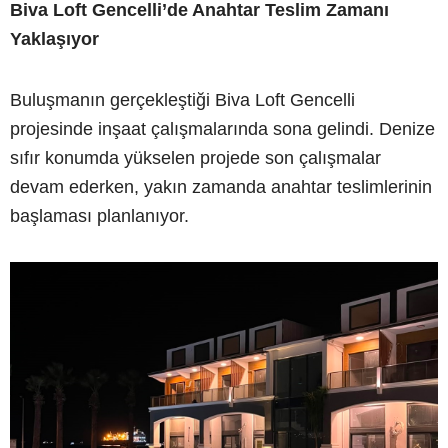
Biva Loft Gencelli’de Anahtar Teslim Zamanı
Yaklaşıyor
Buluşmanın gerçekleştiği Biva Loft Gencelli
projesinde inşaat çalışmalarında sona gelindi. Denize
sıfır konumda yükselen projede son çalışmalar
devam ederken, yakın zamanda anahtar teslimlerinin
başlaması planlanıyor.