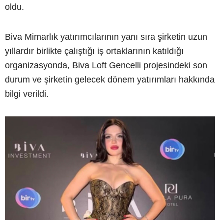
oldu.
Biva Mimarlık yatırımcılarının yanı sıra şirketin uzun
yıllardır birlikte çalıştığı iş ortaklarının katıldığı
organizasyonda, Biva Loft Gencelli projesindeki son
durum ve şirketin gelecek dönem yatırımları hakkında
bilgi verildi.