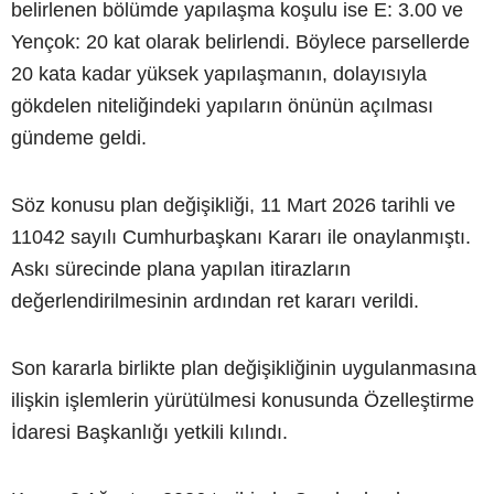
belirlenen bölümde yapılaşma koşulu ise E: 3.00 ve
Yençok: 20 kat olarak belirlendi. Böylece parsellerde
20 kata kadar yüksek yapılaşmanın, dolayısıyla
gökdelen niteliğindeki yapıların önünün açılması
gündeme geldi.
Söz konusu plan değişikliği, 11 Mart 2026 tarihli ve
11042 sayılı Cumhurbaşkanı Kararı ile onaylanmıştı.
Askı sürecinde plana yapılan itirazların
değerlendirilmesinin ardından ret kararı verildi.
Son kararla birlikte plan değişikliğinin uygulanmasına
ilişkin işlemlerin yürütülmesi konusunda Özelleştirme
İdaresi Başkanlığı yetkili kılındı.