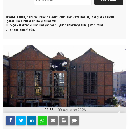
UYARI:
Küfür, hakaret, rencide edici cümleler veya imalar, inançlara saldırı
içeren, imla kuralları ile yazılmamış,
Türkçe karakter kullanılmayan ve büyük harflerle yazılmış yorumlar
onaylanmamaktadır.
09:55
09 Ağustos 2026