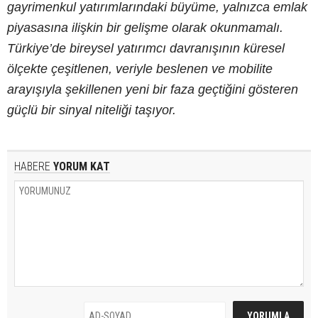
gayrimenkul yatırımlarındaki büyüme, yalnızca emlak
piyasasına ilişkin bir gelişme olarak okunmamalı.
Türkiye’de bireysel yatırımcı davranışının küresel
ölçekte çeşitlenen, veriyle beslenen ve mobilite
arayışıyla şekillenen yeni bir faza geçtiğini gösteren
güçlü bir sinyal niteliği taşıyor.
HABERE
YORUM KAT