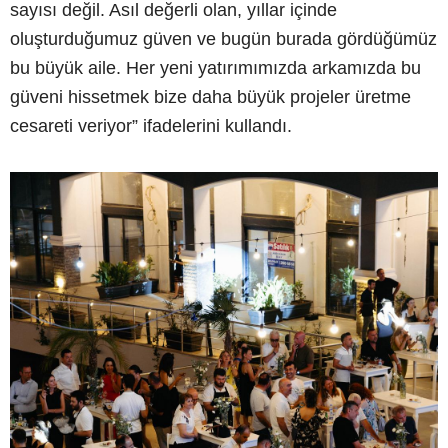
sayısı değil. Asıl değerli olan, yıllar içinde
oluşturduğumuz güven ve bugün burada gördüğümüz
bu büyük aile. Her yeni yatırımımızda arkamızda bu
güveni hissetmek bize daha büyük projeler üretme
cesareti veriyor” ifadelerini kullandı.