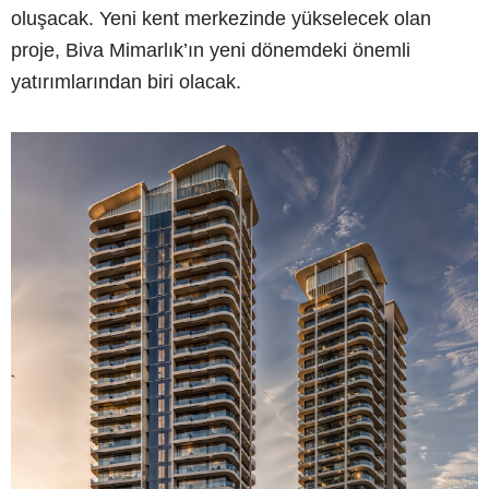
oluşacak. Yeni kent merkezinde yükselecek olan
proje, Biva Mimarlık’ın yeni dönemdeki önemli
yatırımlarından biri olacak.