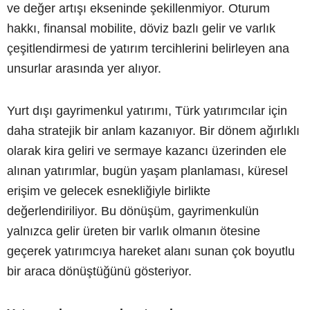
ve değer artışı ekseninde şekillenmiyor. Oturum
hakkı, finansal mobilite, döviz bazlı gelir ve varlık
çeşitlendirmesi de yatırım tercihlerini belirleyen ana
unsurlar arasında yer alıyor.
Yurt dışı gayrimenkul yatırımı, Türk yatırımcılar için
daha stratejik bir anlam kazanıyor. Bir dönem ağırlıklı
olarak kira geliri ve sermaye kazancı üzerinden ele
alınan yatırımlar, bugün yaşam planlaması, küresel
erişim ve gelecek esnekliğiyle birlikte
değerlendiriliyor. Bu dönüşüm, gayrimenkulün
yalnızca gelir üreten bir varlık olmanın ötesine
geçerek yatırımcıya hareket alanı sunan çok boyutlu
bir araca dönüştüğünü gösteriyor.