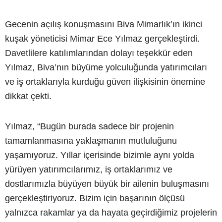
Gecenin açılış konuşmasını Biva Mimarlık’ın ikinci
kuşak yöneticisi Mimar Ece Yılmaz gerçekleştirdi.
Davetlilere katılımlarından dolayı teşekkür eden
Yılmaz, Biva’nın büyüme yolculuğunda yatırımcıları
ve iş ortaklarıyla kurduğu güven ilişkisinin önemine
dikkat çekti.
Yılmaz, “Bugün burada sadece bir projenin
tamamlanmasına yaklaşmanın mutluluğunu
yaşamıyoruz. Yıllar içerisinde bizimle aynı yolda
yürüyen yatırımcılarımız, iş ortaklarımız ve
dostlarımızla büyüyen büyük bir ailenin buluşmasını
gerçekleştiriyoruz. Bizim için başarının ölçüsü
yalnızca rakamlar ya da hayata geçirdiğimiz projelerin