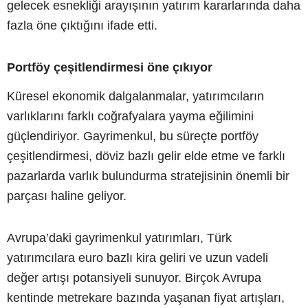
gelecek esnekliği arayışının yatırım kararlarında daha
fazla öne çıktığını ifade etti.
Portföy çeşitlendirmesi öne çıkıyor
Küresel ekonomik dalgalanmalar, yatırımcıların
varlıklarını farklı coğrafyalara yayma eğilimini
güçlendiriyor. Gayrimenkul, bu süreçte portföy
çeşitlendirmesi, döviz bazlı gelir elde etme ve farklı
pazarlarda varlık bulundurma stratejisinin önemli bir
parçası haline geliyor.
Avrupa’daki gayrimenkul yatırımları, Türk
yatırımcılara euro bazlı kira geliri ve uzun vadeli
değer artışı potansiyeli sunuyor. Birçok Avrupa
kentinde metrekare bazında yaşanan fiyat artışları,