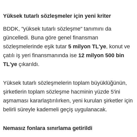
Yüksek tutarlı sözleşmeler için yeni kriter
BDDK, "yüksek tutarlı sözleşme" tanımını da
güncelledi. Buna göre genel finansman
sözleşmelerinde eşik tutar
5 milyon TL'ye
, konut ve
çatılı iş yeri finansmanında ise
12 milyon 500 bin
TL'ye
çıkarıldı.
Yüksek tutarlı sözleşmelerin toplam büyüklüğünün,
şirketlerin toplam sözleşme hacminin yüzde 5'ini
aşmaması kararlaştırılırken, yeni kurulan şirketler için
belirli süreyle kademeli geçiş uygulanacak.
Nemasız fonlara sınırlama getirildi