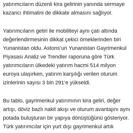
yatırımcıların düzenli kira gelirinin yanında sermaye
kazancı ihtimalini de dikkate almasını sağlıyor.
Yatırımcıların getiri ile mobiliteyi aynı çatı altında
değerlendirmesinin dikkat çekici örneklerinden biri
Yunanistan oldu. Astons’un Yunanistan Gayrimenkul
Piyasası Analiz ve Trendler raporuna göre Türk
yatırımcıların ülkedeki yatırım hacmi 514 milyon
euroya ulaşırken, yatırım karşılığı verilen oturum
izinlerinin sayısı 3 bin 291’e yükseldi.
Bu tablo, gayrimenkul yatırımının kira geliri, değer
artışı, döviz bazlı nakit akışı ve oturum avantajını aynı
potada buluşturan bir yapıya dönüştüğünü gösteriyor.
Türk yatırımcılar için yurt dışı gayrimenkul artık