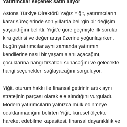
Yatırımcılar seçenek satın alıyor
Astons Türkiye Direktörü Yağız Yiğit, yatırımcıların
karar süreçlerinde son yıllarda belirgin bir değişim
yaşandığını belirtti. Yiğit’e göre geçmişte ilk sorular
kira getirisi ve değer artışı üzerine yoğunlaşırken,
bugün yatırımcılar aynı zamanda yatırımın
kendilerine nasıl bir yaşam alanı açacağını,
çocuklarına hangi fırsatları sunacağını ve gelecekte
hangi seçenekleri sağlayacağını sorguluyor.
Yiğit, oturum hakkı ile finansal getirinin artık aynı
stratejinin parçası olarak ele alındığını vurguladı.
Modern yatırımcıların yalnızca mülk edinmeye
odaklanmadığını belirten Yiğit, küresel ölçekte
hareket edebilme kapasitesi, finansal dayanıklılık ve