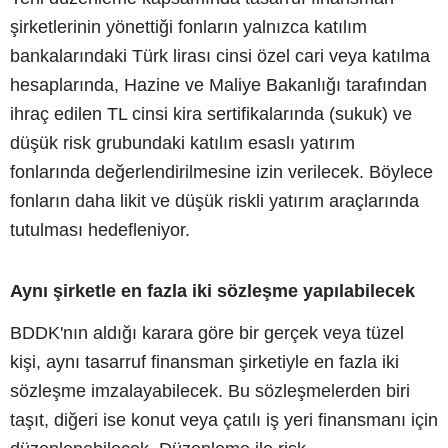
şirketlerinin yönettiği fonların yalnızca katılım
bankalarındaki Türk lirası cinsi özel cari veya katılma
hesaplarında, Hazine ve Maliye Bakanlığı tarafından
ihraç edilen TL cinsi kira sertifikalarında (sukuk) ve
düşük risk grubundaki katılım esaslı yatırım
fonlarında değerlendirilmesine izin verilecek. Böylece
fonların daha likit ve düşük riskli yatırım araçlarında
tutulması hedefleniyor.
Aynı şirketle en fazla iki sözleşme yapılabilecek
BDDK'nın aldığı karara göre bir gerçek veya tüzel
kişi, aynı tasarruf finansman şirketiyle en fazla iki
sözleşme imzalayabilecek. Bu sözleşmelerden biri
taşıt, diğeri ise konut veya çatılı iş yeri finansmanı için