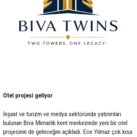
Otel projesi geliyor
İnşaat ve turizm ve medya sektöründe yatırımları
bulunan Biva Mimarlık kent merkezinde yeni bir otel
projesinin de geleceğini açıkladı. Ece Yılmaz çok kısa