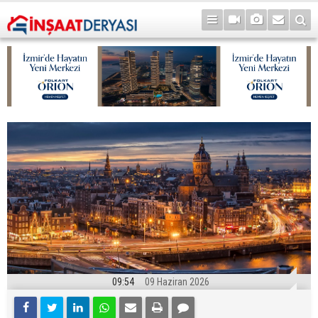
09:54
09 Haziran 2026