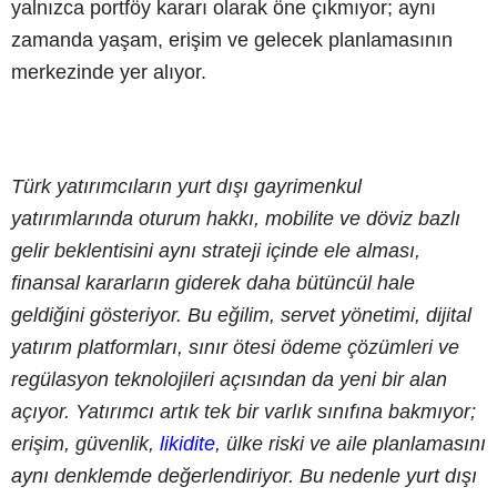
yalnızca portföy kararı olarak öne çıkmıyor; aynı
zamanda yaşam, erişim ve gelecek planlamasının
merkezinde yer alıyor.
Türk yatırımcıların yurt dışı gayrimenkul
yatırımlarında oturum hakkı, mobilite ve döviz bazlı
gelir beklentisini aynı strateji içinde ele alması,
finansal kararların giderek daha bütüncül hale
geldiğini gösteriyor. Bu eğilim, servet yönetimi, dijital
yatırım platformları, sınır ötesi ödeme çözümleri ve
regülasyon teknolojileri açısından da yeni bir alan
açıyor. Yatırımcı artık tek bir varlık sınıfına bakmıyor;
erişim, güvenlik,
likidite
, ülke riski ve aile planlamasını
aynı denklemde değerlendiriyor. Bu nedenle yurt dışı