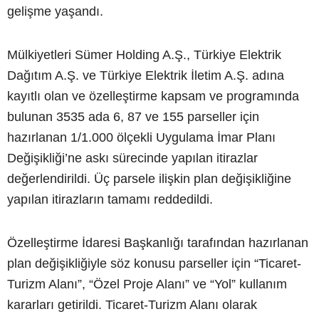
gelişme yaşandı.
Mülkiyetleri Sümer Holding A.Ş., Türkiye Elektrik
Dağıtım A.Ş. ve Türkiye Elektrik İletim A.Ş. adına
kayıtlı olan ve özelleştirme kapsam ve programında
bulunan 3535 ada 6, 87 ve 155 parseller için
hazırlanan 1/1.000 ölçekli Uygulama İmar Planı
Değişikliği’ne askı sürecinde yapılan itirazlar
değerlendirildi. Üç parsele ilişkin plan değişikliğine
yapılan itirazların tamamı reddedildi.
Özelleştirme İdaresi Başkanlığı tarafından hazırlanan
plan değişikliğiyle söz konusu parseller için “Ticaret-
Turizm Alanı”, “Özel Proje Alanı” ve “Yol” kullanım
kararları getirildi. Ticaret-Turizm Alanı olarak