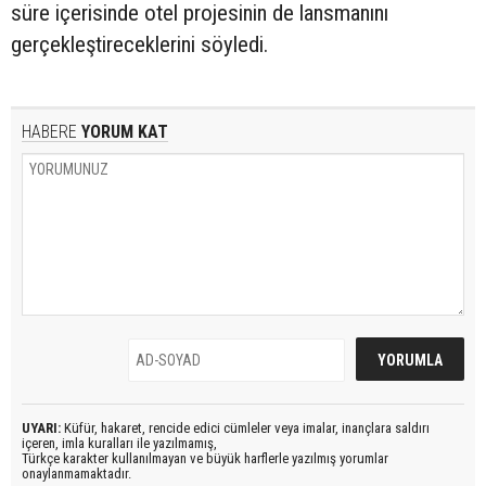
süre içerisinde otel projesinin de lansmanını
gerçekleştireceklerini söyledi.
HABERE
YORUM KAT
UYARI:
Küfür, hakaret, rencide edici cümleler veya imalar, inançlara saldırı
içeren, imla kuralları ile yazılmamış,
Türkçe karakter kullanılmayan ve büyük harflerle yazılmış yorumlar
onaylanmamaktadır.