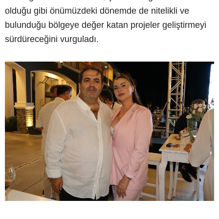
olduğu gibi önümüzdeki dönemde de nitelikli ve
bulunduğu bölgeye değer katan projeler geliştirmeyi
sürdüreceğini vurguladı.