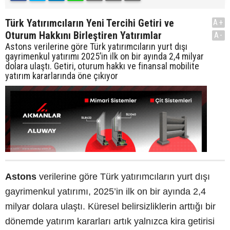
Türk Yatırımcıların Yeni Tercihi Getiri ve
A+
Oturum Hakkını Birleştiren Yatırımlar
A-
Astons verilerine göre Türk yatırımcıların yurt dışı
gayrimenkul yatırımı 2025’in ilk on bir ayında 2,4 milyar
dolara ulaştı. Getiri, oturum hakkı ve finansal mobilite
yatırım kararlarında öne çıkıyor
Astons
verilerine göre Türk yatırımcıların yurt dışı
gayrimenkul yatırımı, 2025’in ilk on bir ayında 2,4
milyar dolara ulaştı. Küresel belirsizliklerin arttığı bir
dönemde yatırım kararları artık yalnızca kira getirisi