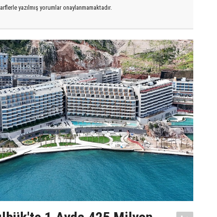
arflerle yazılmış yorumlar onaylanmamaktadır.