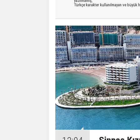
yazılmamış,
Türkçe karakter kullanılmayan ve büyük h