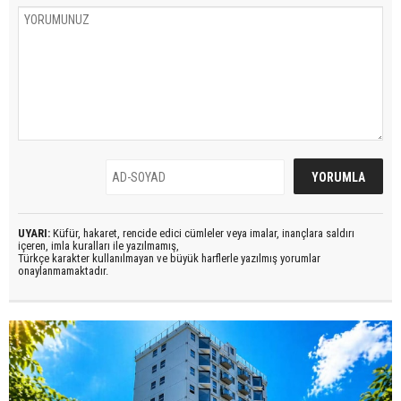
UYARI:
Küfür, hakaret, rencide edici cümleler veya imalar, inançlara saldırı
içeren, imla kuralları ile yazılmamış,
Türkçe karakter kullanılmayan ve büyük harflerle yazılmış yorumlar
onaylanmamaktadır.