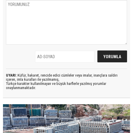
UYARI:
Küfür, hakaret, rencide edici cümleler veya imalar, inançlara saldırı
içeren, imla kuralları ile yazılmamış,
Türkçe karakter kullanılmayan ve büyük harflerle yazılmış yorumlar
onaylanmamaktadır.