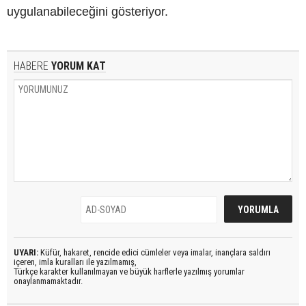
uygulanabileceğini gösteriyor.
HABERE
YORUM KAT
UYARI:
Küfür, hakaret, rencide edici cümleler veya imalar, inançlara saldırı
içeren, imla kuralları ile yazılmamış,
Türkçe karakter kullanılmayan ve büyük harflerle yazılmış yorumlar
onaylanmamaktadır.