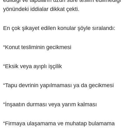
yönündeki iddialar dikkat çekti.
En çok şikayet edilen konular şöyle sıralandı:
“Konut tesliminin gecikmesi
“Eksik veya ayıplı işçilik
“Tapu devrinin yapılmaması ya da gecikmesi
“İnşaatın durması veya yarım kalması
“Firmaya ulaşamama ve muhatap bulamama