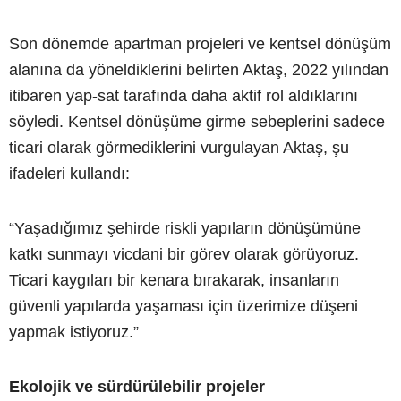
Son dönemde apartman projeleri ve kentsel dönüşüm
alanına da yöneldiklerini belirten Aktaş, 2022 yılından
itibaren yap-sat tarafında daha aktif rol aldıklarını
söyledi. Kentsel dönüşüme girme sebeplerini sadece
ticari olarak görmediklerini vurgulayan Aktaş, şu
ifadeleri kullandı:
“Yaşadığımız şehirde riskli yapıların dönüşümüne
katkı sunmayı vicdani bir görev olarak görüyoruz.
Ticari kaygıları bir kenara bırakarak, insanların
güvenli yapılarda yaşaması için üzerimize düşeni
yapmak istiyoruz.”
Ekolojik ve sürdürülebilir projeler