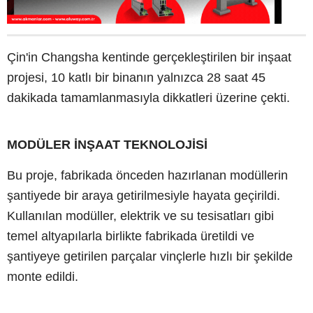
Çin'in Changsha kentinde gerçekleştirilen bir inşaat
projesi, 10 katlı bir binanın yalnızca 28 saat 45
dakikada tamamlanmasıyla dikkatleri üzerine çekti.
MODÜLER İNŞAAT TEKNOLOJİSİ
Bu proje, fabrikada önceden hazırlanan modüllerin
şantiyede bir araya getirilmesiyle hayata geçirildi.
Kullanılan modüller, elektrik ve su tesisatları gibi
temel altyapılarla birlikte fabrikada üretildi ve
şantiyeye getirilen parçalar vinçlerle hızlı bir şekilde
monte edildi.