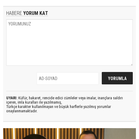
HABERE
YORUM KAT
UYARI:
Küfür, hakaret, rencide edici cümleler veya imalar, inançlara saldırı
içeren, imla kuralları ile yazılmamış,
Türkçe karakter kullanılmayan ve büyük harflerle yazılmış yorumlar
onaylanmamaktadır.