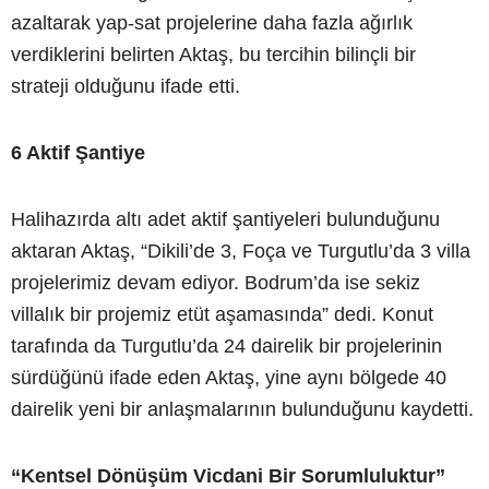
azaltarak yap-sat projelerine daha fazla ağırlık
verdiklerini belirten Aktaş, bu tercihin bilinçli bir
strateji olduğunu ifade etti.
6 Aktif Şantiye
Halihazırda altı adet aktif şantiyeleri bulunduğunu
aktaran Aktaş, “Dikili’de 3, Foça ve Turgutlu’da 3 villa
projelerimiz devam ediyor. Bodrum’da ise sekiz
villalık bir projemiz etüt aşamasında” dedi. Konut
tarafında da Turgutlu’da 24 dairelik bir projelerinin
sürdüğünü ifade eden Aktaş, yine aynı bölgede 40
dairelik yeni bir anlaşmalarının bulunduğunu kaydetti.
“Kentsel Dönüşüm Vicdani Bir Sorumluluktur”