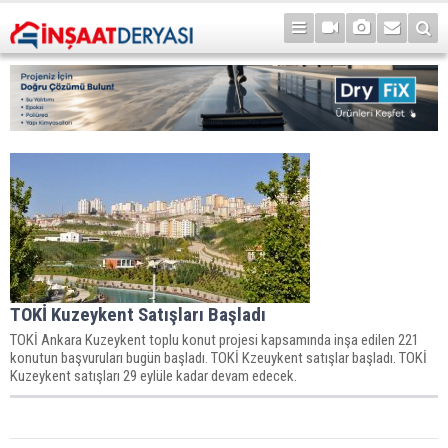
TOKİ Kuzeykent Satışları Başladı
TOKİ Ankara Kuzeykent toplu konut projesi kapsamında inşa edilen 221
konutun başvuruları bugün başladı. TOKİ Kzeuykent satışlar başladı. TOKİ
Kuzeykent satışları 29 eylüle kadar devam edecek.