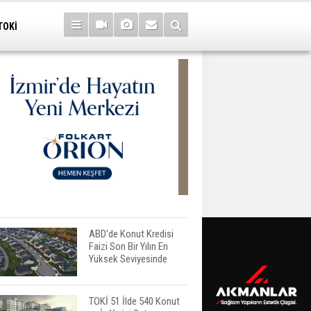
TOKİ
ABD'de Konut Kredisi
Faizi Son Bir Yılın En
Yüksek Seviyesinde
TOKİ 51 İlde 540 Konut