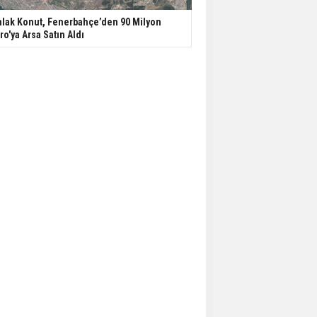
lak Konut, Fenerbahçe’den 90 Milyon
ro'ya Arsa Satın Aldı