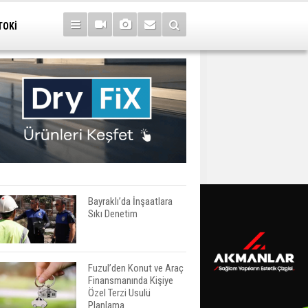
TOKİ
Bayraklı’da İnşaatlara
Sıkı Denetim
Fuzul’den Konut ve Araç
Finansmanında Kişiye
Özel Terzi Usulü
Planlama