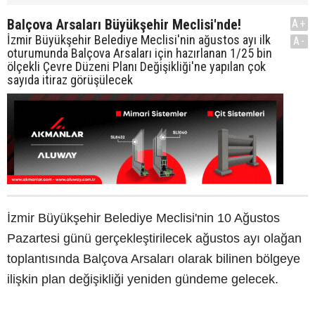
Balçova Arsaları Büyükşehir Meclisi'nde!
A+
İzmir Büyükşehir Belediye Meclisi'nin ağustos ayı ilk
A-
oturumunda Balçova Arsaları için hazırlanan 1/25 bin
ölçekli Çevre Düzeni Planı Değişikliği'ne yapılan çok
sayıda itiraz görüşülecek
İzmir Büyükşehir Belediye Meclisi'nin 10 Ağustos
Pazartesi günü gerçekleştirilecek ağustos ayı olağan
toplantısında Balçova Arsaları olarak bilinen bölgeye
ilişkin plan değişikliği yeniden gündeme gelecek.