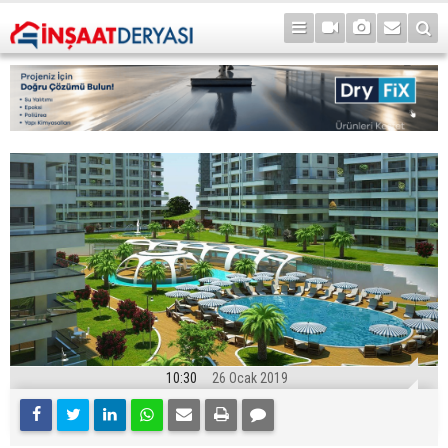
10:30
26 Ocak 2019