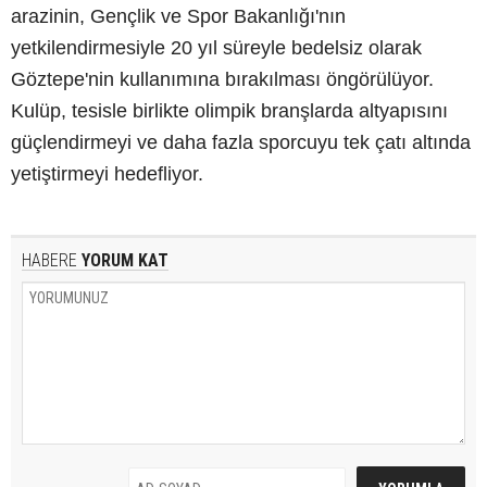
arazinin, Gençlik ve Spor Bakanlığı'nın
yetkilendirmesiyle 20 yıl süreyle bedelsiz olarak
Göztepe'nin kullanımına bırakılması öngörülüyor.
Kulüp, tesisle birlikte olimpik branşlarda altyapısını
güçlendirmeyi ve daha fazla sporcuyu tek çatı altında
yetiştirmeyi hedefliyor.
HABERE
YORUM KAT