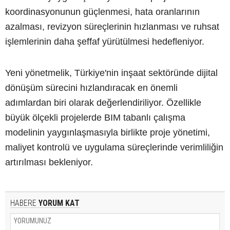
koordinasyonunun güçlenmesi, hata oranlarının
azalması, revizyon süreçlerinin hızlanması ve ruhsat
işlemlerinin daha şeffaf yürütülmesi hedefleniyor.
Yeni yönetmelik, Türkiye'nin inşaat sektöründe dijital
dönüşüm sürecini hızlandıracak en önemli
adımlardan biri olarak değerlendiriliyor. Özellikle
büyük ölçekli projelerde BIM tabanlı çalışma
modelinin yaygınlaşmasıyla birlikte proje yönetimi,
maliyet kontrolü ve uygulama süreçlerinde verimliliğin
artırılması bekleniyor.
HABERE
YORUM KAT