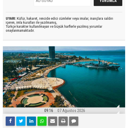
UYARI:
Küfür, hakaret, rencide edici cümleler veya imalar, inançlara saldırı
içeren, imla kuralları ile yazılmamış,
Türkçe karakter kullanılmayan ve büyük harflerle yazılmış yorumlar
onaylanmamaktadır.
09:16
07 Ağustos 2026