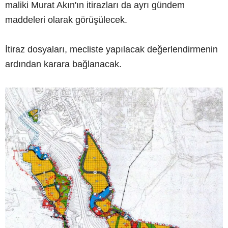
maliki Murat Akın'ın itirazları da ayrı gündem
maddeleri olarak görüşülecek.
İtiraz dosyaları, mecliste yapılacak değerlendirmenin
ardından karara bağlanacak.