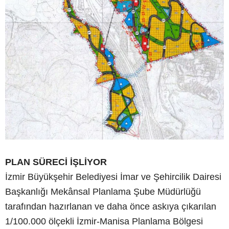
PLAN SÜRECİ İŞLİYOR
İzmir Büyükşehir Belediyesi İmar ve Şehircilik Dairesi
Başkanlığı Mekânsal Planlama Şube Müdürlüğü
tarafından hazırlanan ve daha önce askıya çıkarılan
1/100.000 ölçekli İzmir-Manisa Planlama Bölgesi