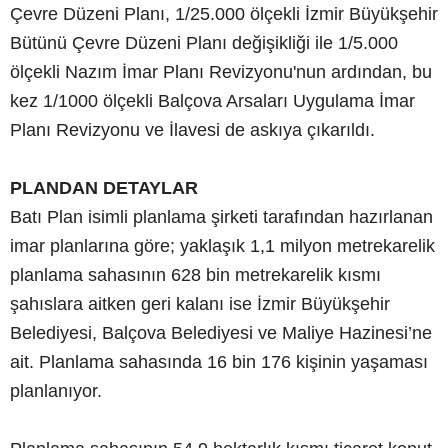
Çevre Düzeni Planı, 1/25.000 ölçekli İzmir Büyükşehir
Bütünü Çevre Düzeni Planı değişikliği ile 1/5.000
ölçekli Nazım İmar Planı Revizyonu'nun ardından, bu
kez 1/1000 ölçekli Balçova Arsaları Uygulama İmar
Planı Revizyonu ve İlavesi de askıya çıkarıldı.
PLANDAN DETAYLAR
Batı Plan isimli planlama şirketi tarafından hazırlanan
imar planlarına göre; yaklaşık 1,1 milyon metrekarelik
planlama sahasının 628 bin metrekarelik kısmı
şahıslara aitken geri kalanı ise İzmir Büyükşehir
Belediyesi, Balçova Belediyesi ve Maliye Hazinesi’ne
ait. Planlama sahasında 16 bin 176 kişinin yaşaması
planlanıyor.