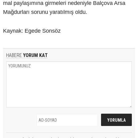
mal paylaşımına girmeleri nedeniyle Balçova Arsa
Mağdurları sorunu yaratılmış oldu.
Kaynak: Egede Sonsöz
HABERE
YORUM KAT