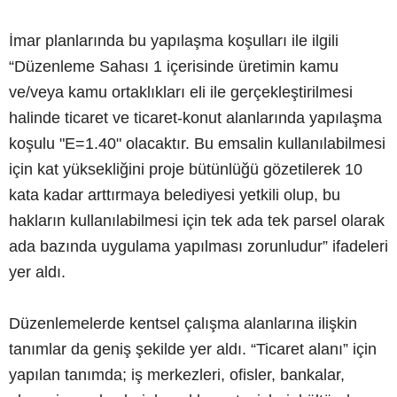
İmar planlarında bu yapılaşma koşulları ile ilgili
“Düzenleme Sahası 1 içerisinde üretimin kamu
ve/veya kamu ortaklıkları eli ile gerçekleştirilmesi
halinde ticaret ve ticaret-konut alanlarında yapılaşma
koşulu "E=1.40" olacaktır. Bu emsalin kullanılabilmesi
için kat yüksekliğini proje bütünlüğü gözetilerek 10
kata kadar arttırmaya belediyesi yetkili olup, bu
hakların kullanılabilmesi için tek ada tek parsel olarak
ada bazında uygulama yapılması zorunludur” ifadeleri
yer aldı.
Düzenlemelerde kentsel çalışma alanlarına ilişkin
tanımlar da geniş şekilde yer aldı. “Ticaret alanı” için
yapılan tanımda; iş merkezleri, ofisler, bankalar,