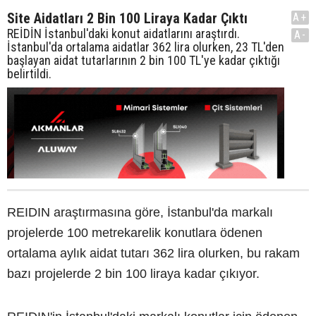
Site Aidatları 2 Bin 100 Liraya Kadar Çıktı
A+
REİDİN İstanbul'daki konut aidatlarını araştırdı.
A-
İstanbul'da ortalama aidatlar 362 lira olurken, 23 TL'den
başlayan aidat tutarlarının 2 bin 100 TL'ye kadar çıktığı
belirtildi.
REIDIN araştırmasına göre, İstanbul'da markalı
projelerde 100 metrekarelik konutlara ödenen
ortalama aylık aidat tutarı 362 lira olurken, bu rakam
bazı projelerde 2 bin 100 liraya kadar çıkıyor.