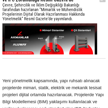
Çevre, Şehircilik ve İklim Değişikliği Bakanlığı
tarafından hazırlanan "Mimarlık ve Mühendislik
Projelerinin Dijital Olarak Hazırlanması Hakkında
Yönetmelik" Resmî Gazete'de yayımlandı.
Yeni yönetmelik kapsamında, yapı ruhsatı alınacak
projelerde mimari, statik, elektrik ve mekanik tesisat
projeleri dijital ortamda hazırlanacak. Projelerde Yapı
Bilgi Modellemesi (BIM) yaklaşımı kullanılacak ve