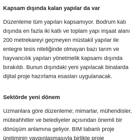
Kapsam dışında kalan yapılar da var
Düzenleme tüm yapıları kapsamıyor. Bodrum katı
dışında en fazla iki katlı ve toplam yapı inşaat alanı
200 metrekareyi geçmeyen müstakil yapılar ile
entegre tesis niteliğinde olmayan bazı tarım ve
hayvancılık yapıları yönetmelik kapsamı dışında
bırakıldı. Bunun dışındaki yeni yapılacak binalarda
dijital proje hazırlama esasları uygulanacak.
Sektörde yeni dönem
Uzmanlara göre düzenleme; mimarlar, mühendisler,
müteahhitler ve belediyeler açısından önemli bir
dönüşüm anlamına geliyor. BIM tabanlı proje
üretiminin yaygınlaşmasıyla birlikte proje