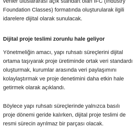
veriler uluslararası açık standart olan IFC (Industry
Foundation Classes) formatında oluşturularak ilgili
idarelere dijital olarak sunulacak.
Dijital proje teslimi zorunlu hale geliyor
Yönetmeliğin amacı, yapı ruhsatı süreçlerini dijital
ortama taşıyarak proje üretiminde ortak veri standardı
oluşturmak, kurumlar arasında veri paylaşımını
kolaylaştırmak ve proje denetimini daha etkin hale
getirmek olarak açıklandı.
Böylece yapı ruhsatı süreçlerinde yalnızca basılı
proje dönemi geride kalırken, dijital proje teslimi de
resmi sürecin ayrılmaz bir parçası olacak.