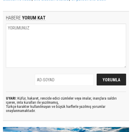
HABERE
YORUM KAT
UYARI:
Küfür, hakaret, rencide edici cümleler veya imalar, inançlara saldırı
içeren, imla kuralları ile yazılmamış,
Türkçe karakter kullanılmayan ve büyük harflerle yazılmış yorumlar
onaylanmamaktadır.