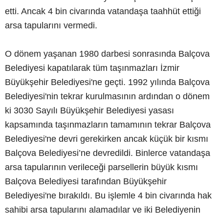
etti. Ancak 4 bin civarında vatandaşa taahhüt ettiği
arsa tapularını vermedi.
O dönem yaşanan 1980 darbesi sonrasında Balçova
Belediyesi kapatılarak tüm taşınmazları İzmir
Büyükşehir Belediyesi'ne geçti. 1992 yılında Balçova
Belediyesi'nin tekrar kurulmasının ardından o dönem
ki 3030 Sayılı Büyükşehir Belediyesi yasası
kapsamında taşınmazların tamamının tekrar Balçova
Belediyesi'ne devri gerekirken ancak küçük bir kısmı
Balçova Belediyesi’ne devredildi. Binlerce vatandaşa
arsa tapularının verileceği parsellerin büyük kısmı
Balçova Belediyesi tarafından Büyükşehir
Belediyesi'ne bırakıldı. Bu işlemle 4 bin civarında hak
sahibi arsa tapularını alamadılar ve iki Belediyenin